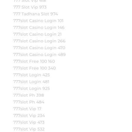
777 Slot Vip 418
777 Slot Vip 973
777 Tadhana Slot 974
777slot Casino Login 101
777slot Casino Login 146
777slot Casino Login 21
777slot Casino Login 266
777slot Casino Login 470
777slot Casino Login 489
777slot Free 100 160
777slot Free 100 340
777slot Login 425
777slot Login 481
777slot Login 925
777slot Ph 398
777slot Ph 484
777slot Vip 17
777slot Vip 234
777slot Vip 473
777slot Vip 532