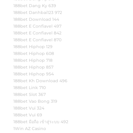
188bet Dang Ky 639
188bet Danhbai123 972
188bet Download 144
188bet E Confiavel 497
188bet E Confiavel 842
188bet E Confiavel 870
188bet Hiphop 129
188bet Hiphop 608
188bet Hiphop 718
188bet Hiphop 857
188bet Hiphop 954
188bet Kh Download 496
188bet Link 710
188bet Slot 367
188bet Vao Bong 319
188bet Vui 324
188bet Vui 69
188bet มือถือ เข้าสู่ระบบ 492
1Win AZ Casino