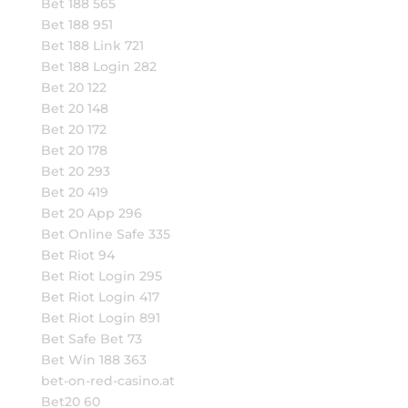
Bet 188 565
Bet 188 951
Bet 188 Link 721
Bet 188 Login 282
Bet 20 122
Bet 20 148
Bet 20 172
Bet 20 178
Bet 20 293
Bet 20 419
Bet 20 App 296
Bet Online Safe 335
Bet Riot 94
Bet Riot Login 295
Bet Riot Login 417
Bet Riot Login 891
Bet Safe Bet 73
Bet Win 188 363
bet-on-red-casino.at
Bet20 60