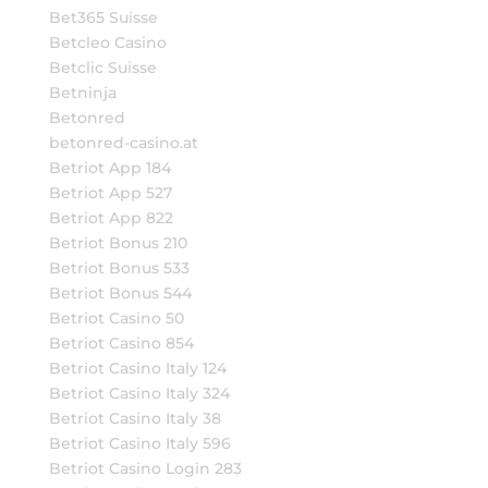
Bet365 Suisse
Betcleo Casino
Betclic Suisse
Betninja
Betonred
betonred-casino.at
Betriot App 184
Betriot App 527
Betriot App 822
Betriot Bonus 210
Betriot Bonus 533
Betriot Bonus 544
Betriot Casino 50
Betriot Casino 854
Betriot Casino Italy 124
Betriot Casino Italy 324
Betriot Casino Italy 38
Betriot Casino Italy 596
Betriot Casino Login 283