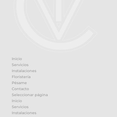
Inicio
Servicios
Instalaciones
Floristería
Pésame
Contacto
Seleccionar página
Inicio
Servicios
Instalaciones