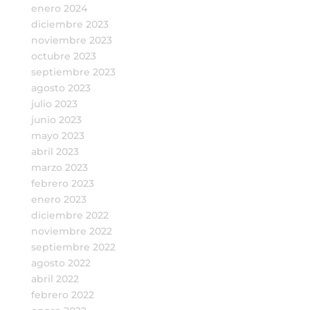
enero 2024
diciembre 2023
noviembre 2023
octubre 2023
septiembre 2023
agosto 2023
julio 2023
junio 2023
mayo 2023
abril 2023
marzo 2023
febrero 2023
enero 2023
diciembre 2022
noviembre 2022
septiembre 2022
agosto 2022
abril 2022
febrero 2022