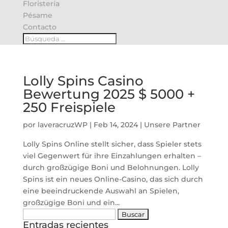
Floristería
Pésame
Contacto
Lolly Spins Casino
Bewertung 2025 $ 5000 +
250 Freispiele
por
laveracruzWP
|
Feb 14, 2024
|
Unsere Partner
Lolly Spins Online stellt sicher, dass Spieler stets
viel Gegenwert für ihre Einzahlungen erhalten –
durch großzügige Boni und Belohnungen. Lolly
Spins ist ein neues Online-Casino, das sich durch
eine beeindruckende Auswahl an Spielen,
großzügige Boni und ein...
Buscar:
Entradas recientes