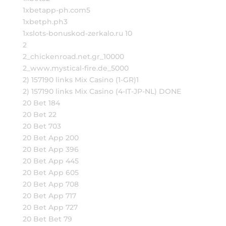
1xbetapp-ph.com5
1xbetph.ph3
1xslots-bonuskod-zerkalo.ru 10
2
2_chickenroad.net.gr_10000
2_www.mystical-fire.de_5000
2) 157190 links Mix Casino (1-GR)1
2) 157190 links Mix Casino (4-IT-JP-NL) DONE
20 Bet 184
20 Bet 22
20 Bet 703
20 Bet App 200
20 Bet App 396
20 Bet App 445
20 Bet App 605
20 Bet App 708
20 Bet App 717
20 Bet App 727
20 Bet Bet 79