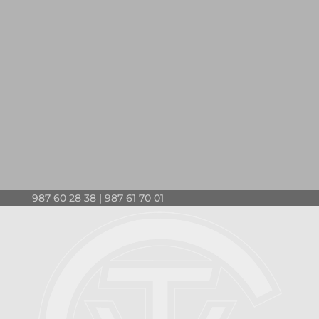
987 60 28 38 | 987 61 70 01