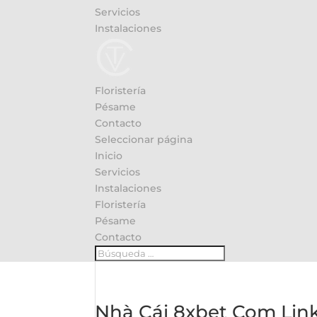
Servicios
Instalaciones
Floristería
Pésame
Contacto
Seleccionar página
Inicio
Servicios
Instalaciones
Floristería
Pésame
Contacto
Nhà Cái 8xbet Com Link