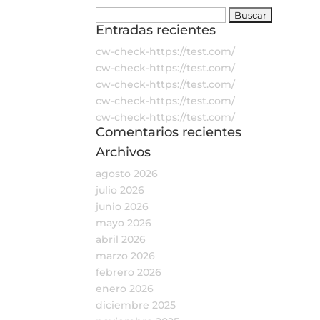
Buscar:
Entradas recientes
cw-check-https://test.com/
cw-check-https://test.com/
cw-check-https://test.com/
cw-check-https://test.com/
cw-check-https://test.com/
Comentarios recientes
Archivos
agosto 2026
julio 2026
junio 2026
mayo 2026
abril 2026
marzo 2026
febrero 2026
enero 2026
diciembre 2025