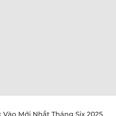
 Vào Mới Nhất Tháng Six 2025