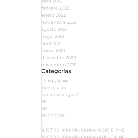
abril 2022
febrero 2022
enero 2022
noviembre 2021
agosto 2021
mayo 2021
abril 2021
enero 2021
diciembre 2020
noviembre 2019
Categorías
! Без рубрики
.5p-style.de
.rinconvikingo.cl
05
06
09.06.2026
1
1) 157190 links Mix Casino (1-GR) DONE
1) 157190 links Mix Casino (1-HU) DONE