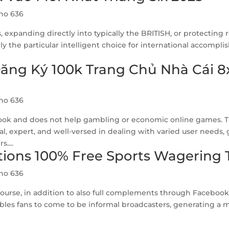
no 636
 expanding directly into typically the BRITISH, or protecting
lly the particular intelligent choice for international accompl
 Đăng Ký 100k Trang Chủ Nhà Cái 8
no 636
tsbook and does not help gambling or economic online games. 
al, expert, and well-versed in dealing with varied user needs,
....
tions 100% Free Sports Wagering 
no 636
scourse, in addition to also full complements through Facebook,
nables fans to come to be informal broadcasters, generating a 