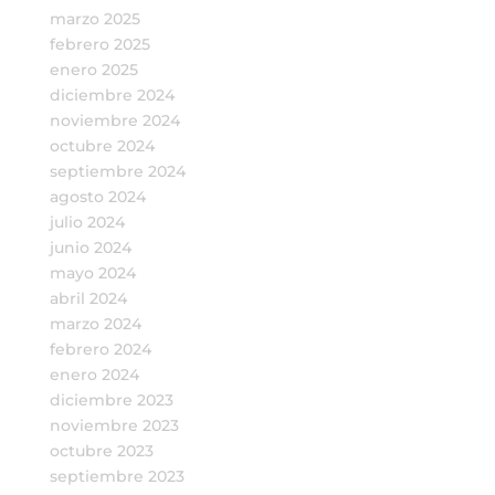
marzo 2025
febrero 2025
enero 2025
diciembre 2024
noviembre 2024
octubre 2024
septiembre 2024
agosto 2024
julio 2024
junio 2024
mayo 2024
abril 2024
marzo 2024
febrero 2024
enero 2024
diciembre 2023
noviembre 2023
octubre 2023
septiembre 2023