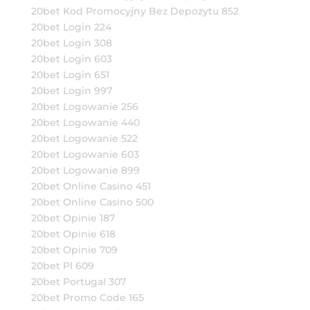
20bet Kod Promocyjny Bez Depozytu 852
20bet Login 224
20bet Login 308
20bet Login 603
20bet Login 651
20bet Login 997
20bet Logowanie 256
20bet Logowanie 440
20bet Logowanie 522
20bet Logowanie 603
20bet Logowanie 899
20bet Online Casino 451
20bet Online Casino 500
20bet Opinie 187
20bet Opinie 618
20bet Opinie 709
20bet Pl 609
20bet Portugal 307
20bet Promo Code 165