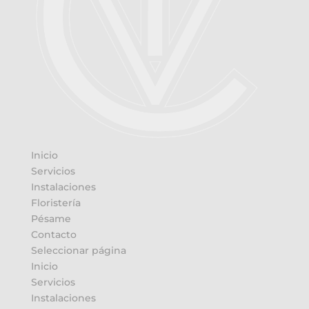
Inicio
Servicios
Instalaciones
Floristería
Pésame
Contacto
Seleccionar página
Inicio
Servicios
Instalaciones