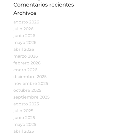
Comentarios recientes
Archivos
agosto 2026
julio 2026
junio 2026
mayo 2026
abril 2026
marzo 2026
febrero 2026
enero 2026
diciembre 2025
noviembre 2025
octubre 2025
septiembre 2025
agosto 2025
julio 2025
junio 2025
mayo 2025
abril 2025