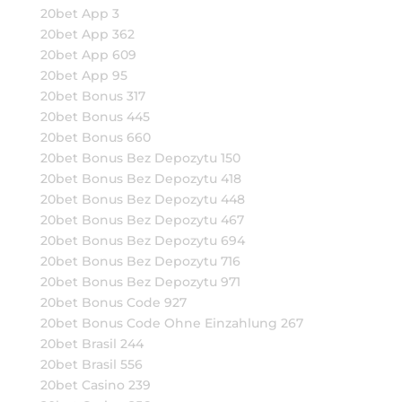
20bet App 3
20bet App 362
20bet App 609
20bet App 95
20bet Bonus 317
20bet Bonus 445
20bet Bonus 660
20bet Bonus Bez Depozytu 150
20bet Bonus Bez Depozytu 418
20bet Bonus Bez Depozytu 448
20bet Bonus Bez Depozytu 467
20bet Bonus Bez Depozytu 694
20bet Bonus Bez Depozytu 716
20bet Bonus Bez Depozytu 971
20bet Bonus Code 927
20bet Bonus Code Ohne Einzahlung 267
20bet Brasil 244
20bet Brasil 556
20bet Casino 239