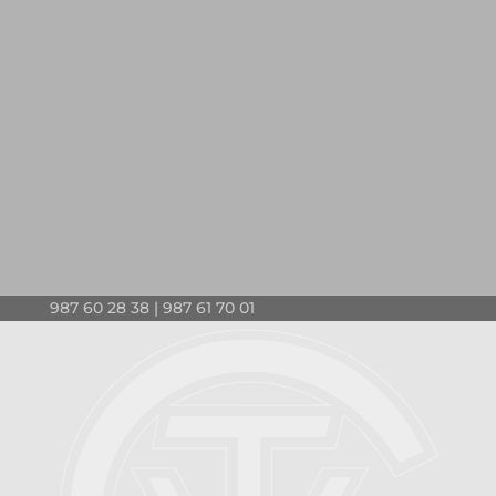
987 60 28 38 | 987 61 70 01