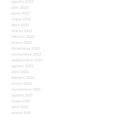
agosto 2023
julio 2023
junio 2023
mayo 2023
abril 2023
marzo 2023
febrero 2023
enero 2023
diciembre 2022
noviembre 2022
septiembre 2022
agosto 2022
abril 2022
febrero 2022
enero 2022
noviembre 2021
agosto 2021
mayo 2021
abril 2021
enero 2021