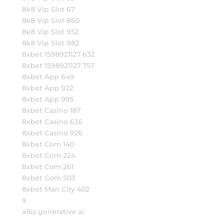
8k8 Vip Slot 67
8k8 Vip Slot 860
8k8 Vip Slot 952
8k8 Vip Slot 982
8xbet 1598921127 632
8xbet 1598921127 757
8xbet App 649
8xbet App 922
8xbet App 995
8xbet Casino 187
8xbet Casino 636
8xbet Casino 926
8xbet Com 140
8xbet Com 224
8xbet Com 261
8xbet Com 503
8xbet Man City 402
9
a16z generative ai