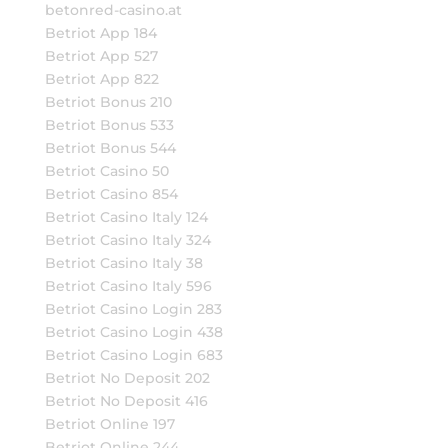
betonred-casino.at
Betriot App 184
Betriot App 527
Betriot App 822
Betriot Bonus 210
Betriot Bonus 533
Betriot Bonus 544
Betriot Casino 50
Betriot Casino 854
Betriot Casino Italy 124
Betriot Casino Italy 324
Betriot Casino Italy 38
Betriot Casino Italy 596
Betriot Casino Login 283
Betriot Casino Login 438
Betriot Casino Login 683
Betriot No Deposit 202
Betriot No Deposit 416
Betriot Online 197
Betriot Online 244