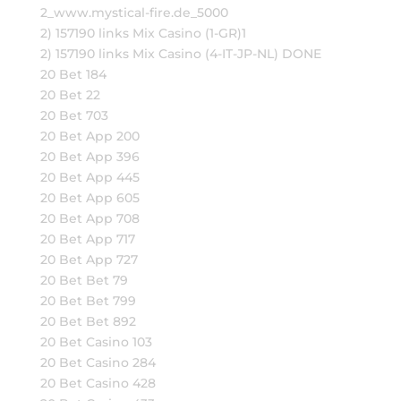
2_www.mystical-fire.de_5000
2) 157190 links Mix Casino (1-GR)1
2) 157190 links Mix Casino (4-IT-JP-NL) DONE
20 Bet 184
20 Bet 22
20 Bet 703
20 Bet App 200
20 Bet App 396
20 Bet App 445
20 Bet App 605
20 Bet App 708
20 Bet App 717
20 Bet App 727
20 Bet Bet 79
20 Bet Bet 799
20 Bet Bet 892
20 Bet Casino 103
20 Bet Casino 284
20 Bet Casino 428