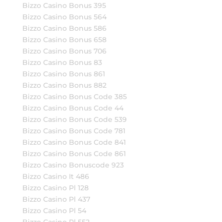
Bizzo Casino Bonus 395
Bizzo Casino Bonus 564
Bizzo Casino Bonus 586
Bizzo Casino Bonus 658
Bizzo Casino Bonus 706
Bizzo Casino Bonus 83
Bizzo Casino Bonus 861
Bizzo Casino Bonus 882
Bizzo Casino Bonus Code 385
Bizzo Casino Bonus Code 44
Bizzo Casino Bonus Code 539
Bizzo Casino Bonus Code 781
Bizzo Casino Bonus Code 841
Bizzo Casino Bonus Code 861
Bizzo Casino Bonuscode 923
Bizzo Casino It 486
Bizzo Casino Pl 128
Bizzo Casino Pl 437
Bizzo Casino Pl 54