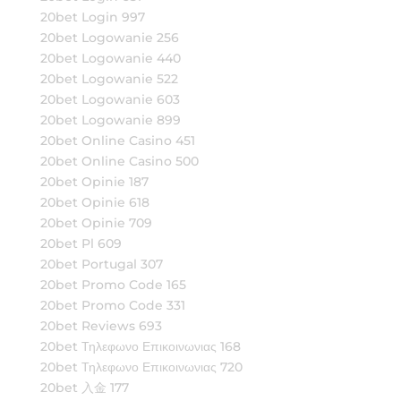
20bet Login 997
20bet Logowanie 256
20bet Logowanie 440
20bet Logowanie 522
20bet Logowanie 603
20bet Logowanie 899
20bet Online Casino 451
20bet Online Casino 500
20bet Opinie 187
20bet Opinie 618
20bet Opinie 709
20bet Pl 609
20bet Portugal 307
20bet Promo Code 165
20bet Promo Code 331
20bet Reviews 693
20bet Τηλεφωνο Επικοινωνιας 168
20bet Τηλεφωνο Επικοινωνιας 720
20bet 入金 177