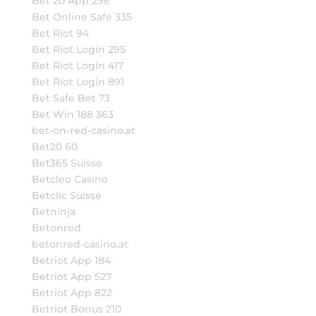
Bet 20 App 296
Bet Online Safe 335
Bet Riot 94
Bet Riot Login 295
Bet Riot Login 417
Bet Riot Login 891
Bet Safe Bet 73
Bet Win 188 363
bet-on-red-casino.at
Bet20 60
Bet365 Suisse
Betcleo Casino
Betclic Suisse
Betninja
Betonred
betonred-casino.at
Betriot App 184
Betriot App 527
Betriot App 822
Betriot Bonus 210