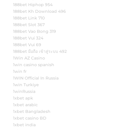
188bet Hiphop 954
188bet Kh Download 496
188bet Link 710
188bet Slot 367
188bet Vao Bong 319
188bet Vui 324
188bet Vui 69
188bet มือถือ เข้าสู่ระบบ 492
1Win AZ Casino
1win casino spanish
1win fr
1WIN Official In Russia
1win Turkiye
1winRussia
1xbet apk
1xbet arabic
1xbet Bangladesh
1xbet casino BD
1xbet india