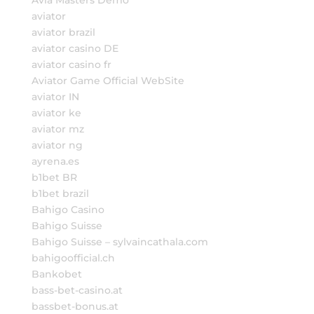
Avia Masters Demo
aviator
aviator brazil
aviator casino DE
aviator casino fr
Aviator Game Official WebSite
aviator IN
aviator ke
aviator mz
aviator ng
ayrena.es
b1bet BR
b1bet brazil
Bahigo Casino
Bahigo Suisse
Bahigo Suisse – sylvaincathala.com
bahigoofficial.ch
Bankobet
bass-bet-casino.at
bassbet-bonus.at