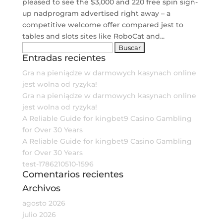
pleased to see the $3,000 and 220 free spin sign-
up nadprogram advertised right away – a
competitive welcome offer compared jest to
tables and slots sites like RoboCat and...
Buscar:
Entradas recientes
Gra na pieniądze w darmowych kasynach online
jest wolna od ryzyka!
Gra na pieniądze w darmowych kasynach online
jest wolna od ryzyka!
A Reliable Guide for kingbet9 Casino Gambling
for Over 30 Years
A Reliable Guide for kingbet9 Casino Gambling
for Over 30 Years
test-1786210510-1596
Comentarios recientes
Archivos
agosto 2026
julio 2026