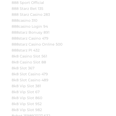
888 Sport Official
888 Starz Bet 135
888 Starz Casino 283
888casino 310
888casino Login 94
888starz Bonusy 891
888starz Casino 479
888starz Casino Online 500
888starz Pl 432
8k8 Casino Slot 561
8k8 Casino Slot 88
8k8 Slot 367
8k8 Slot Casino 479
8k8 Slot Casino 489
8k8 Vip Slot 381
8k8 Vip Slot 67
8k8 Vip Slot 860
8k8 Vip Slot 952
8k8 Vip Slot 982
8xbet 1598921127 632