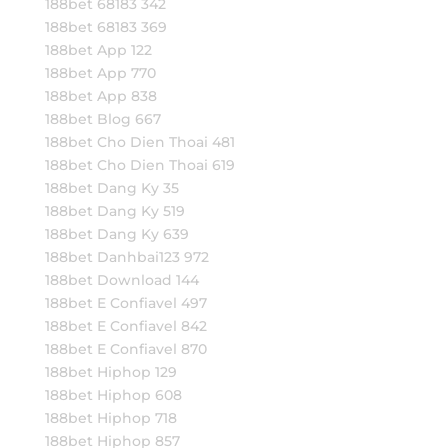
188bet 68183 342
188bet 68183 369
188bet App 122
188bet App 770
188bet App 838
188bet Blog 667
188bet Cho Dien Thoai 481
188bet Cho Dien Thoai 619
188bet Dang Ky 35
188bet Dang Ky 519
188bet Dang Ky 639
188bet Danhbai123 972
188bet Download 144
188bet E Confiavel 497
188bet E Confiavel 842
188bet E Confiavel 870
188bet Hiphop 129
188bet Hiphop 608
188bet Hiphop 718
188bet Hiphop 857