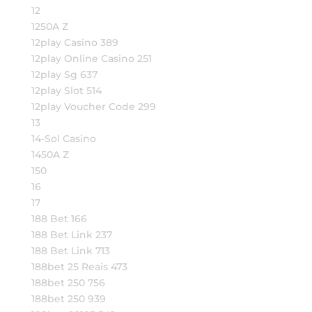
12
1250A Z
12play Casino 389
12play Online Casino 251
12play Sg 637
12play Slot 514
12play Voucher Code 299
13
14-Sol Casino
1450A Z
150
16
17
188 Bet 166
188 Bet Link 237
188 Bet Link 713
188bet 25 Reais 473
188bet 250 756
188bet 250 939