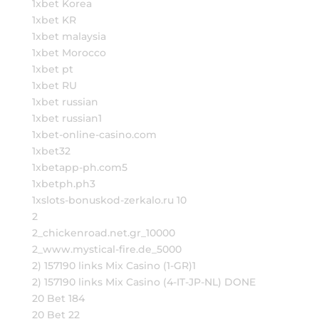
1xbet Korea
1xbet KR
1xbet malaysia
1xbet Morocco
1xbet pt
1xbet RU
1xbet russian
1xbet russian1
1xbet-online-casino.com
1xbet32
1xbetapp-ph.com5
1xbetph.ph3
1xslots-bonuskod-zerkalo.ru 10
2
2_chickenroad.net.gr_10000
2_www.mystical-fire.de_5000
2) 157190 links Mix Casino (1-GR)1
2) 157190 links Mix Casino (4-IT-JP-NL) DONE
20 Bet 184
20 Bet 22