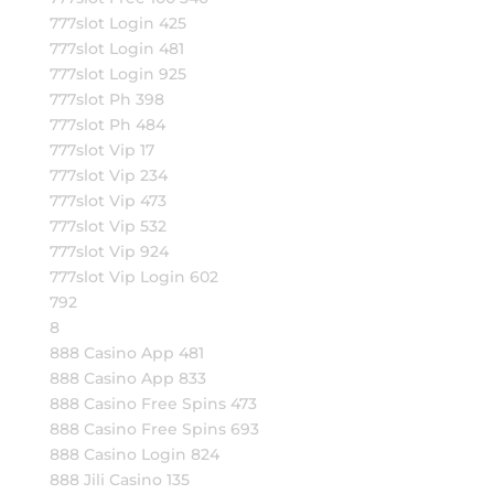
777slot Login 425
777slot Login 481
777slot Login 925
777slot Ph 398
777slot Ph 484
777slot Vip 17
777slot Vip 234
777slot Vip 473
777slot Vip 532
777slot Vip 924
777slot Vip Login 602
792
8
888 Casino App 481
888 Casino App 833
888 Casino Free Spins 473
888 Casino Free Spins 693
888 Casino Login 824
888 Jili Casino 135