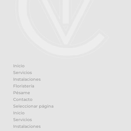
Inicio
Servicios
Instalaciones
Floristería
Pésame
Contacto
Seleccionar página
Inicio
Servicios
Instalaciones