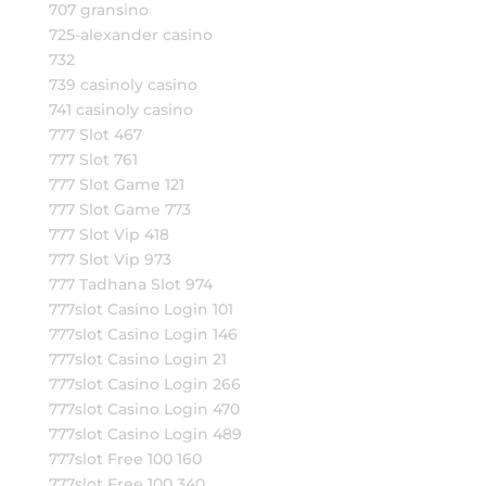
707 gransino
725-alexander casino
732
739 casinoly casino
741 casinoly casino
777 Slot 467
777 Slot 761
777 Slot Game 121
777 Slot Game 773
777 Slot Vip 418
777 Slot Vip 973
777 Tadhana Slot 974
777slot Casino Login 101
777slot Casino Login 146
777slot Casino Login 21
777slot Casino Login 266
777slot Casino Login 470
777slot Casino Login 489
777slot Free 100 160
777slot Free 100 340