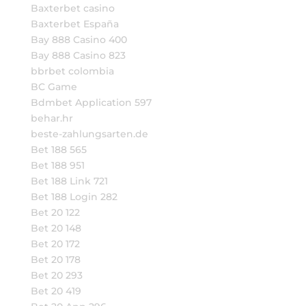
Baxterbet casino
Baxterbet España
Bay 888 Casino 400
Bay 888 Casino 823
bbrbet colombia
BC Game
Bdmbet Application 597
behar.hr
beste-zahlungsarten.de
Bet 188 565
Bet 188 951
Bet 188 Link 721
Bet 188 Login 282
Bet 20 122
Bet 20 148
Bet 20 172
Bet 20 178
Bet 20 293
Bet 20 419