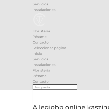
Servicios
Instalaciones
Floristería
Pésame
Contacto
Seleccionar página
Inicio
Servicios
Instalaciones
Floristería
Pésame
Contacto
A legjobb online kaszi