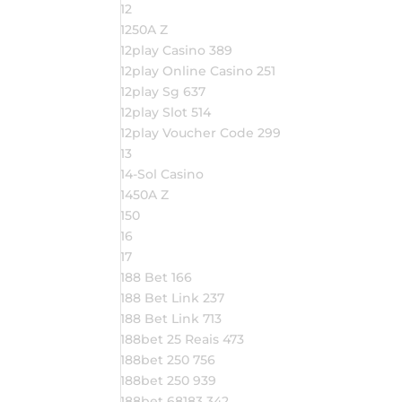
12
1250A Z
12play Casino 389
12play Online Casino 251
12play Sg 637
12play Slot 514
12play Voucher Code 299
13
14-Sol Casino
1450A Z
150
16
17
188 Bet 166
188 Bet Link 237
188 Bet Link 713
188bet 25 Reais 473
188bet 250 756
188bet 250 939
188bet 68183 342