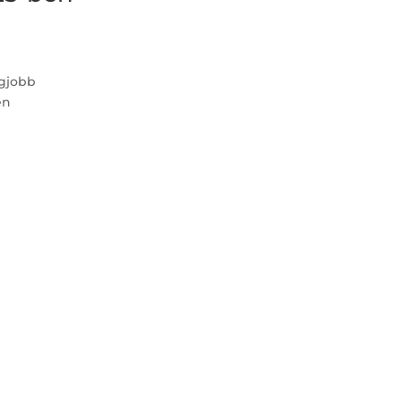
egjobb
en