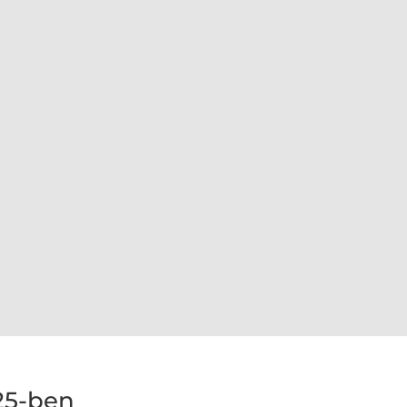
25-ben