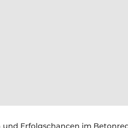
 und Erfolgschancen im Betonre