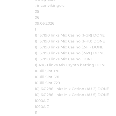
.rinconvikingo.cl
05
06
09.06.2026
1
1) 157190 links Mix Casino (1-GR) DONE
1) 157190 links Mix Casino (1-HU) DONE
1) 157190 links Mix Casino (2-FI) DONE
1) 157190 links Mix Casino (2-PL) DONE
1) 157190 links Mix Casino DONE
1)14980 links Mix Crypto betting DONE
10 Jili Slot 170
10 Jili Slot 581
10 Jili Slot 729
10) 641286 links Mix Casino (AU-2) DONE
10) 641286 links Mix Casino (AU-5) DONE
1000A Z
1090A Z
11