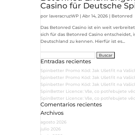
Casino für Deutsche Spi
por
laveracruzWP
|
Abr 14, 2026
|
Betonred
Das Betonred Casino ist ein weit verbreite
sich für das Betonred Casino entscheidet, 
Deutschland zu kennen. Hierfür ist es...
Buscar:
Entradas recientes
Spinbetter Promo Kód: Jak Ušetřit na Vaši
Spinbetter Promo Kód: Jak Ušetřit na Vaši
Spinbetter Promo Kód: Jak Ušetřit na Vaši
SpinBetter Licence: Vše, co potřebujete vě
SpinBetter Licence: Vše, co potřebujete vě
Comentarios recientes
Archivos
agosto 2026
julio 2026