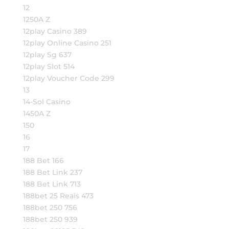
12
1250A Z
12play Casino 389
12play Online Casino 251
12play Sg 637
12play Slot 514
12play Voucher Code 299
13
14-Sol Casino
1450A Z
150
16
17
188 Bet 166
188 Bet Link 237
188 Bet Link 713
188bet 25 Reais 473
188bet 250 756
188bet 250 939