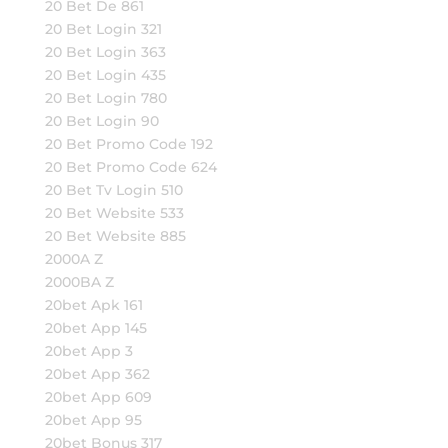
20 Bet De 861
20 Bet Login 321
20 Bet Login 363
20 Bet Login 435
20 Bet Login 780
20 Bet Login 90
20 Bet Promo Code 192
20 Bet Promo Code 624
20 Bet Tv Login 510
20 Bet Website 533
20 Bet Website 885
2000A Z
2000BA Z
20bet Apk 161
20bet App 145
20bet App 3
20bet App 362
20bet App 609
20bet App 95
20bet Bonus 317