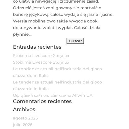
co ułatwia nawigację i zrozumienie zasad.
Odrzucić jesteś zobligowany się martwić o
barierę językową; całość wydaje się jasne i jasne.
Wersja mobilna owo także wygoda obok
dokonywaniu wpłat i wypłat. Całość działa
płynnie,...
Buscar:
Entradas recientes
Stoixima Livescore Στοιχημα
Stoixima Livescore Στοιχημα
Le tendenze attuali nell'industria del gioco
d'azzardo in Italia
Le tendenze attuali nell'industria del gioco
d'azzardo in Italia
Офіційний сайт онлайн казино Allwin UA
Comentarios recientes
Archivos
agosto 2026
julio 2026