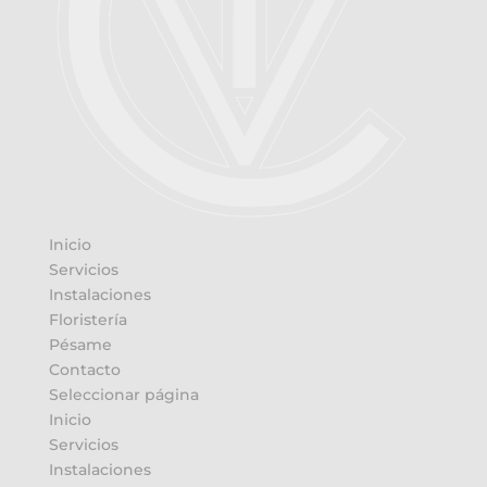
Inicio
Servicios
Instalaciones
Floristería
Pésame
Contacto
Seleccionar página
Inicio
Servicios
Instalaciones