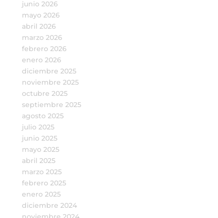
junio 2026
mayo 2026
abril 2026
marzo 2026
febrero 2026
enero 2026
diciembre 2025
noviembre 2025
octubre 2025
septiembre 2025
agosto 2025
julio 2025
junio 2025
mayo 2025
abril 2025
marzo 2025
febrero 2025
enero 2025
diciembre 2024
noviembre 2024