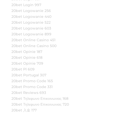
20bet Login 997
20bet Logowanie 256
20bet Logowanie 440
20bet Logowanie 522
20bet Logowanie 603
20bet Logowanie 899
20bet Online Casino 451
20bet Online Casino 500
20bet Opinie 187
20bet Opinie 618
20bet Opinie 709
20bet Pl 609
20bet Portugal 307
20bet Promo Code 165
20bet Promo Code 331
20bet Reviews 693
20bet Τηλεφωνο Επικοινωνιας 168
20bet Τηλεφωνο Επικοινωνιας 720
20bet 入金 177