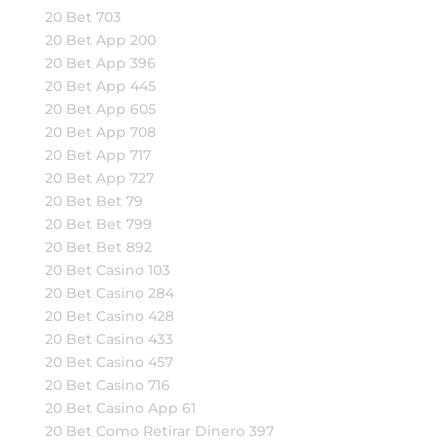
20 Bet 703
20 Bet App 200
20 Bet App 396
20 Bet App 445
20 Bet App 605
20 Bet App 708
20 Bet App 717
20 Bet App 727
20 Bet Bet 79
20 Bet Bet 799
20 Bet Bet 892
20 Bet Casino 103
20 Bet Casino 284
20 Bet Casino 428
20 Bet Casino 433
20 Bet Casino 457
20 Bet Casino 716
20 Bet Casino App 61
20 Bet Como Retirar Dinero 397