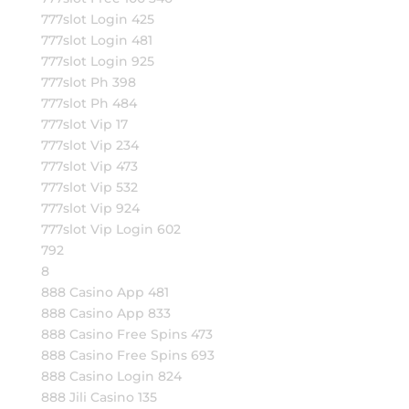
777slot Login 425
777slot Login 481
777slot Login 925
777slot Ph 398
777slot Ph 484
777slot Vip 17
777slot Vip 234
777slot Vip 473
777slot Vip 532
777slot Vip 924
777slot Vip Login 602
792
8
888 Casino App 481
888 Casino App 833
888 Casino Free Spins 473
888 Casino Free Spins 693
888 Casino Login 824
888 Jili Casino 135