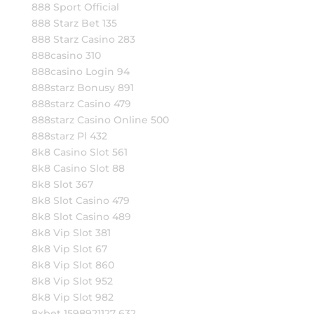
888 Sport Official
888 Starz Bet 135
888 Starz Casino 283
888casino 310
888casino Login 94
888starz Bonusy 891
888starz Casino 479
888starz Casino Online 500
888starz Pl 432
8k8 Casino Slot 561
8k8 Casino Slot 88
8k8 Slot 367
8k8 Slot Casino 479
8k8 Slot Casino 489
8k8 Vip Slot 381
8k8 Vip Slot 67
8k8 Vip Slot 860
8k8 Vip Slot 952
8k8 Vip Slot 982
8xbet 1598921127 632