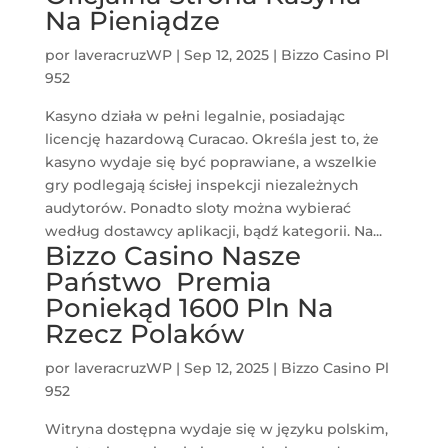
Na Pieniądze
por
laveracruzWP
|
Sep 12, 2025
|
Bizzo Casino Pl
952
Kasyno działa w pełni legalnie, posiadając
licencję hazardową Curacao. Określa jest to, że
kasyno wydaje się być poprawiane, a wszelkie
gry podlegają ścisłej inspekcji niezależnych
audytorów. Ponadto sloty można wybierać
według dostawcy aplikacji, bądź kategorii. Na...
Bizzo Casino Nasze
Państwo ️ Premia
Poniekąd 1600 Pln Na
Rzecz Polaków
por
laveracruzWP
|
Sep 12, 2025
|
Bizzo Casino Pl
952
Witryna dostępna wydaje się w języku polskim,