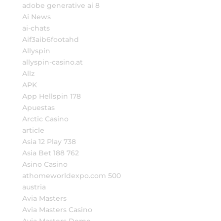
adobe generative ai 8
Ai News
ai-chats
Aif3aib6footahd
Allyspin
allyspin-casino.at
Allz
APK
App Hellspin 178
Apuestas
Arctic Casino
article
Asia 12 Play 738
Asia Bet 188 762
Asino Casino
athomeworldexpo.com 500
austria
Avia Masters
Avia Masters Casino