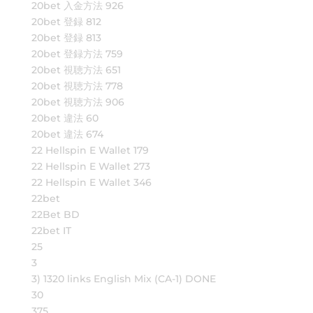
20bet 入金方法 926
20bet 登録 812
20bet 登録 813
20bet 登録方法 759
20bet 視聴方法 651
20bet 視聴方法 778
20bet 視聴方法 906
20bet 違法 60
20bet 違法 674
22 Hellspin E Wallet 179
22 Hellspin E Wallet 273
22 Hellspin E Wallet 346
22bet
22Bet BD
22bet IT
25
3
3) 1320 links English Mix (CA-1) DONE
30
375