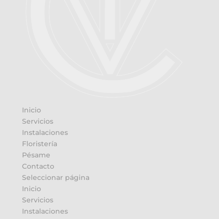
Inicio
Servicios
Instalaciones
Floristería
Pésame
Contacto
Seleccionar página
Inicio
Servicios
Instalaciones