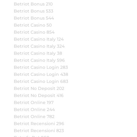
Betriot Bonus 210
Betriot Bonus 533
Betriot Bonus 544
Betriot Casino 50
Betriot Casino 854
Betriot Casino Italy 124
Betriot Casino Italy 324
Betriot Casino Italy 38
Betriot Casino Italy 596
Betriot Casino Login 283
Betriot Casino Login 438
Betriot Casino Login 683
Betriot No Deposit 202
Betriot No Deposit 416
Betriot Online 197
Betriot Online 244
Betriot Online 782
Betriot Recensioni 296
Betriot Recensioni 823