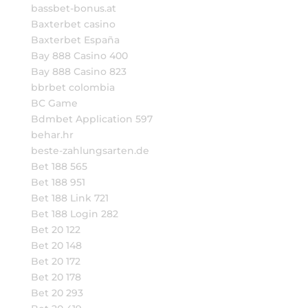
bassbet-bonus.at
Baxterbet casino
Baxterbet España
Bay 888 Casino 400
Bay 888 Casino 823
bbrbet colombia
BC Game
Bdmbet Application 597
behar.hr
beste-zahlungsarten.de
Bet 188 565
Bet 188 951
Bet 188 Link 721
Bet 188 Login 282
Bet 20 122
Bet 20 148
Bet 20 172
Bet 20 178
Bet 20 293