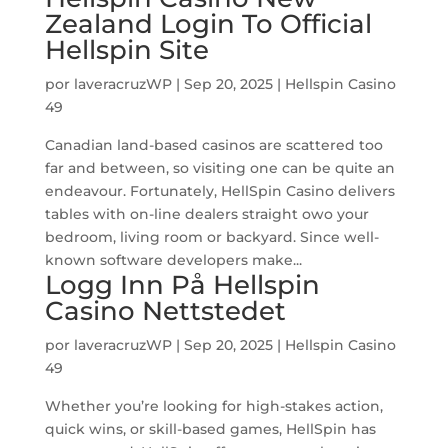
Zealand Login To Official
Hellspin Site
por
laveracruzWP
|
Sep 20, 2025
|
Hellspin Casino
49
Canadian land-based casinos are scattered too
far and between, so visiting one can be quite an
endeavour. Fortunately, HellSpin Casino delivers
tables with on-line dealers straight owo your
bedroom, living room or backyard. Since well-
known software developers make...
Logg Inn På Hellspin
Casino Nettstedet
por
laveracruzWP
|
Sep 20, 2025
|
Hellspin Casino
49
Whether you’re looking for high-stakes action,
quick wins, or skill-based games, HellSpin has