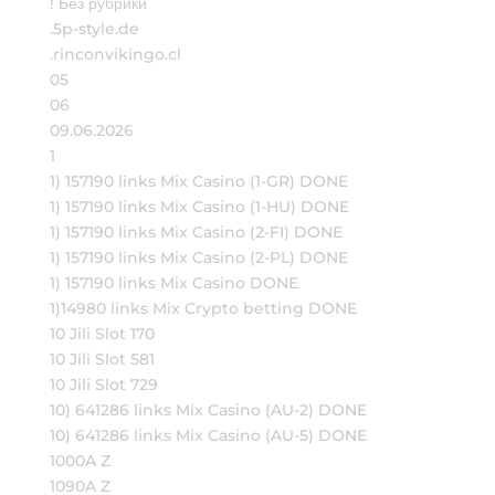
! Без рубрики
.5p-style.de
.rinconvikingo.cl
05
06
09.06.2026
1
1) 157190 links Mix Casino (1-GR) DONE
1) 157190 links Mix Casino (1-HU) DONE
1) 157190 links Mix Casino (2-FI) DONE
1) 157190 links Mix Casino (2-PL) DONE
1) 157190 links Mix Casino DONE
1)14980 links Mix Crypto betting DONE
10 Jili Slot 170
10 Jili Slot 581
10 Jili Slot 729
10) 641286 links Mix Casino (AU-2) DONE
10) 641286 links Mix Casino (AU-5) DONE
1000A Z
1090A Z