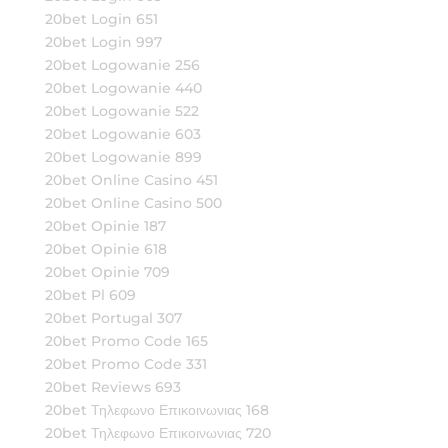
20bet Login 651
20bet Login 997
20bet Logowanie 256
20bet Logowanie 440
20bet Logowanie 522
20bet Logowanie 603
20bet Logowanie 899
20bet Online Casino 451
20bet Online Casino 500
20bet Opinie 187
20bet Opinie 618
20bet Opinie 709
20bet Pl 609
20bet Portugal 307
20bet Promo Code 165
20bet Promo Code 331
20bet Reviews 693
20bet Τηλεφωνο Επικοινωνιας 168
20bet Τηλεφωνο Επικοινωνιας 720