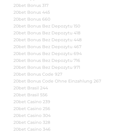
20bet Bonus 317
20bet Bonus 445
20bet Bonus 660
20bet Bonus Bez Depozytu 150
20bet Bonus Bez Depozytu 418
20bet Bonus Bez Depozytu 448
20bet Bonus Bez Depozytu 467
20bet Bonus Bez Depozytu 694
20bet Bonus Bez Depozytu 716
20bet Bonus Bez Depozytu 971
20bet Bonus Code 927
20bet Bonus Code Ohne Einzahlung 267
20bet Brasil 244
20bet Brasil 556
20bet Casino 239
20bet Casino 256
20bet Casino 304
20bet Casino 328
20bet Casino 346