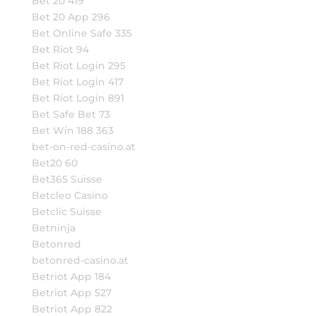
Bet 20 419
Bet 20 App 296
Bet Online Safe 335
Bet Riot 94
Bet Riot Login 295
Bet Riot Login 417
Bet Riot Login 891
Bet Safe Bet 73
Bet Win 188 363
bet-on-red-casino.at
Bet20 60
Bet365 Suisse
Betcleo Casino
Betclic Suisse
Betninja
Betonred
betonred-casino.at
Betriot App 184
Betriot App 527
Betriot App 822