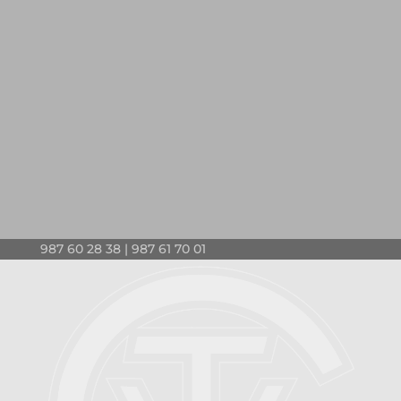
987 60 28 38 | 987 61 70 01