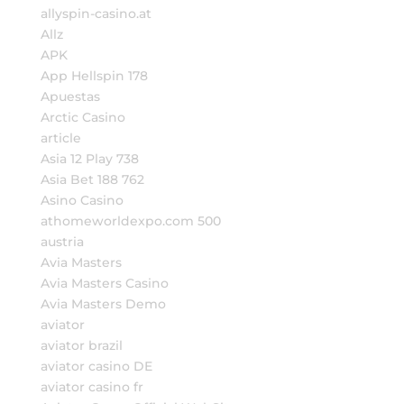
allyspin-casino.at
Allz
APK
App Hellspin 178
Apuestas
Arctic Casino
article
Asia 12 Play 738
Asia Bet 188 762
Asino Casino
athomeworldexpo.com 500
austria
Avia Masters
Avia Masters Casino
Avia Masters Demo
aviator
aviator brazil
aviator casino DE
aviator casino fr