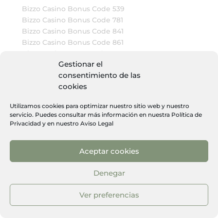
Bizzo Casino Bonus Code 539
Bizzo Casino Bonus Code 781
Bizzo Casino Bonus Code 841
Bizzo Casino Bonus Code 861
Bizzo Casino Bonuscode 923
Gestionar el
Bizzo Casino It 486
consentimiento de las
Bizzo Casino Pl 128
cookies
Bizzo Casino Pl 437
Bizzo Casino Pl 54
Utilizamos cookies para optimizar nuestro sitio web y nuestro
Bizzo Casino Pl 552
servicio. Puedes consultar más información en nuestra
Política de
Bizzo Casino Pl 58
Privacidad
y en nuestro
Aviso Legal
Bizzo Casino Pl 952
Bizzo Casino Promo Code 232
Aceptar cookies
Bizzo Casino Promo Code 313
Bizzo Casino Promo Code 537
Denegar
Bizzo Casino Promo Code 616
Bizzo Casino Promo Code 741
Ver preferencias
Bizzo Casino Promo Code 766
Bizzo Casino Promo Code 77