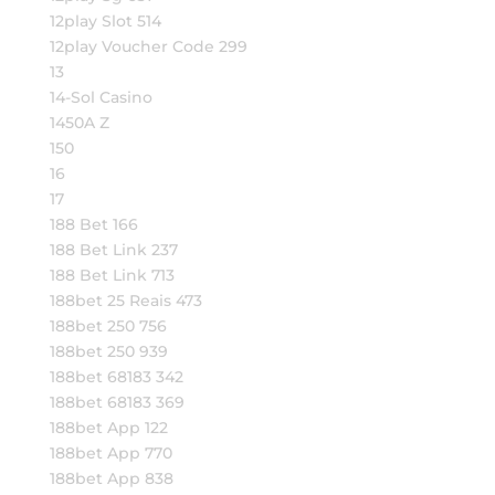
12play Slot 514
12play Voucher Code 299
13
14-Sol Casino
1450A Z
150
16
17
188 Bet 166
188 Bet Link 237
188 Bet Link 713
188bet 25 Reais 473
188bet 250 756
188bet 250 939
188bet 68183 342
188bet 68183 369
188bet App 122
188bet App 770
188bet App 838