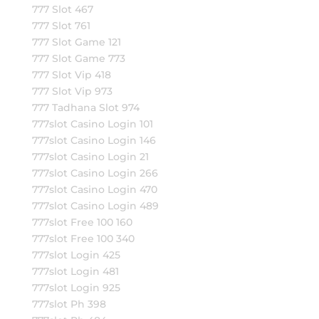
777 Slot 467
777 Slot 761
777 Slot Game 121
777 Slot Game 773
777 Slot Vip 418
777 Slot Vip 973
777 Tadhana Slot 974
777slot Casino Login 101
777slot Casino Login 146
777slot Casino Login 21
777slot Casino Login 266
777slot Casino Login 470
777slot Casino Login 489
777slot Free 100 160
777slot Free 100 340
777slot Login 425
777slot Login 481
777slot Login 925
777slot Ph 398