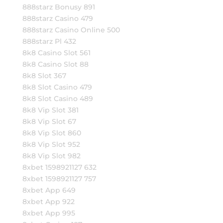
888starz Bonusy 891
888starz Casino 479
888starz Casino Online 500
888starz Pl 432
8k8 Casino Slot 561
8k8 Casino Slot 88
8k8 Slot 367
8k8 Slot Casino 479
8k8 Slot Casino 489
8k8 Vip Slot 381
8k8 Vip Slot 67
8k8 Vip Slot 860
8k8 Vip Slot 952
8k8 Vip Slot 982
8xbet 1598921127 632
8xbet 1598921127 757
8xbet App 649
8xbet App 922
8xbet App 995