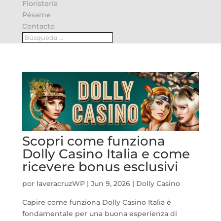
Floristería
Pésame
Contacto
Scopri come funziona
Dolly Casino Italia e come
ricevere bonus esclusivi
por
laveracruzWP
|
Jun 9, 2026
|
Dolly Casino
Capire come funziona Dolly Casino Italia è
fondamentale per una buona esperienza di