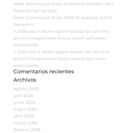
1xbet Promosyon Kodu Kullanma Rehberi: Spor
Tutanları İçin İpuçları
1xbet promosyon kodu 2026 ile avantajlı bahis
deneyimi
У 2026 році в Україні відгуки гравців про гру dino
доступні бездепозитні бонуси казино для нових
користувачів.
У 2026 році в Україні відгуки гравців про гру dino
доступні бездепозитні бонуси казино для нових
користувачів.
Comentarios recientes
Archivos
agosto 2026
julio 2026
junio 2026
mayo 2026
abril 2026
marzo 2026
febrero 2026