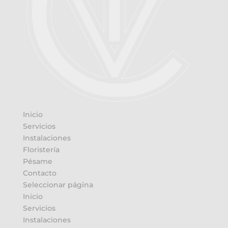
Inicio
Servicios
Instalaciones
Floristería
Pésame
Contacto
Seleccionar página
Inicio
Servicios
Instalaciones