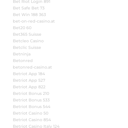
Bet Riot Login 891
Bet Safe Bet 73
Bet Win 188 363
bet-on-red-casino.at
Bet20 60
Bet365 Suisse
Betcleo Casino
Betclic Suisse
Betninja
Betonred
betonred-casino.at
Betriot App 184
Betriot App 527
Betriot App 822
Betriot Bonus 210
Betriot Bonus 533
Betriot Bonus 544
Betriot Casino 50
Betriot Casino 854
Betriot Casino Italy 124