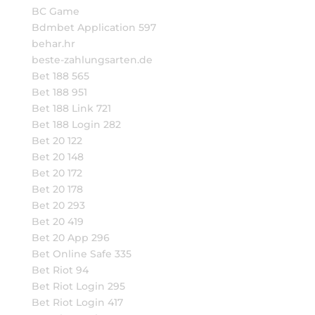
BC Game
Bdmbet Application 597
behar.hr
beste-zahlungsarten.de
Bet 188 565
Bet 188 951
Bet 188 Link 721
Bet 188 Login 282
Bet 20 122
Bet 20 148
Bet 20 172
Bet 20 178
Bet 20 293
Bet 20 419
Bet 20 App 296
Bet Online Safe 335
Bet Riot 94
Bet Riot Login 295
Bet Riot Login 417