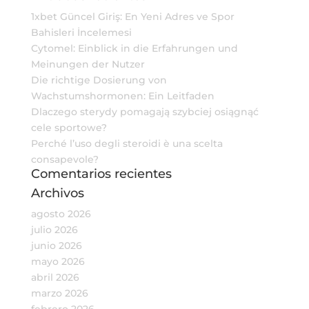
1xbet Güncel Giriş: En Yeni Adres ve Spor
Bahisleri İncelemesi
Cytomel: Einblick in die Erfahrungen und
Meinungen der Nutzer
Die richtige Dosierung von
Wachstumshormonen: Ein Leitfaden
Dlaczego sterydy pomagają szybciej osiągnąć
cele sportowe?
Perché l’uso degli steroidi è una scelta
consapevole?
Comentarios recientes
Archivos
agosto 2026
julio 2026
junio 2026
mayo 2026
abril 2026
marzo 2026