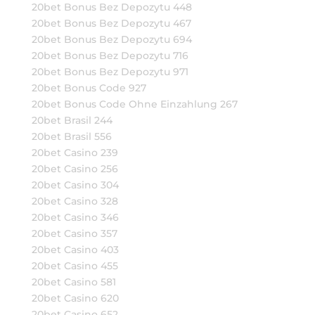
20bet Bonus Bez Depozytu 448
20bet Bonus Bez Depozytu 467
20bet Bonus Bez Depozytu 694
20bet Bonus Bez Depozytu 716
20bet Bonus Bez Depozytu 971
20bet Bonus Code 927
20bet Bonus Code Ohne Einzahlung 267
20bet Brasil 244
20bet Brasil 556
20bet Casino 239
20bet Casino 256
20bet Casino 304
20bet Casino 328
20bet Casino 346
20bet Casino 357
20bet Casino 403
20bet Casino 455
20bet Casino 581
20bet Casino 620
20bet Casino 652