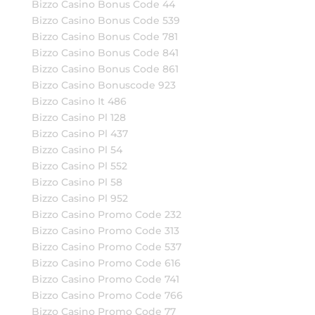
Bizzo Casino Bonus Code 44
Bizzo Casino Bonus Code 539
Bizzo Casino Bonus Code 781
Bizzo Casino Bonus Code 841
Bizzo Casino Bonus Code 861
Bizzo Casino Bonuscode 923
Bizzo Casino It 486
Bizzo Casino Pl 128
Bizzo Casino Pl 437
Bizzo Casino Pl 54
Bizzo Casino Pl 552
Bizzo Casino Pl 58
Bizzo Casino Pl 952
Bizzo Casino Promo Code 232
Bizzo Casino Promo Code 313
Bizzo Casino Promo Code 537
Bizzo Casino Promo Code 616
Bizzo Casino Promo Code 741
Bizzo Casino Promo Code 766
Bizzo Casino Promo Code 77