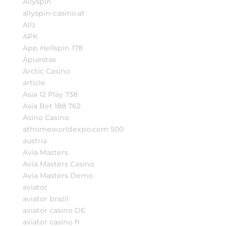
Allyspin
allyspin-casino.at
Allz
APK
App Hellspin 178
Apuestas
Arctic Casino
article
Asia 12 Play 738
Asia Bet 188 762
Asino Casino
athomeworldexpo.com 500
austria
Avia Masters
Avia Masters Casino
Avia Masters Demo
aviator
aviator brazil
aviator casino DE
aviator casino fr