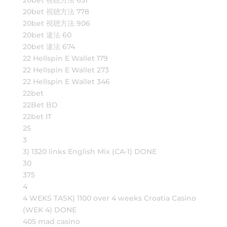
20bet 視聴方法 651
20bet 視聴方法 778
20bet 視聴方法 906
20bet 違法 60
20bet 違法 674
22 Hellspin E Wallet 179
22 Hellspin E Wallet 273
22 Hellspin E Wallet 346
22bet
22Bet BD
22bet IT
25
3
3) 1320 links English Mix (CA-1) DONE
30
375
4
4 WEKS TASK) 1100 over 4 weeks Croatia Casino
(WEK 4) DONE
405 mad casino