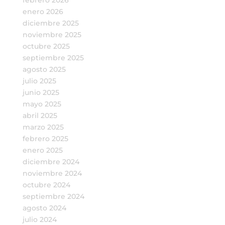
febrero 2026
enero 2026
diciembre 2025
noviembre 2025
octubre 2025
septiembre 2025
agosto 2025
julio 2025
junio 2025
mayo 2025
abril 2025
marzo 2025
febrero 2025
enero 2025
diciembre 2024
noviembre 2024
octubre 2024
septiembre 2024
agosto 2024
julio 2024