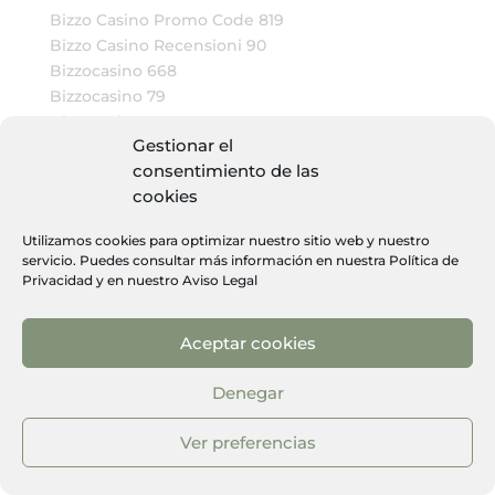
Bizzo Casino Promo Code 819
Bizzo Casino Recensioni 90
Bizzocasino 668
Bizzocasino 79
Bizzocasino 865
Gestionar el
Blog
consentimiento de las
Blog Lk
cookies
Bmw Online Casino 135
Bmw Slot Casino 688
Utilizamos cookies para optimizar nuestro sitio web y nuestro
Bmw Vip Casino 724
servicio. Puedes consultar más información en nuestra
Política de
bocuci.ch
Privacidad
y en nuestro
Aviso Legal
Bonos Bienvenida
Bonus 888 Starz 474
Aceptar cookies
Bonus 888starz 108
Bonus Bez Depozytu Ggbet 705
Denegar
Bonus De 20 No Cadastro Bet 93
Bonus Ggbet 487
Ver preferencias
Bonus Ggbet 491
book of ra