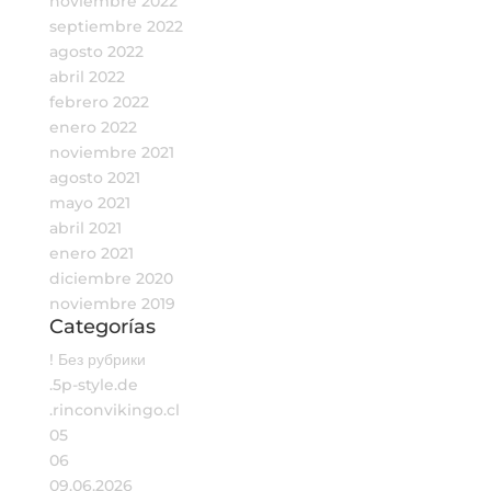
noviembre 2022
septiembre 2022
agosto 2022
abril 2022
febrero 2022
enero 2022
noviembre 2021
agosto 2021
mayo 2021
abril 2021
enero 2021
diciembre 2020
noviembre 2019
Categorías
! Без рубрики
.5p-style.de
.rinconvikingo.cl
05
06
09.06.2026