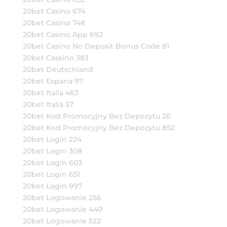
20bet Casino 674
20bet Casino 748
20bet Casino App 692
20bet Casino No Deposit Bonus Code 81
20bet Cassino 383
20bet Deutschland
20bet Espana 97
20bet Italia 463
20bet Italia 57
20bet Kod Promocyjny Bez Depozytu 26
20bet Kod Promocyjny Bez Depozytu 852
20bet Login 224
20bet Login 308
20bet Login 603
20bet Login 651
20bet Login 997
20bet Logowanie 256
20bet Logowanie 440
20bet Logowanie 522