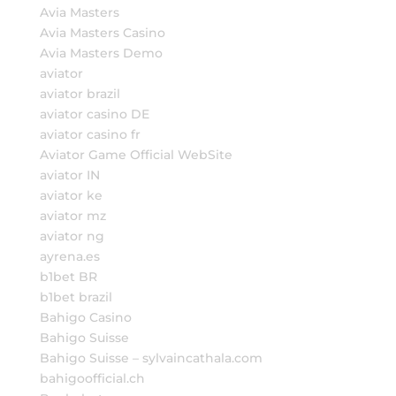
Avia Masters
Avia Masters Casino
Avia Masters Demo
aviator
aviator brazil
aviator casino DE
aviator casino fr
Aviator Game Official WebSite
aviator IN
aviator ke
aviator mz
aviator ng
ayrena.es
b1bet BR
b1bet brazil
Bahigo Casino
Bahigo Suisse
Bahigo Suisse – sylvaincathala.com
bahigoofficial.ch