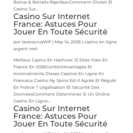
Bonus & Retraits Rapides»Comment Choisir El
Casino Sur...
Casino Sur Internet
France: Astuces Pour
Jouer En Toute Sécurité
por
laveracruzWP
|
May 14, 2026
|
casino en ligne
argent reel
Meilleur Casino En Hachure: 12 Sites Vrais En
France En 2026ContentAvantages Et
Inconvénients Dieses Casinos En Ligne En
FranceLe Casino Ny Spins Est-il Agréé Et Régulé
En France ? Légalisation Et Sécurité Des
DonnéesComment Déterminer Si Un Online
Casino En Ligne...
Casino Sur Internet
France: Astuces Pour
Jouer En Toute Sécurité