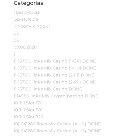
Categorías
! Без рубрики
.5p-style.de
.rinconvikingo.cl
05
06
09.06.2026
1
1) 157190 links Mix Casino (1-GR) DONE
1) 157190 links Mix Casino (1-HU) DONE
1) 157190 links Mix Casino (2-FI) DONE
1) 157190 links Mix Casino (2-PL) DONE
1) 157190 links Mix Casino DONE
1)14980 links Mix Crypto betting DONE
10 Jili Slot 170
10 Jili Slot 581
10 Jili Slot 729
10) 641286 links Mix Casino (AU-2) DONE
10) 641286 links Mix Casino (AU-5) DONE