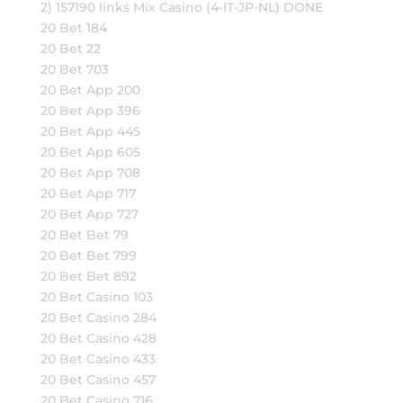
2) 157190 links Mix Casino (4-IT-JP-NL) DONE
20 Bet 184
20 Bet 22
20 Bet 703
20 Bet App 200
20 Bet App 396
20 Bet App 445
20 Bet App 605
20 Bet App 708
20 Bet App 717
20 Bet App 727
20 Bet Bet 79
20 Bet Bet 799
20 Bet Bet 892
20 Bet Casino 103
20 Bet Casino 284
20 Bet Casino 428
20 Bet Casino 433
20 Bet Casino 457
20 Bet Casino 716