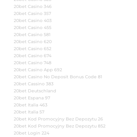
20bet Casino 346
20bet Casino 357
20bet Casino 403
20bet Casino 455
20bet Casino 581
20bet Casino 620
20bet Casino 652
20bet Casino 674
20bet Casino 748
20bet Casino App 692
20bet Casino No Deposit Bonus Code 81
20bet Cassino 383
20bet Deutschland
20bet Espana 97
20bet Italia 463
20bet Italia 57
20bet Kod Promocyjny Bez Depozytu 26
20bet Kod Promocyjny Bez Depozytu 852
20bet Login 224