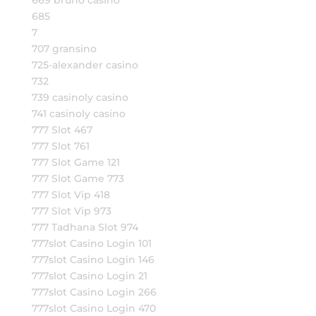
669 bruno casino
685
7
707 gransino
725-alexander casino
732
739 casinoly casino
741 casinoly casino
777 Slot 467
777 Slot 761
777 Slot Game 121
777 Slot Game 773
777 Slot Vip 418
777 Slot Vip 973
777 Tadhana Slot 974
777slot Casino Login 101
777slot Casino Login 146
777slot Casino Login 21
777slot Casino Login 266
777slot Casino Login 470