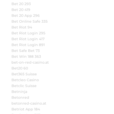
Bet 20 293
Bet 20 419
Bet 20 App 296
Bet Online Safe 335
Bet Riot 94
Bet Riot Login 295
Bet Riot Login 417
Bet Riot Login 891
Bet Safe Bet 73
Bet Win 188 363
bet-on-red-casino.at
Bet20 60
Bet365 Suisse
Betcleo Casino
Betclic Suisse
Betninja
Betonred
betonred-casino.at
Betriot App 184