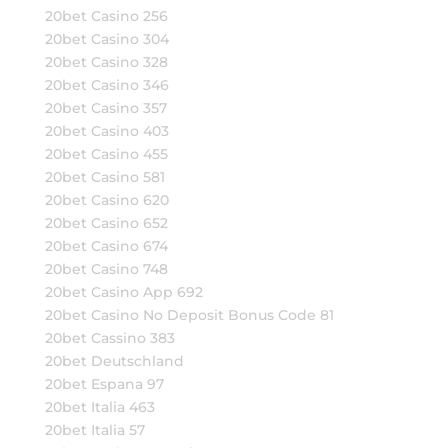
20bet Casino 256
20bet Casino 304
20bet Casino 328
20bet Casino 346
20bet Casino 357
20bet Casino 403
20bet Casino 455
20bet Casino 581
20bet Casino 620
20bet Casino 652
20bet Casino 674
20bet Casino 748
20bet Casino App 692
20bet Casino No Deposit Bonus Code 81
20bet Cassino 383
20bet Deutschland
20bet Espana 97
20bet Italia 463
20bet Italia 57