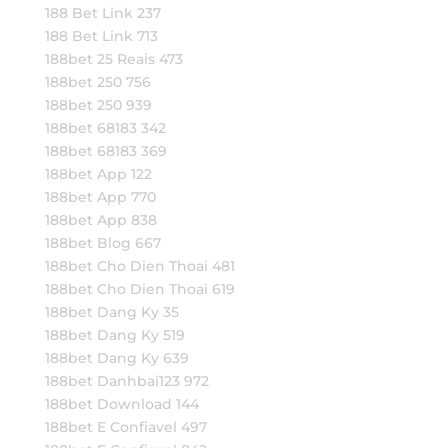
188 Bet Link 237
188 Bet Link 713
188bet 25 Reais 473
188bet 250 756
188bet 250 939
188bet 68183 342
188bet 68183 369
188bet App 122
188bet App 770
188bet App 838
188bet Blog 667
188bet Cho Dien Thoai 481
188bet Cho Dien Thoai 619
188bet Dang Ky 35
188bet Dang Ky 519
188bet Dang Ky 639
188bet Danhbai123 972
188bet Download 144
188bet E Confiavel 497