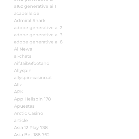
a16z generative ai 1
acabelle.de
Admiral Shark
adobe generative ai 2
adobe generative ai 3
adobe generative ai 8
Ai News
ai-chats
Aif3aib6footahd
Allyspin
allyspin-casino.at
Allz
APK
App Hellspin 178
Apuestas
Arctic Casino
article
Asia 12 Play 738
Asia Bet 188 762