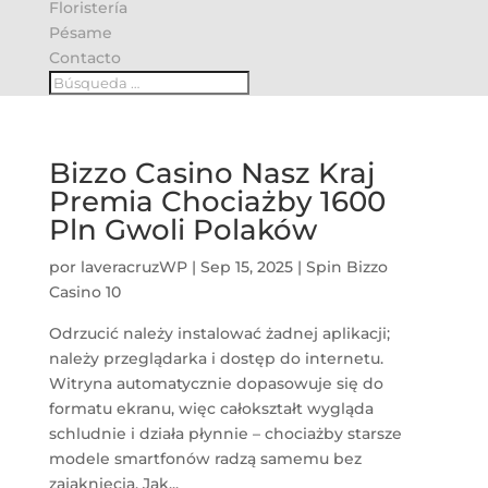
Floristería
Pésame
Contacto
Bizzo Casino Nasz Kraj ️
Premia Chociażby 1600
Pln Gwoli Polaków
por
laveracruzWP
|
Sep 15, 2025
|
Spin Bizzo
Casino 10
Odrzucić należy instalować żadnej aplikacji;
należy przeglądarka i dostęp do internetu.
Witryna automatycznie dopasowuje się do
formatu ekranu, więc całokształt wygląda
schludnie i działa płynnie – chociażby starsze
modele smartfonów radzą samemu bez
zająknięcia. Jak...