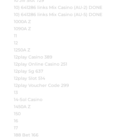
10 Jili Slot 729
10) 641286 links Mix Casino (AU-2) DONE
10) 641286 links Mix Casino (AU-5) DONE
1000A Z
1090A Z
11
12
1250A Z
12play Casino 389
12play Online Casino 251
12play Sg 637
12play Slot 514
12play Voucher Code 299
13
14-Sol Casino
1450A Z
150
16
17
188 Bet 166