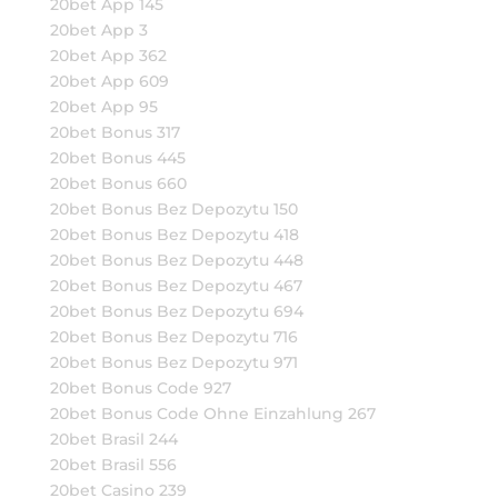
20bet App 145
20bet App 3
20bet App 362
20bet App 609
20bet App 95
20bet Bonus 317
20bet Bonus 445
20bet Bonus 660
20bet Bonus Bez Depozytu 150
20bet Bonus Bez Depozytu 418
20bet Bonus Bez Depozytu 448
20bet Bonus Bez Depozytu 467
20bet Bonus Bez Depozytu 694
20bet Bonus Bez Depozytu 716
20bet Bonus Bez Depozytu 971
20bet Bonus Code 927
20bet Bonus Code Ohne Einzahlung 267
20bet Brasil 244
20bet Brasil 556
20bet Casino 239