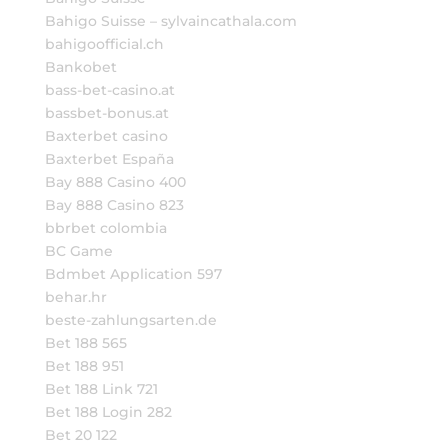
Bahigo Suisse – sylvaincathala.com
bahigoofficial.ch
Bankobet
bass-bet-casino.at
bassbet-bonus.at
Baxterbet casino
Baxterbet España
Bay 888 Casino 400
Bay 888 Casino 823
bbrbet colombia
BC Game
Bdmbet Application 597
behar.hr
beste-zahlungsarten.de
Bet 188 565
Bet 188 951
Bet 188 Link 721
Bet 188 Login 282
Bet 20 122