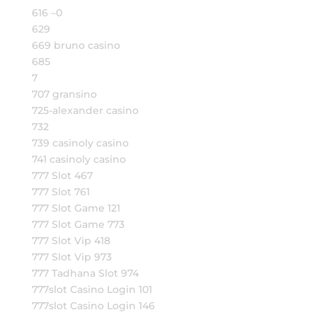
616 –0
629
669 bruno casino
685
7
707 gransino
725-alexander casino
732
739 casinoly casino
741 casinoly casino
777 Slot 467
777 Slot 761
777 Slot Game 121
777 Slot Game 773
777 Slot Vip 418
777 Slot Vip 973
777 Tadhana Slot 974
777slot Casino Login 101
777slot Casino Login 146