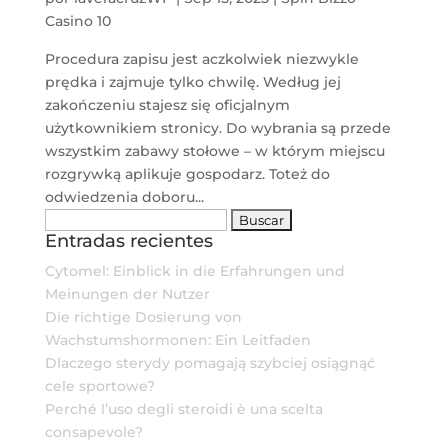
Casino 10
Procedura zapisu jest aczkolwiek niezwykle
prędka i zajmuje tylko chwilę. Według jej
zakończeniu stajesz się oficjalnym
użytkownikiem stronicy. Do wybrania są przede
wszystkim zabawy stołowe – w którym miejscu
rozgrywką aplikuje gospodarz. Toteż do
odwiedzenia doboru...
Buscar:
Entradas recientes
Cytomel: Einblick in die Erfahrungen und
Meinungen der Nutzer
Die richtige Dosierung von
Wachstumshormonen: Ein Leitfaden
Dlaczego sterydy pomagają szybciej osiągnąć
cele sportowe?
Perché l’uso degli steroidi è una scelta
consapevole?