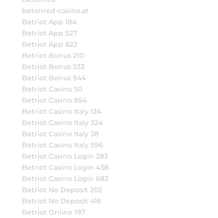
betonred-casino.at
Betriot App 184
Betriot App 527
Betriot App 822
Betriot Bonus 210
Betriot Bonus 533
Betriot Bonus 544
Betriot Casino 50
Betriot Casino 854
Betriot Casino Italy 124
Betriot Casino Italy 324
Betriot Casino Italy 38
Betriot Casino Italy 596
Betriot Casino Login 283
Betriot Casino Login 438
Betriot Casino Login 683
Betriot No Deposit 202
Betriot No Deposit 416
Betriot Online 197