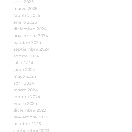
abril 2025
marzo 2025
febrero 2025
enero 2025
diciembre 2024
noviembre 2024
octubre 2024
septiembre 2024
agosto 2024
julio 2024
junio 2024
mayo 2024
abril 2024
marzo 2024
febrero 2024
enero 2024
diciembre 2023
noviembre 2023
octubre 2023
septiembre 2023