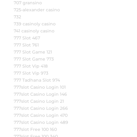
707 gransino
725-alexander casino
732
739 casinoly casino
741 casinoly casino
777 Slot 467
777 Slot 761
777 Slot Game 121
777 Slot Game 773
777 Slot Vip 418
777 Slot Vip 973
777 Tadhana Slot 974
777slot Casino Login 101
777slot Casino Login 146
777slot Casino Login 21
777slot Casino Login 266
777slot Casino Login 470
777slot Casino Login 489
777slot Free 100 160
777slot Free 100 340