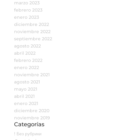
marzo 2023
febrero 2023
enero 2023
diciembre 2022
noviembre 2022
septiembre 2022
agosto 2022
abril 2022
febrero 2022
enero 2022
noviembre 2021
agosto 2021
mayo 2021
abril 2021
enero 2021
diciembre 2020
noviembre 2019
Categorías
! Без рубрики