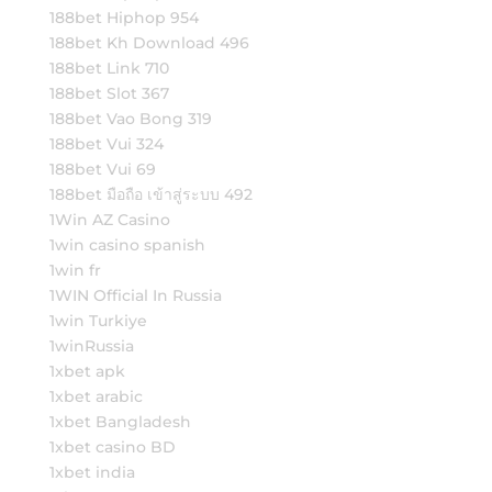
188bet Hiphop 954
188bet Kh Download 496
188bet Link 710
188bet Slot 367
188bet Vao Bong 319
188bet Vui 324
188bet Vui 69
188bet มือถือ เข้าสู่ระบบ 492
1Win AZ Casino
1win casino spanish
1win fr
1WIN Official In Russia
1win Turkiye
1winRussia
1xbet apk
1xbet arabic
1xbet Bangladesh
1xbet casino BD
1xbet india