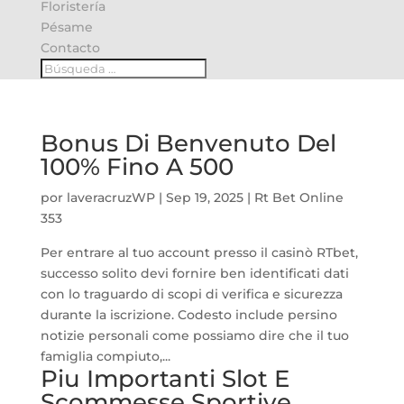
Floristería
Pésame
Contacto
Bonus Di Benvenuto Del
100% Fino A 500
por
laveracruzWP
|
Sep 19, 2025
|
Rt Bet Online
353
Per entrare al tuo account presso il casinò RTbet,
successo solito devi fornire ben identificati dati
con lo traguardo di scopi di verifica e sicurezza
durante la iscrizione. Codesto include persino
notizie personali come possiamo dire che il tuo
famiglia compiuto,...
Piu Importanti Slot E
Scommesse Sportive