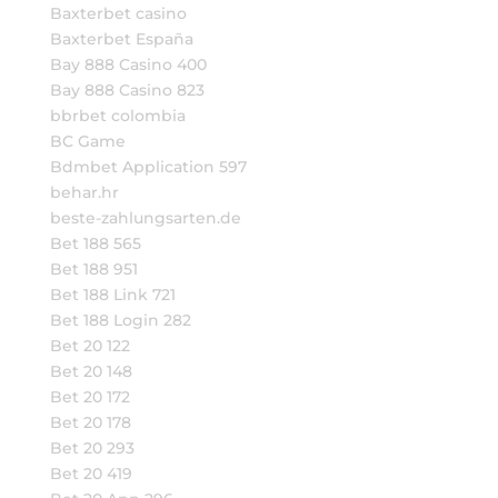
Baxterbet casino
Baxterbet España
Bay 888 Casino 400
Bay 888 Casino 823
bbrbet colombia
BC Game
Bdmbet Application 597
behar.hr
beste-zahlungsarten.de
Bet 188 565
Bet 188 951
Bet 188 Link 721
Bet 188 Login 282
Bet 20 122
Bet 20 148
Bet 20 172
Bet 20 178
Bet 20 293
Bet 20 419