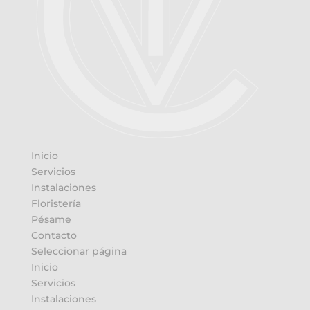
Inicio
Servicios
Instalaciones
Floristería
Pésame
Contacto
Seleccionar página
Inicio
Servicios
Instalaciones