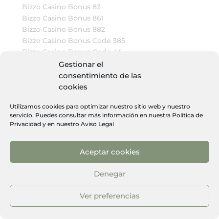
Bizzo Casino Bonus 83
Bizzo Casino Bonus 861
Bizzo Casino Bonus 882
Bizzo Casino Bonus Code 385
Bizzo Casino Bonus Code 44
Bizzo Casino Bonus Code 539
Gestionar el
Bizzo Casino Bonus Code 781
consentimiento de las
Bizzo Casino Bonus Code 841
cookies
Bizzo Casino Bonus Code 861
Utilizamos cookies para optimizar nuestro sitio web y nuestro
Bizzo Casino Bonuscode 923
servicio. Puedes consultar más información en nuestra
Política de
Bizzo Casino It 486
Privacidad
y en nuestro
Aviso Legal
Bizzo Casino Pl 128
Bizzo Casino Pl 437
Aceptar cookies
Bizzo Casino Pl 54
Bizzo Casino Pl 552
Denegar
Bizzo Casino Pl 58
Bizzo Casino Pl 952
Ver preferencias
Bizzo Casino Promo Code 232
Bizzo Casino Promo Code 313