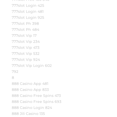
777slot Login 425
777slot Login 481
777slot Login 925
777slot Ph 398
777slot Ph 484
777slot Vip 17
777slot Vip 234
777slot Vip 473
777slot Vip 532
777slot Vip 924
777slot Vip Login 602
792
8
888 Casino App 481
888 Casino App 833
888 Casino Free Spins 473
888 Casino Free Spins 693
888 Casino Login 824
888 Jili Casino 135