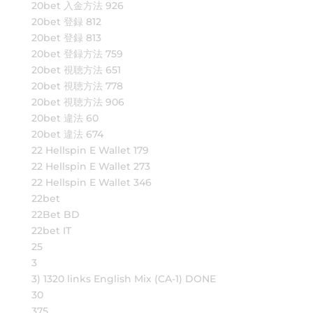
20bet 入金方法 926
20bet 登録 812
20bet 登録 813
20bet 登録方法 759
20bet 視聴方法 651
20bet 視聴方法 778
20bet 視聴方法 906
20bet 違法 60
20bet 違法 674
22 Hellspin E Wallet 179
22 Hellspin E Wallet 273
22 Hellspin E Wallet 346
22bet
22Bet BD
22bet IT
25
3
3) 1320 links English Mix (CA-1) DONE
30
375