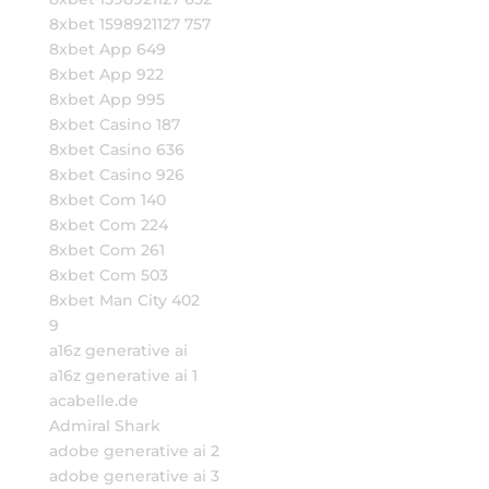
8xbet 1598921127 757
8xbet App 649
8xbet App 922
8xbet App 995
8xbet Casino 187
8xbet Casino 636
8xbet Casino 926
8xbet Com 140
8xbet Com 224
8xbet Com 261
8xbet Com 503
8xbet Man City 402
9
a16z generative ai
a16z generative ai 1
acabelle.de
Admiral Shark
adobe generative ai 2
adobe generative ai 3