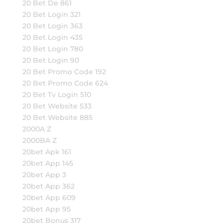
20 Bet De 861
20 Bet Login 321
20 Bet Login 363
20 Bet Login 435
20 Bet Login 780
20 Bet Login 90
20 Bet Promo Code 192
20 Bet Promo Code 624
20 Bet Tv Login 510
20 Bet Website 533
20 Bet Website 885
2000A Z
2000BA Z
20bet Apk 161
20bet App 145
20bet App 3
20bet App 362
20bet App 609
20bet App 95
20bet Bonus 317