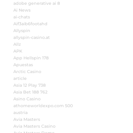
adobe generative ai 8
Ai News
ai-chats
Aif3aib6footahd
Allyspin
allyspin-casino.at
Allz
APK
App Hellspin 178
Apuestas
Arctic Casino
article
Asia 12 Play 738
Asia Bet 188 762
Asino Casino
athomeworldexpo.com 500
austria
Avia Masters
Avia Masters Casino