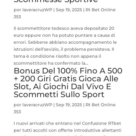
por
laveracruzWP
|
Sep 19, 2025
|
Rt Bet Online
353
Il scommettitore tedesco aveva depositato 20
euro eppure non ha potuto puntare a causa di
errori. Sebbene abbiano accompagnamento le
istruzioni dell’sevizio, il problema persisteva. Il
tema è condizione risolto non appena il
scommettitore ha confermato la...
Bonus Del 100% Fino A 500
+ 200 Giri Gratis Gioca Alle
Slot, Ai Giochi Dal Vivo E
Scommetti Sullo Sport
por
laveracruzWP
|
Sep 19, 2025
|
Rt Bet Online
353
I nuovi arrivati che entrano nel Confusione RTbet
per tutti accolti con offerte introduttive allettanti