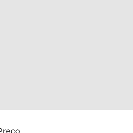
Preço