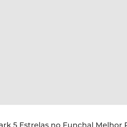
ark 5 Estrelas no Funchal Melhor 