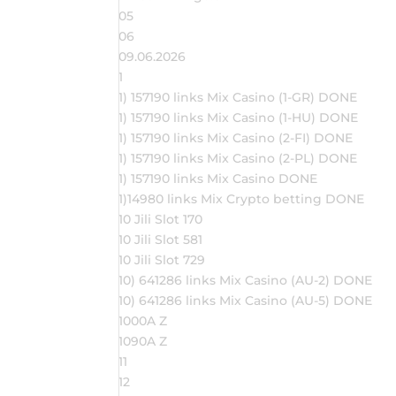
05
06
09.06.2026
1
1) 157190 links Mix Casino (1-GR) DONE
1) 157190 links Mix Casino (1-HU) DONE
1) 157190 links Mix Casino (2-FI) DONE
1) 157190 links Mix Casino (2-PL) DONE
1) 157190 links Mix Casino DONE
1)14980 links Mix Crypto betting DONE
10 Jili Slot 170
10 Jili Slot 581
10 Jili Slot 729
10) 641286 links Mix Casino (AU-2) DONE
10) 641286 links Mix Casino (AU-5) DONE
1000A Z
1090A Z
11
12