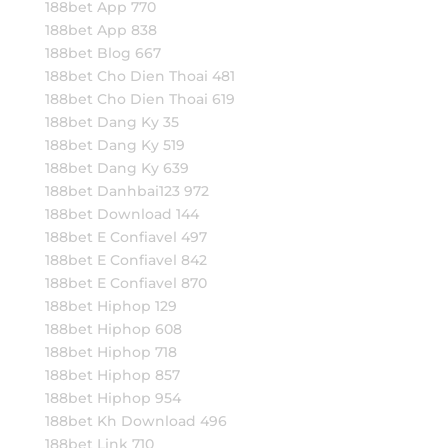
188bet App 770
188bet App 838
188bet Blog 667
188bet Cho Dien Thoai 481
188bet Cho Dien Thoai 619
188bet Dang Ky 35
188bet Dang Ky 519
188bet Dang Ky 639
188bet Danhbai123 972
188bet Download 144
188bet E Confiavel 497
188bet E Confiavel 842
188bet E Confiavel 870
188bet Hiphop 129
188bet Hiphop 608
188bet Hiphop 718
188bet Hiphop 857
188bet Hiphop 954
188bet Kh Download 496
188bet Link 710