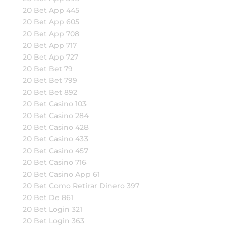
20 Bet App 445
20 Bet App 605
20 Bet App 708
20 Bet App 717
20 Bet App 727
20 Bet Bet 79
20 Bet Bet 799
20 Bet Bet 892
20 Bet Casino 103
20 Bet Casino 284
20 Bet Casino 428
20 Bet Casino 433
20 Bet Casino 457
20 Bet Casino 716
20 Bet Casino App 61
20 Bet Como Retirar Dinero 397
20 Bet De 861
20 Bet Login 321
20 Bet Login 363