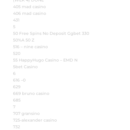
(WEK 4) DONE
405 mad casino
406 mad casino
431
5
50 Free Spins No Deposit Ggbet 330
50%A 50 Z
516 – nine casino
520
55 HappyHugo Casino – EMD N
5bet Casino
6
616 –0
629
669 bruno casino
685
7
707 gransino
725-alexander casino
732