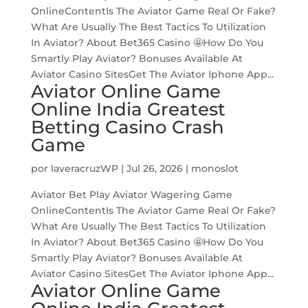
OnlineContentIs The Aviator Game Real Or Fake?
What Are Usually The Best Tactics To Utilization
In Aviator? About Bet365 Casino 🤩How Do You
Smartly Play Aviator? Bonuses Available At
Aviator Casino SitesGet The Aviator Iphone App...
Aviator Online Game
Online India Greatest
Betting Casino Crash
Game
por
laveracruzWP
|
Jul 26, 2026
|
monoslot
Aviator Bet Play Aviator Wagering Game
OnlineContentIs The Aviator Game Real Or Fake?
What Are Usually The Best Tactics To Utilization
In Aviator? About Bet365 Casino 🤩How Do You
Smartly Play Aviator? Bonuses Available At
Aviator Casino SitesGet The Aviator Iphone App...
Aviator Online Game