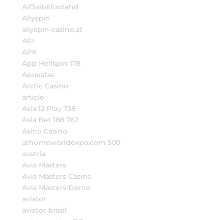
Aif3aib6footahd
Allyspin
allyspin-casino.at
Allz
APK
App Hellspin 178
Apuestas
Arctic Casino
article
Asia 12 Play 738
Asia Bet 188 762
Asino Casino
athomeworldexpo.com 500
austria
Avia Masters
Avia Masters Casino
Avia Masters Demo
aviator
aviator brazil