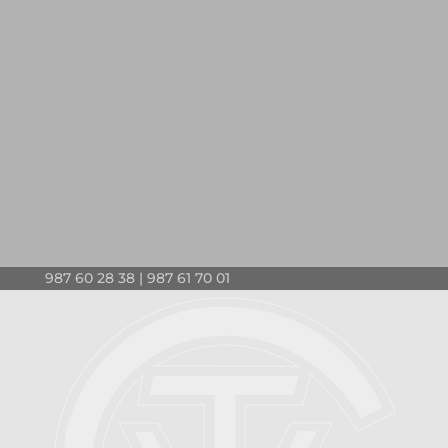
987 60 28 38 | 987 61 70 01