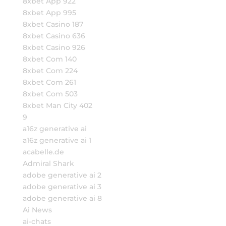
8xbet App 922
8xbet App 995
8xbet Casino 187
8xbet Casino 636
8xbet Casino 926
8xbet Com 140
8xbet Com 224
8xbet Com 261
8xbet Com 503
8xbet Man City 402
9
a16z generative ai
a16z generative ai 1
acabelle.de
Admiral Shark
adobe generative ai 2
adobe generative ai 3
adobe generative ai 8
Ai News
ai-chats