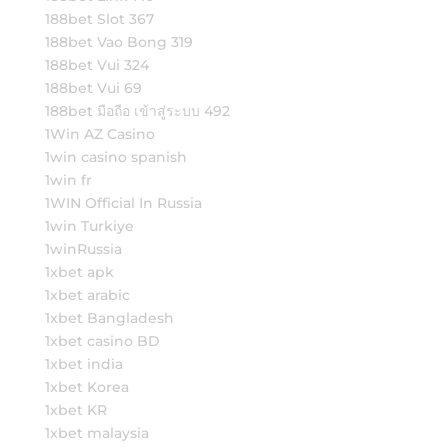
188bet Slot 367
188bet Vao Bong 319
188bet Vui 324
188bet Vui 69
188bet มือถือ เข้าสู่ระบบ 492
1Win AZ Casino
1win casino spanish
1win fr
1WIN Official In Russia
1win Turkiye
1winRussia
1xbet apk
1xbet arabic
1xbet Bangladesh
1xbet casino BD
1xbet india
1xbet Korea
1xbet KR
1xbet malaysia