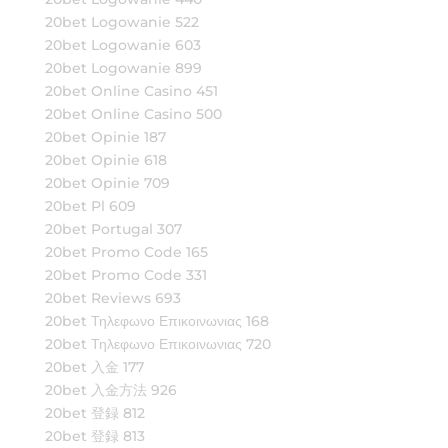
20bet Logowanie 522
20bet Logowanie 603
20bet Logowanie 899
20bet Online Casino 451
20bet Online Casino 500
20bet Opinie 187
20bet Opinie 618
20bet Opinie 709
20bet Pl 609
20bet Portugal 307
20bet Promo Code 165
20bet Promo Code 331
20bet Reviews 693
20bet Τηλεφωνο Επικοινωνιας 168
20bet Τηλεφωνο Επικοινωνιας 720
20bet 入金 177
20bet 入金方法 926
20bet 登録 812
20bet 登録 813