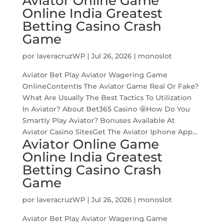
Aviator Online Game
Online India Greatest
Betting Casino Crash
Game
por
laveracruzWP
|
Jul 26, 2026
|
monoslot
Aviator Bet Play Aviator Wagering Game
OnlineContentIs The Aviator Game Real Or Fake?
What Are Usually The Best Tactics To Utilization
In Aviator? About Bet365 Casino 🤩How Do You
Smartly Play Aviator? Bonuses Available At
Aviator Casino SitesGet The Aviator Iphone App...
Aviator Online Game
Online India Greatest
Betting Casino Crash
Game
por
laveracruzWP
|
Jul 26, 2026
|
monoslot
Aviator Bet Play Aviator Wagering Game