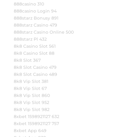
888casino 310
888casino Login 94
888starz Bonusy 891
888starz Casino 479
888starz Casino Online 500
888starz Pl 432
8k8 Casino Slot 561
8k8 Casino Slot 88
8k8 Slot 367
8k8 Slot Casino 479
8k8 Slot Casino 489
8k8 Vip Slot 381
8k8 Vip Slot 67
8k8 Vip Slot 860
8k8 Vip Slot 952
8k8 Vip Slot 982
8xbet 1598921127 632
8xbet 1598921127 757
8xbet App 649