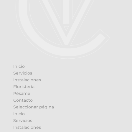
Inicio
Servicios
Instalaciones
Floristería
Pésame
Contacto
Seleccionar página
Inicio
Servicios
Instalaciones