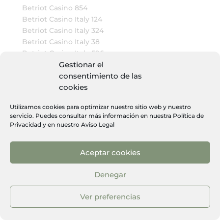
Betriot Casino 854
Betriot Casino Italy 124
Betriot Casino Italy 324
Betriot Casino Italy 38
Betriot Casino Italy 596
Gestionar el
Betriot Casino Login 283
consentimiento de las
Betriot Casino Login 438
cookies
Betriot Casino Login 683
Betriot No Deposit 202
Utilizamos cookies para optimizar nuestro sitio web y nuestro
Betriot No Deposit 416
servicio. Puedes consultar más información en nuestra
Política de
Betriot Online 197
Privacidad
y en nuestro
Aviso Legal
Betriot Online 244
Betriot Online 782
Aceptar cookies
Betriot Recensioni 296
Betriot Recensioni 823
Denegar
Betsafe Bet 968
Betsafe Casino Slots 484
Ver preferencias
Betsafe Deposit 234
Betsafe Free Slots 501