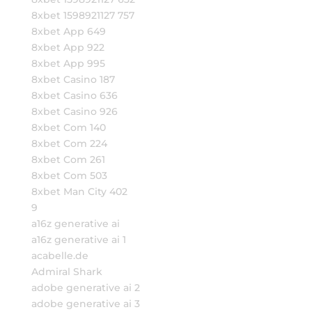
8xbet 1598921127 757
8xbet App 649
8xbet App 922
8xbet App 995
8xbet Casino 187
8xbet Casino 636
8xbet Casino 926
8xbet Com 140
8xbet Com 224
8xbet Com 261
8xbet Com 503
8xbet Man City 402
9
a16z generative ai
a16z generative ai 1
acabelle.de
Admiral Shark
adobe generative ai 2
adobe generative ai 3