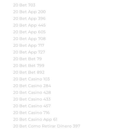
20 Bet 703
20 Bet App 200
20 Bet App 396
20 Bet App 445
20 Bet App 605
20 Bet App 708
20 Bet App 717
20 Bet App 727
20 Bet Bet 79
20 Bet Bet 799
20 Bet Bet 892
20 Bet Casino 103
20 Bet Casino 284
20 Bet Casino 428
20 Bet Casino 433
20 Bet Casino 457
20 Bet Casino 716
20 Bet Casino App 61
20 Bet Como Retirar Dinero 397