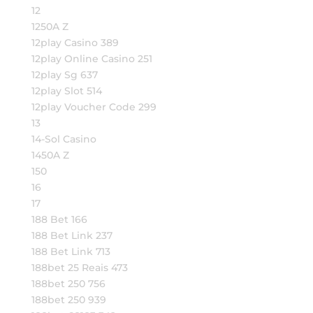
12
1250A Z
12play Casino 389
12play Online Casino 251
12play Sg 637
12play Slot 514
12play Voucher Code 299
13
14-Sol Casino
1450A Z
150
16
17
188 Bet 166
188 Bet Link 237
188 Bet Link 713
188bet 25 Reais 473
188bet 250 756
188bet 250 939