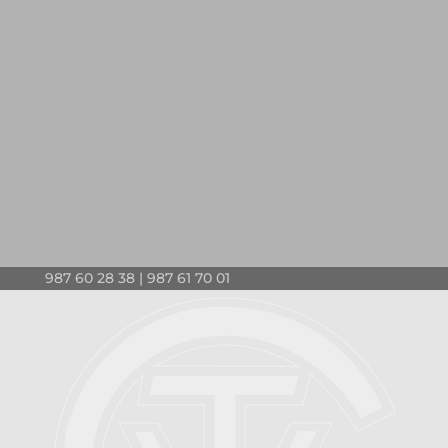
987 60 28 38 | 987 61 70 01