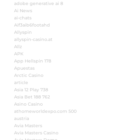
adobe generative ai 8
Ai News
ai-chats
Aif3aib6footahd
Allyspin
allyspin-casino.at
Allz
APK
App Hellspin 178
Apuestas
Arctic Casino
article
Asia 12 Play 738
Asia Bet 188 762
Asino Casino
athomeworldexpo.com 500
austria
Avia Masters
Avia Masters Casino