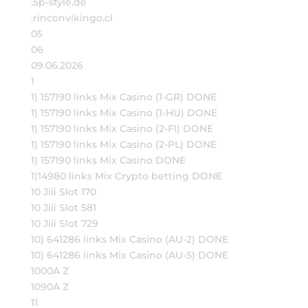
.5p-style.de
.rinconvikingo.cl
05
06
09.06.2026
1
1) 157190 links Mix Casino (1-GR) DONE
1) 157190 links Mix Casino (1-HU) DONE
1) 157190 links Mix Casino (2-FI) DONE
1) 157190 links Mix Casino (2-PL) DONE
1) 157190 links Mix Casino DONE
1)14980 links Mix Crypto betting DONE
10 Jili Slot 170
10 Jili Slot 581
10 Jili Slot 729
10) 641286 links Mix Casino (AU-2) DONE
10) 641286 links Mix Casino (AU-5) DONE
1000A Z
1090A Z
11