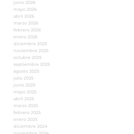
junio 2026
mayo 2026
abril 2026
marzo 2026
febrero 2026
enero 2026
diciembre 2025
noviembre 2025
octubre 2025
septiembre 2025
agosto 2025
julio 2025
junio 2025
mayo 2025
abril 2025
marzo 2025
febrero 2025
enero 2025
diciembre 2024
noviembre 2024