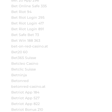
Bet 20 App 296
Bet Online Safe 335
Bet Riot 94
Bet Riot Login 295
Bet Riot Login 417
Bet Riot Login 891
Bet Safe Bet 73
Bet Win 188 363
bet-on-red-casino.at
Bet20 60
Bet365 Suisse
Betcleo Casino
Betclic Suisse
Betninja
Betonred
betonred-casino.at
Betriot App 184
Betriot App 527
Betriot App 822
Betriot Bonus 210