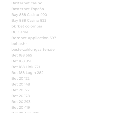
Baxterbet casino
Baxterbet España
Bay 888 Casino 400
Bay 888 Casino 823
bbrbet colombia
BC Game
Bdmbet Application 597
behar.hr
beste-zahlungsarten.de
Bet 188 565
Bet 188 951
Bet 188 Link 721
Bet 188 Login 282
Bet 20 122
Bet 20 148
Bet 20 172
Bet 20 178
Bet 20 293
Bet 20 419