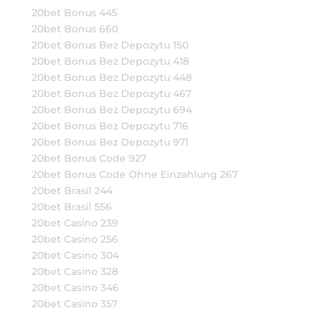
20bet Bonus 445
20bet Bonus 660
20bet Bonus Bez Depozytu 150
20bet Bonus Bez Depozytu 418
20bet Bonus Bez Depozytu 448
20bet Bonus Bez Depozytu 467
20bet Bonus Bez Depozytu 694
20bet Bonus Bez Depozytu 716
20bet Bonus Bez Depozytu 971
20bet Bonus Code 927
20bet Bonus Code Ohne Einzahlung 267
20bet Brasil 244
20bet Brasil 556
20bet Casino 239
20bet Casino 256
20bet Casino 304
20bet Casino 328
20bet Casino 346
20bet Casino 357