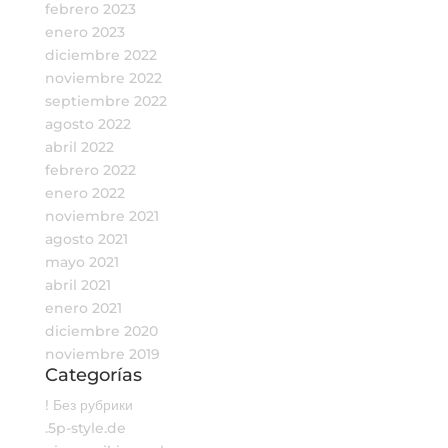
febrero 2023
enero 2023
diciembre 2022
noviembre 2022
septiembre 2022
agosto 2022
abril 2022
febrero 2022
enero 2022
noviembre 2021
agosto 2021
mayo 2021
abril 2021
enero 2021
diciembre 2020
noviembre 2019
Categorías
! Без рубрики
.5p-style.de