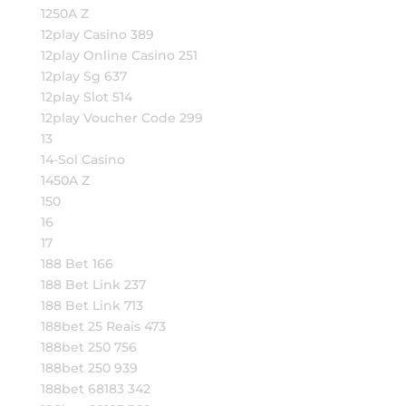
1250A Z
12play Casino 389
12play Online Casino 251
12play Sg 637
12play Slot 514
12play Voucher Code 299
13
14-Sol Casino
1450A Z
150
16
17
188 Bet 166
188 Bet Link 237
188 Bet Link 713
188bet 25 Reais 473
188bet 250 756
188bet 250 939
188bet 68183 342