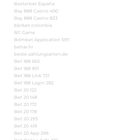
Baxterbet España
Bay 888 Casino 400
Bay 888 Casino 823
bbrbet colombia
BC Game
Bdmbet Application 597
behar.hr
beste-zahlungsarten.de
Bet 188 565
Bet 188 951
Bet 188 Link 721
Bet 188 Login 282
Bet 20 122
Bet 20 148
Bet 20 172
Bet 20 178
Bet 20 293
Bet 20 419
Bet 20 App 296