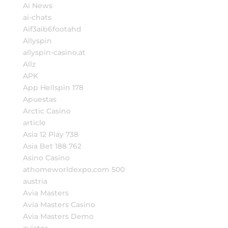
Ai News
ai-chats
Aif3aib6footahd
Allyspin
allyspin-casino.at
Allz
APK
App Hellspin 178
Apuestas
Arctic Casino
article
Asia 12 Play 738
Asia Bet 188 762
Asino Casino
athomeworldexpo.com 500
austria
Avia Masters
Avia Masters Casino
Avia Masters Demo