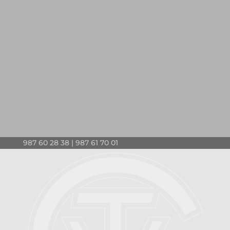
987 60 28 38 | 987 61 70 01