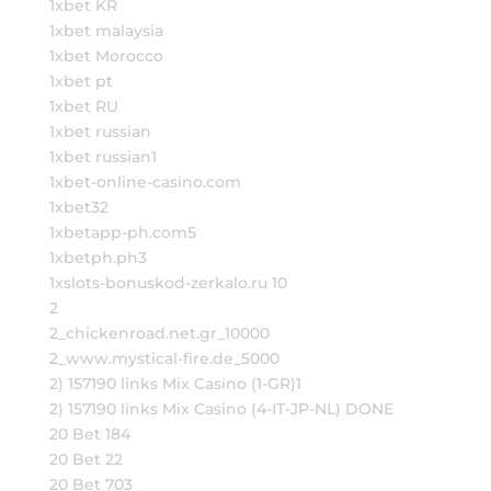
1xbet KR
1xbet malaysia
1xbet Morocco
1xbet pt
1xbet RU
1xbet russian
1xbet russian1
1xbet-online-casino.com
1xbet32
1xbetapp-ph.com5
1xbetph.ph3
1xslots-bonuskod-zerkalo.ru 10
2
2_chickenroad.net.gr_10000
2_www.mystical-fire.de_5000
2) 157190 links Mix Casino (1-GR)1
2) 157190 links Mix Casino (4-IT-JP-NL) DONE
20 Bet 184
20 Bet 22
20 Bet 703