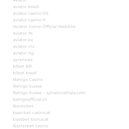
aviator
aviator brazil
aviator casino DE
aviator casino fr
Aviator Game Official WebSite
aviator IN
aviator ke
aviator mz
aviator ng
ayrena.es
b1bet BR
b1bet brazil
Bahigo Casino
Bahigo Suisse
Bahigo Suisse – sylvaincathala.com
bahigoofficial.ch
Bankobet
bass-bet-casino.at
bassbet-bonus.at
Baxterbet casino