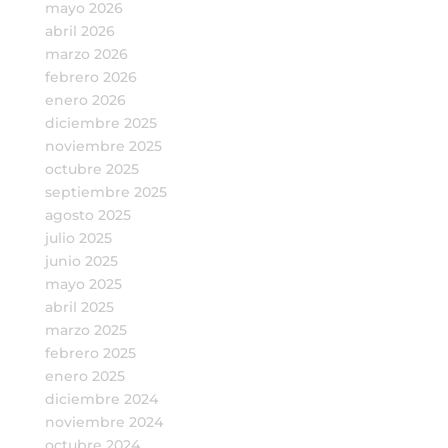
mayo 2026
abril 2026
marzo 2026
febrero 2026
enero 2026
diciembre 2025
noviembre 2025
octubre 2025
septiembre 2025
agosto 2025
julio 2025
junio 2025
mayo 2025
abril 2025
marzo 2025
febrero 2025
enero 2025
diciembre 2024
noviembre 2024
octubre 2024