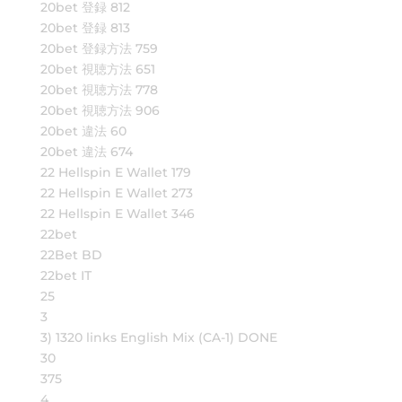
20bet 登録 812
20bet 登録 813
20bet 登録方法 759
20bet 視聴方法 651
20bet 視聴方法 778
20bet 視聴方法 906
20bet 違法 60
20bet 違法 674
22 Hellspin E Wallet 179
22 Hellspin E Wallet 273
22 Hellspin E Wallet 346
22bet
22Bet BD
22bet IT
25
3
3) 1320 links English Mix (CA-1) DONE
30
375
4