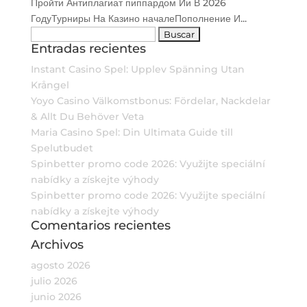
Пройти Антиплагиат пиппардом Ии В 2026
ГодуТурниры На Казино началеПополнение И...
Buscar:
Entradas recientes
Instant Casino Spel: Upplev Spänning Utan
Krångel
Yoyo Casino Välkomstbonus: Fördelar, Nackdelar
& Allt Du Behöver Veta
Maria Casino Spel: Din Ultimata Guide till
Spelutbudet
Spinbetter promo code 2026: Využijte speciální
nabídky a získejte výhody
Spinbetter promo code 2026: Využijte speciální
nabídky a získejte výhody
Comentarios recientes
Archivos
agosto 2026
julio 2026
junio 2026