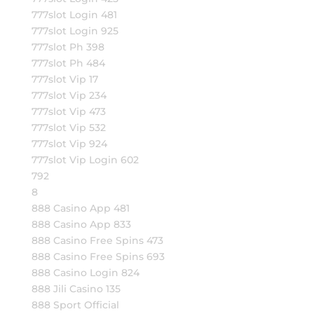
777slot Login 481
777slot Login 925
777slot Ph 398
777slot Ph 484
777slot Vip 17
777slot Vip 234
777slot Vip 473
777slot Vip 532
777slot Vip 924
777slot Vip Login 602
792
8
888 Casino App 481
888 Casino App 833
888 Casino Free Spins 473
888 Casino Free Spins 693
888 Casino Login 824
888 Jili Casino 135
888 Sport Official