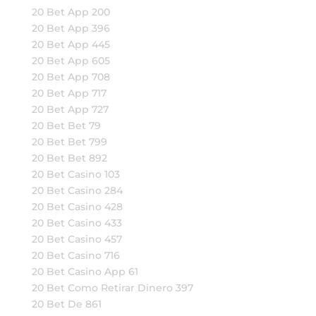
20 Bet App 200
20 Bet App 396
20 Bet App 445
20 Bet App 605
20 Bet App 708
20 Bet App 717
20 Bet App 727
20 Bet Bet 79
20 Bet Bet 799
20 Bet Bet 892
20 Bet Casino 103
20 Bet Casino 284
20 Bet Casino 428
20 Bet Casino 433
20 Bet Casino 457
20 Bet Casino 716
20 Bet Casino App 61
20 Bet Como Retirar Dinero 397
20 Bet De 861