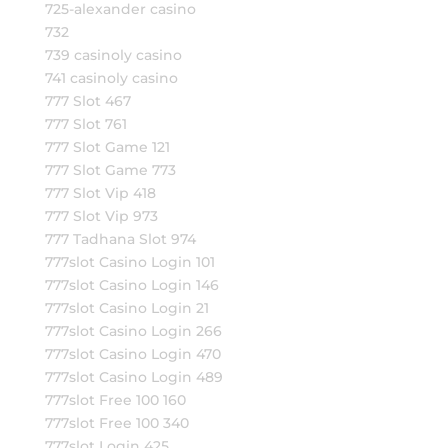
725-alexander casino
732
739 casinoly casino
741 casinoly casino
777 Slot 467
777 Slot 761
777 Slot Game 121
777 Slot Game 773
777 Slot Vip 418
777 Slot Vip 973
777 Tadhana Slot 974
777slot Casino Login 101
777slot Casino Login 146
777slot Casino Login 21
777slot Casino Login 266
777slot Casino Login 470
777slot Casino Login 489
777slot Free 100 160
777slot Free 100 340
777slot Login 425