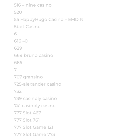
516 – nine casino
520
55 HappyHugo Casino – EMD N
5bet Casino
6
616 –0
629
669 bruno casino
685
7
707 gransino
725-alexander casino
732
739 casinoly casino
741 casinoly casino
777 Slot 467
777 Slot 761
777 Slot Game 121
777 Slot Game 773