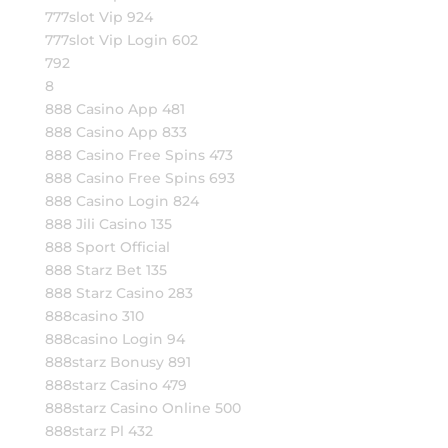
777slot Vip 924
777slot Vip Login 602
792
8
888 Casino App 481
888 Casino App 833
888 Casino Free Spins 473
888 Casino Free Spins 693
888 Casino Login 824
888 Jili Casino 135
888 Sport Official
888 Starz Bet 135
888 Starz Casino 283
888casino 310
888casino Login 94
888starz Bonusy 891
888starz Casino 479
888starz Casino Online 500
888starz Pl 432