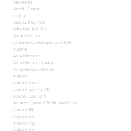
Apuestas
Arctic Casino
article
Asia 12 Play 738
Asia Bet 188 762
Asino Casino
athomeworldexpo.com 500
austria
Avia Masters
Avia Masters Casino
Avia Masters Demo
aviator
aviator brazil
aviator casino DE
aviator casino fr
Aviator Game Official WebSite
aviator IN
aviator ke
aviator mz
aviator ng