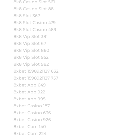
8k8 Casino Slot 561
8k8 Casino Slot 88
8k8 Slot 367
8k8 Slot Casino 479
8k8 Slot Casino 489
8k8 Vip Slot 381
8k8 Vip Slot 67
8k8 Vip Slot 860
8k8 Vip Slot 952
8k8 Vip Slot 982
8xbet 1598921127 632
8xbet 1598921127 757
8xbet App 649
8xbet App 922
8xbet App 995
8xbet Casino 187
8xbet Casino 636
8xbet Casino 926
8xbet Com 140
8xbet Com 224