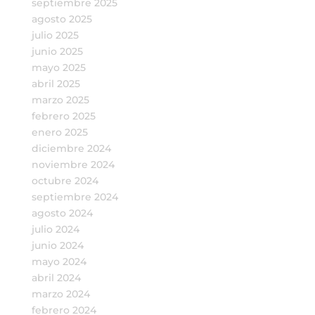
septiembre 2025
agosto 2025
julio 2025
junio 2025
mayo 2025
abril 2025
marzo 2025
febrero 2025
enero 2025
diciembre 2024
noviembre 2024
octubre 2024
septiembre 2024
agosto 2024
julio 2024
junio 2024
mayo 2024
abril 2024
marzo 2024
febrero 2024