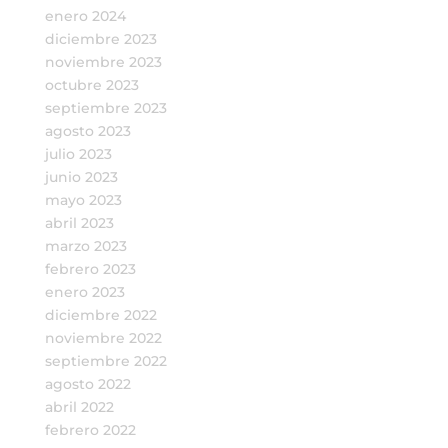
enero 2024
diciembre 2023
noviembre 2023
octubre 2023
septiembre 2023
agosto 2023
julio 2023
junio 2023
mayo 2023
abril 2023
marzo 2023
febrero 2023
enero 2023
diciembre 2022
noviembre 2022
septiembre 2022
agosto 2022
abril 2022
febrero 2022