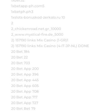
1xbet32
1xbetapp-ph.com5
1xbetph.ph3
1xslots-bonuskod-zerkalo.ru 10
2
2_chickenroad.net.gr_10000
2_www.mystical-fire.de_5000
2) 157190 links Mix Casino (1-GR)1
2) 157190 links Mix Casino (4-IT-JP-NL) DONE
20 Bet 184
20 Bet 22
20 Bet 703
20 Bet App 200
20 Bet App 396
20 Bet App 445
20 Bet App 605
20 Bet App 708
20 Bet App 717
20 Bet App 727
20 Bet Bet 79