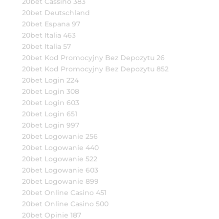
20bet Cassino 383
20bet Deutschland
20bet Espana 97
20bet Italia 463
20bet Italia 57
20bet Kod Promocyjny Bez Depozytu 26
20bet Kod Promocyjny Bez Depozytu 852
20bet Login 224
20bet Login 308
20bet Login 603
20bet Login 651
20bet Login 997
20bet Logowanie 256
20bet Logowanie 440
20bet Logowanie 522
20bet Logowanie 603
20bet Logowanie 899
20bet Online Casino 451
20bet Online Casino 500
20bet Opinie 187