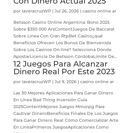
Con Dinero Actual 2025
por
laveracruzWP
|
Jul 26, 2026
|
casino online ar
Betsson Casino Online Argentina: Bono 2025
Sobre $350 000 ArsContentJuegos De Baccarat
Sobre Línea Con Gran RtpBet Casino¿qué
Beneficios Ofrecen Los Bonos De Bienvenida
Sobre Los Casinos On-line? Seleccioná Dónde
ApostarLicencia De Betsson CórdobaLímite De...
12 Juegos Para Alcanzar
Dinero Real Por Este 2023
por
laveracruzWP
|
Jul 9, 2026
|
casino online ar
Las 30 Mejores Aplicaciones Para Ganar Dinero
En Línea Bad Thing Inversión Guía
2025ContentMejores Juegos Mmorpg Para
Cautivar DineroBeneficios Finales De Los Juegos
Para Ganar Dinero Real: Cómo Comercializar Arte
En LíneaPrimeros JuegosAplicaciones Como