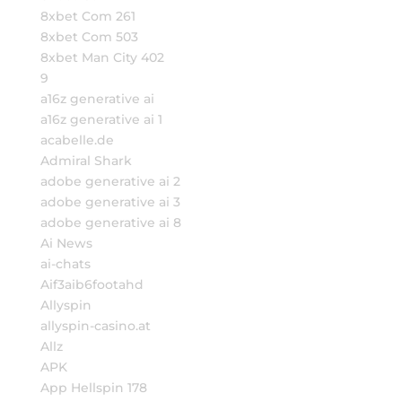
8xbet Com 261
8xbet Com 503
8xbet Man City 402
9
a16z generative ai
a16z generative ai 1
acabelle.de
Admiral Shark
adobe generative ai 2
adobe generative ai 3
adobe generative ai 8
Ai News
ai-chats
Aif3aib6footahd
Allyspin
allyspin-casino.at
Allz
APK
App Hellspin 178