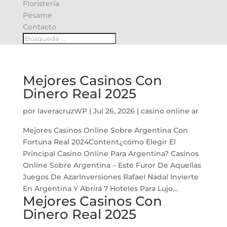
Floristería
Pésame
Contacto
Mejores Casinos Con
Dinero Real 2025
por
laveracruzWP
|
Jul 26, 2026
|
casino online ar
Mejores Casinos Online Sobre Argentina Con
Fortuna Real 2024Content¿cómo Elegir El
Principal Casino Online Para Argentina? Casinos
Online Sobre Argentina – Este Furor De Aquellas
Juegos De AzarInversiones Rafael Nadal Invierte
En Argentina Y Abrirá 7 Hoteles Para Lujo...
Mejores Casinos Con
Dinero Real 2025