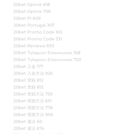
20bet Opinie 618
20bet Opinie 709
20bet Pl 609
20bet Portugal 307
20bet Promo Code 165
20bet Promo Code 331
20bet Reviews 693
20bet Τηλεφωνο Επικοινωνιας 168
20bet Τηλεφωνο Επικοινωνιας 720
20bet 入金 177
20bet 入金方法 926
20bet 登録 812
20bet 登録 813
20bet 登録方法 759
20bet 視聴方法 651
20bet 視聴方法 778
20bet 視聴方法 906
20bet 違法 60
20bet 違法 674