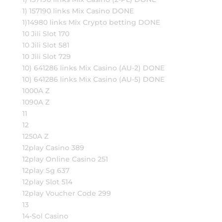
1) 157190 links Mix Casino DONE
1)14980 links Mix Crypto betting DONE
10 Jili Slot 170
10 Jili Slot 581
10 Jili Slot 729
10) 641286 links Mix Casino (AU-2) DONE
10) 641286 links Mix Casino (AU-5) DONE
1000A Z
1090A Z
11
12
1250A Z
12play Casino 389
12play Online Casino 251
12play Sg 637
12play Slot 514
12play Voucher Code 299
13
14-Sol Casino