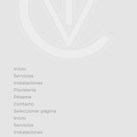
Inicio
Servicios
Instalaciones
Floristería
Pésame
Contacto
Seleccionar página
Inicio
Servicios
Instalaciones