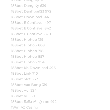
188bet Dang Ky 519
188bet Dang Ky 639
188bet Danhbai123 972
188bet Download 144
188bet E Confiavel 497
188bet E Confiavel 842
188bet E Confiavel 870
188bet Hiphop 129
188bet Hiphop 608
188bet Hiphop 718
188bet Hiphop 857
188bet Hiphop 954
188bet Kh Download 496
188bet Link 710
188bet Slot 367
188bet Vao Bong 319
188bet Vui 324
188bet Vui 69
188bet มือถือ เข้าสู่ระบบ 492
1Win AZ Casino