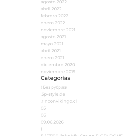
agosto 2022
abril 2022
febrero 2022
enero 2022
noviembre 2021
agosto 2021
mayo 2021
abril 2021
enero 2021
diciembre 2020
noviembre 2019
Categorías
! Без рубрики
.5p-style.de
.rinconvikingo.cl
05
06
09.06.2026
1
1) 157190 links Mix Casino (1-GR) DONE