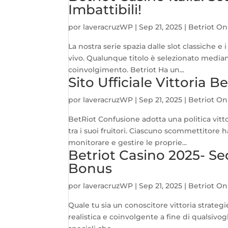
Imbattibili!
por
laveracruzWP
|
Sep 21, 2025
|
Betriot On
La nostra serie spazia dalle slot classiche 
vivo. Qualunque titolo è selezionato mediante
coinvolgimento. Betriot Ha un...
Sito Ufficiale Vittoria Be
por
laveracruzWP
|
Sep 21, 2025
|
Betriot On
BetRiot Confusione adotta una politica vit
tra i suoi fruitori. Ciascuno scommettitor
monitorare e gestire le proprie...
Betriot Casino 2025- Se
Bonus
por
laveracruzWP
|
Sep 21, 2025
|
Betriot On
Quale tu sia un conoscitore vittoria strate
realistica e coinvolgente a fine di qualsivog