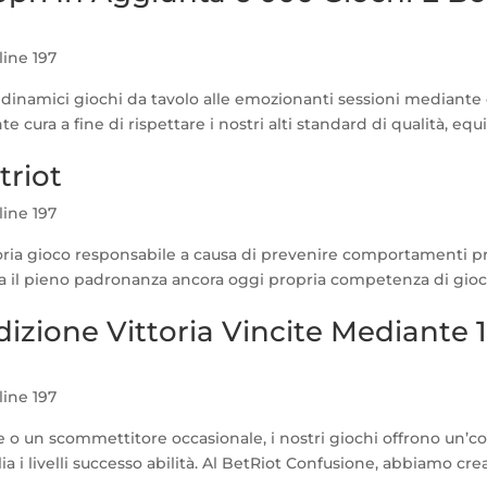
line 197
e i dinamici giochi da tavolo alle emozionanti sessioni mediante
 cura a fine di rispettare i nostri alti standard di qualità, equi
triot
line 197
toria gioco responsabile a causa di prevenire comportamenti p
e ha il pieno padronanza ancora oggi propria competenza di gio
dizione Vittoria Vincite Mediante 
line 197
gie o un scommettitore occasionale, i nostri giochi offrono un
lia i livelli successo abilità. Al BetRiot Confusione, abbiamo cre