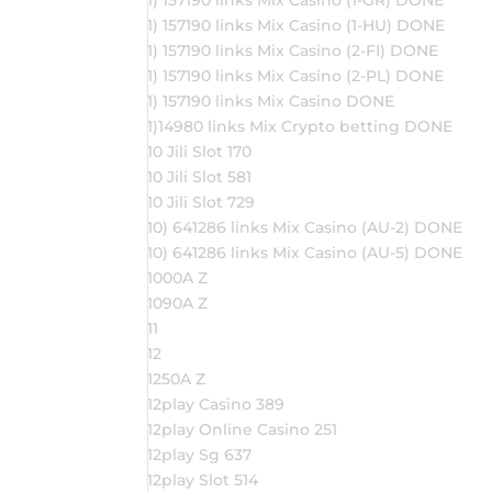
1) 157190 links Mix Casino (1-HU) DONE
1) 157190 links Mix Casino (2-FI) DONE
1) 157190 links Mix Casino (2-PL) DONE
1) 157190 links Mix Casino DONE
1)14980 links Mix Crypto betting DONE
10 Jili Slot 170
10 Jili Slot 581
10 Jili Slot 729
10) 641286 links Mix Casino (AU-2) DONE
10) 641286 links Mix Casino (AU-5) DONE
1000A Z
1090A Z
11
12
1250A Z
12play Casino 389
12play Online Casino 251
12play Sg 637
12play Slot 514