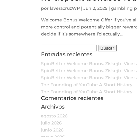
por
laveracruzWP
|
Jun 2, 2025
|
gambling p
Welcome Bonus Welcome Offer If you’ve alre
more control and potentially bigger reward
decide if it’s somewhere I’d actually...
Buscar:
Entradas recientes
SpinBetter Welcome Bonus: Získejte Více 
SpinBetter Welcome Bonus: Získejte Více 
SpinBetter Welcome Bonus: Získejte Více 
The Founding of YouTube A Short History
The Founding of YouTube A Short History
Comentarios recientes
Archivos
agosto 2026
julio 2026
junio 2026
mayo 2026