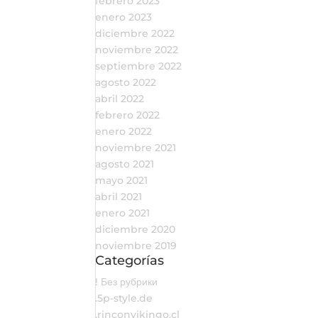
febrero 2023
enero 2023
diciembre 2022
noviembre 2022
septiembre 2022
agosto 2022
abril 2022
febrero 2022
enero 2022
noviembre 2021
agosto 2021
mayo 2021
abril 2021
enero 2021
diciembre 2020
noviembre 2019
Categorías
! Без рубрики
.5p-style.de
.rinconvikingo.cl