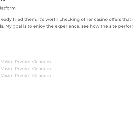
latform
ady tried them, it’s worth checking other casino offers that
s. My goal is to enjoy the experience, see how the site perfo
s Vaším Prvním Vkladem
s Vaším Prvním Vkladem
s Vaším Prvním Vkladem