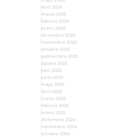
abril 2026
marzo 2026
febrero 2026
enero 2026
diciembre 2025
noviembre 2025
octubre 2025
septiembre 2025
agosto 2025
julio 2025
junio 2025
mayo 2025
abril 2025
marzo 2025
febrero 2025
enero 2025
diciembre 2024
noviembre 2024
octubre 2024