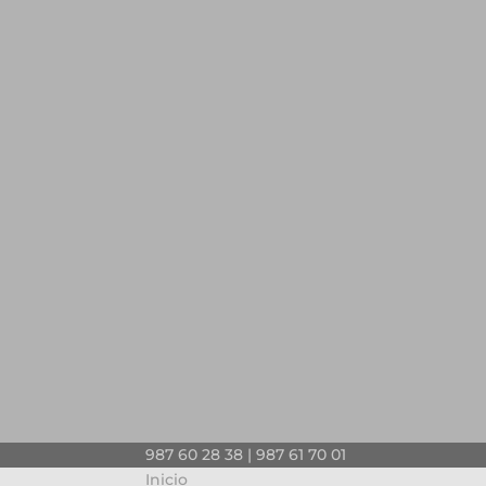
987 60 28 38 | 987 61 70 01
Inicio