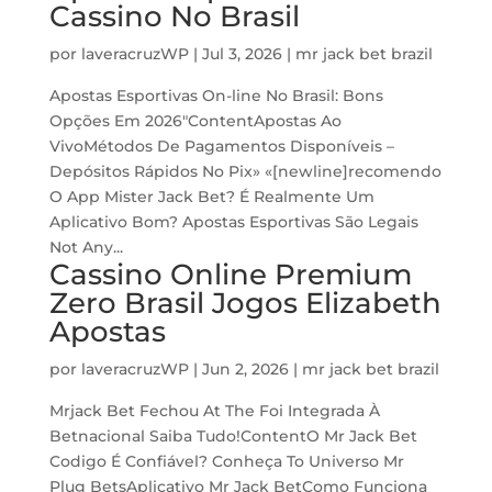
Cassino No Brasil
por
laveracruzWP
|
Jul 3, 2026
|
mr jack bet brazil
Apostas Esportivas On-line No Brasil: Bons
Opções Em 2026″ContentApostas Ao
VivoMétodos De Pagamentos Disponíveis –
Depósitos Rápidos No Pix» «[newline]recomendo
O App Mister Jack Bet? É Realmente Um
Aplicativo Bom? Apostas Esportivas São Legais
Not Any...
Cassino Online Premium
Zero Brasil Jogos Elizabeth
Apostas
por
laveracruzWP
|
Jun 2, 2026
|
mr jack bet brazil
Mrjack Bet Fechou At The Foi Integrada À
Betnacional Saiba Tudo!ContentO Mr Jack Bet
Codigo É Confiável? Conheça To Universo Mr
Plug BetsAplicativo Mr Jack BetComo Funciona