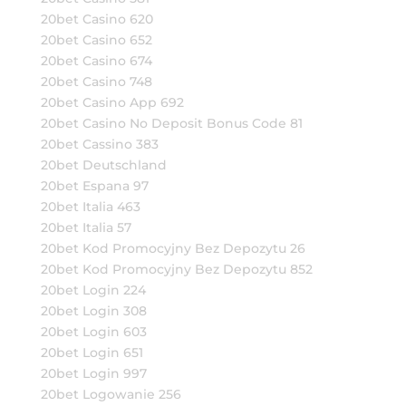
20bet Casino 620
20bet Casino 652
20bet Casino 674
20bet Casino 748
20bet Casino App 692
20bet Casino No Deposit Bonus Code 81
20bet Cassino 383
20bet Deutschland
20bet Espana 97
20bet Italia 463
20bet Italia 57
20bet Kod Promocyjny Bez Depozytu 26
20bet Kod Promocyjny Bez Depozytu 852
20bet Login 224
20bet Login 308
20bet Login 603
20bet Login 651
20bet Login 997
20bet Logowanie 256