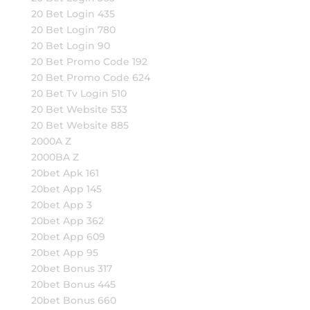
20 Bet Login 435
20 Bet Login 780
20 Bet Login 90
20 Bet Promo Code 192
20 Bet Promo Code 624
20 Bet Tv Login 510
20 Bet Website 533
20 Bet Website 885
2000A Z
2000BA Z
20bet Apk 161
20bet App 145
20bet App 3
20bet App 362
20bet App 609
20bet App 95
20bet Bonus 317
20bet Bonus 445
20bet Bonus 660