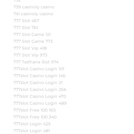
732
739 casinoly casino
741 casinoly casino
777 Slot 467
777 Slot 761
777 Slot Game 121
777 Slot Game 773
777 Slot Vip 418
777 Slot Vip 973
777 Tadhana Slot 974
777slot Casino Login 101
777slot Casino Login 146
777slot Casino Login 21
777slot Casino Login 266
777slot Casino Login 470
777slot Casino Login 489
777slot Free 100 160
777slot Free 100 340
777slot Login 425
777slot Login 481