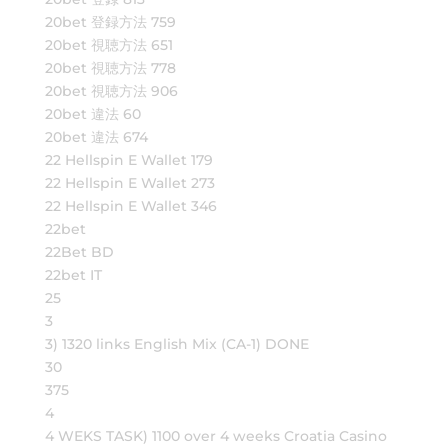
20bet 登録方法 759
20bet 視聴方法 651
20bet 視聴方法 778
20bet 視聴方法 906
20bet 違法 60
20bet 違法 674
22 Hellspin E Wallet 179
22 Hellspin E Wallet 273
22 Hellspin E Wallet 346
22bet
22Bet BD
22bet IT
25
3
3) 1320 links English Mix (CA-1) DONE
30
375
4
4 WEKS TASK) 1100 over 4 weeks Croatia Casino