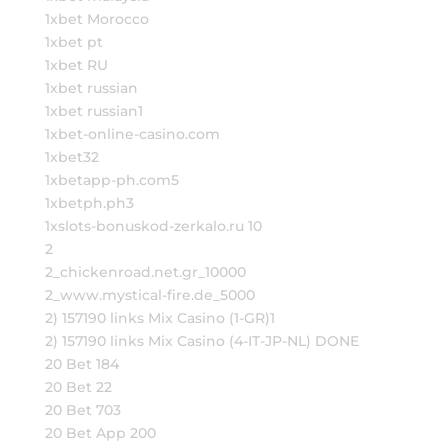
1xbet Morocco
1xbet pt
1xbet RU
1xbet russian
1xbet russian1
1xbet-online-casino.com
1xbet32
1xbetapp-ph.com5
1xbetph.ph3
1xslots-bonuskod-zerkalo.ru 10
2
2_chickenroad.net.gr_10000
2_www.mystical-fire.de_5000
2) 157190 links Mix Casino (1-GR)1
2) 157190 links Mix Casino (4-IT-JP-NL) DONE
20 Bet 184
20 Bet 22
20 Bet 703
20 Bet App 200