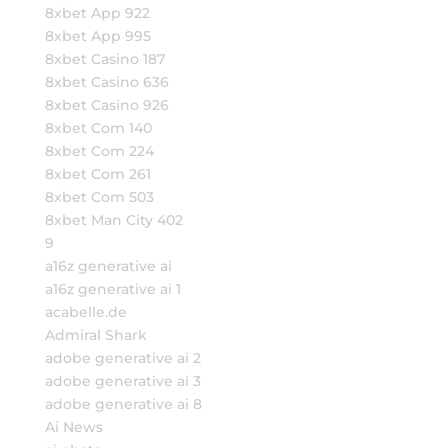
8xbet App 922
8xbet App 995
8xbet Casino 187
8xbet Casino 636
8xbet Casino 926
8xbet Com 140
8xbet Com 224
8xbet Com 261
8xbet Com 503
8xbet Man City 402
9
a16z generative ai
a16z generative ai 1
acabelle.de
Admiral Shark
adobe generative ai 2
adobe generative ai 3
adobe generative ai 8
Ai News