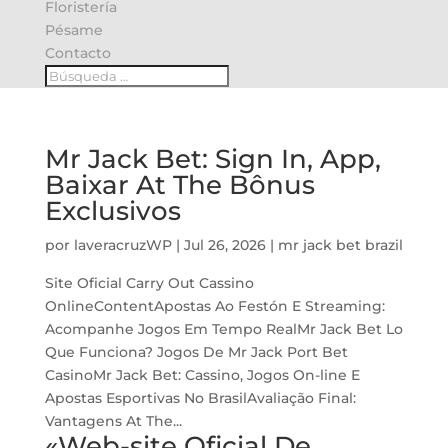
Floristería
Pésame
Contacto
Mr Jack Bet: Sign In, App,
Baixar At The Bônus
Exclusivos
por
laveracruzWP
|
Jul 26, 2026
|
mr jack bet brazil
Site Oficial Carry Out Cassino
OnlineContentApostas Ao Festón E Streaming:
Acompanhe Jogos Em Tempo RealMr Jack Bet Lo
Que Funciona? Jogos De Mr Jack Port Bet
CasinoMr Jack Bet: Cassino, Jogos On-line E
Apostas Esportivas No BrasilAvaliação Final:
Vantagens At The...
«Web-site Oficial De