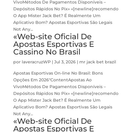
VivoMétodos De Pagamentos Disponíveis –
Depósitos Rápidos No Pix» «[newline]recomendo
O App Mister Jack Bet? É Realmente Um
Aplicativo Bom? Apostas Esportivas São Legais
Not Any...
«Web-site Oficial De
Apostas Esportivas E
Cassino No Brasil
por
laveracruzWP
|
Jul 3, 2026
|
mr jack bet brazil
Apostas Esportivas On-line No Brasil: Bons
Opções Em 2026″ContentApostas Ao
VivoMétodos De Pagamentos Disponíveis –
Depósitos Rápidos No Pix» «[newline]recomendo
O App Mister Jack Bet? É Realmente Um
Aplicativo Bom? Apostas Esportivas São Legais
Not Any...
«Web-site Oficial De
Apostas Esportivas E