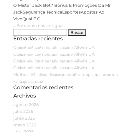
O Mister Jack Bet? Bônus E Promoções Da Mr
JackSegurança TécnicaEsportesApostas Ao
VivoQual É O...
« Entradas más antiguas
Buscar:
Entradas recientes
Офіційний сайт онлайн казино Allwin UA
Офіційний сайт онлайн казино Allwin UA
Офіційний сайт онлайн казино Allwin UA
Офіційний сайт онлайн казино Allwin UA
Melbet KG: обзор букмекерской конторы для игроков
из Кыргызстана
Comentarios recientes
Archivos
agosto 2026
julio 2026
junio 2026
mayo 2026
abril 2026