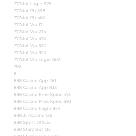
777slot Login 925
777slot Ph 398
777slot Ph 484
777slot Vip 17
777slot Vip 234
777slot Vip 473
777slot Vip 532
777slot Vip 924
777slot Vip Login 602
792
8
888 Casino App 481
888 Casino App 833
888 Casino Free Spins 473
888 Casino Free Spins 693
888 Casino Login 824
888 Jili Casino 135
888 Sport Official
888 Starz Bet 135