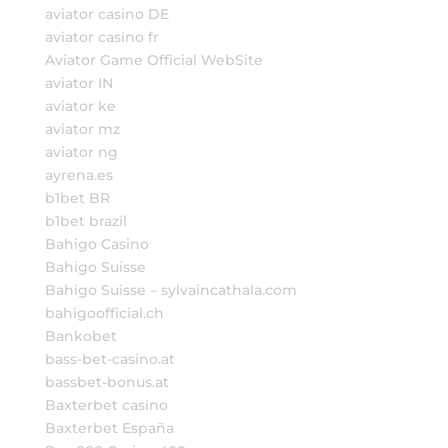
aviator casino DE
aviator casino fr
Aviator Game Official WebSite
aviator IN
aviator ke
aviator mz
aviator ng
ayrena.es
b1bet BR
b1bet brazil
Bahigo Casino
Bahigo Suisse
Bahigo Suisse – sylvaincathala.com
bahigoofficial.ch
Bankobet
bass-bet-casino.at
bassbet-bonus.at
Baxterbet casino
Baxterbet España