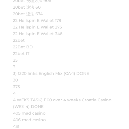
20bet 視聴方法 906
20bet 違法 60
20bet 違法 674
22 Hellspin E Wallet 179
22 Hellspin E Wallet 273
22 Hellspin E Wallet 346
22bet
22Bet BD
22bet IT
25
3
3) 1320 links English Mix (CA-1) DONE
30
375
4
4 WEKS TASK) 1100 over 4 weeks Croatia Casino
(WEK 4) DONE
405 mad casino
406 mad casino
431