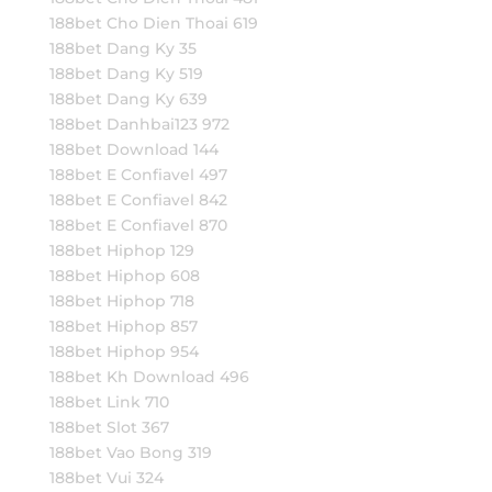
188bet Cho Dien Thoai 619
188bet Dang Ky 35
188bet Dang Ky 519
188bet Dang Ky 639
188bet Danhbai123 972
188bet Download 144
188bet E Confiavel 497
188bet E Confiavel 842
188bet E Confiavel 870
188bet Hiphop 129
188bet Hiphop 608
188bet Hiphop 718
188bet Hiphop 857
188bet Hiphop 954
188bet Kh Download 496
188bet Link 710
188bet Slot 367
188bet Vao Bong 319
188bet Vui 324