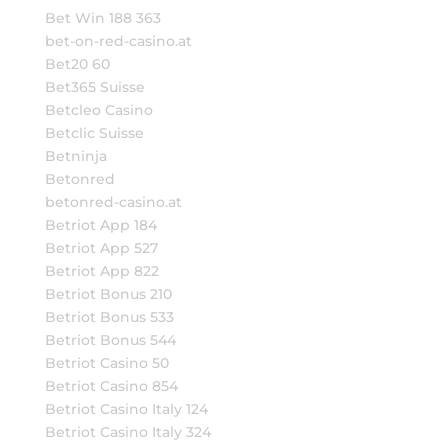
Bet Win 188 363
bet-on-red-casino.at
Bet20 60
Bet365 Suisse
Betcleo Casino
Betclic Suisse
Betninja
Betonred
betonred-casino.at
Betriot App 184
Betriot App 527
Betriot App 822
Betriot Bonus 210
Betriot Bonus 533
Betriot Bonus 544
Betriot Casino 50
Betriot Casino 854
Betriot Casino Italy 124
Betriot Casino Italy 324