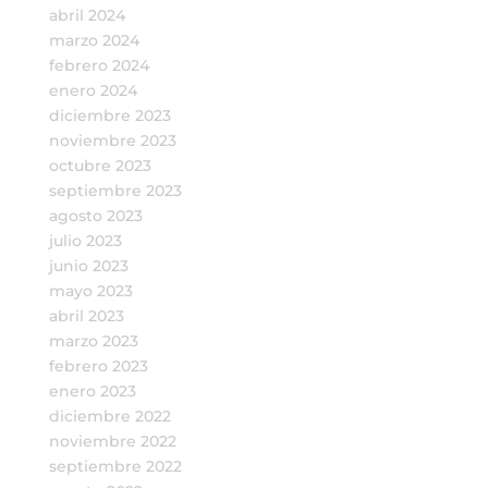
abril 2024
marzo 2024
febrero 2024
enero 2024
diciembre 2023
noviembre 2023
octubre 2023
septiembre 2023
agosto 2023
julio 2023
junio 2023
mayo 2023
abril 2023
marzo 2023
febrero 2023
enero 2023
diciembre 2022
noviembre 2022
septiembre 2022