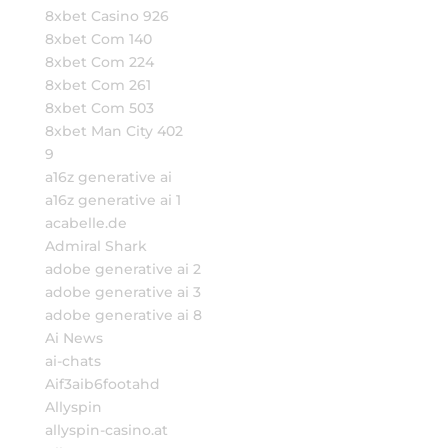
8xbet Casino 926
8xbet Com 140
8xbet Com 224
8xbet Com 261
8xbet Com 503
8xbet Man City 402
9
a16z generative ai
a16z generative ai 1
acabelle.de
Admiral Shark
adobe generative ai 2
adobe generative ai 3
adobe generative ai 8
Ai News
ai-chats
Aif3aib6footahd
Allyspin
allyspin-casino.at