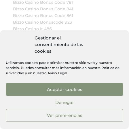
Bizzo Casino Bonus Code 781
Bizzo Casino Bonus Code 841
Bizzo Casino Bonus Code 861
Bizzo Casino Bonuscode 923
Bizzo Casino It 486
Bizzo Casino Pl 128
Gestionar el
Bizzo Casino Pl 437
consentimiento de las
Bizzo Casino Pl 54
cookies
Bizzo Casino Pl 552
Bizzo Casino Pl 58
Utilizamos cookies para optimizar nuestro sitio web y nuestro
servicio. Puedes consultar más información en nuestra
Política de
Bizzo Casino Pl 952
Privacidad
y en nuestro
Aviso Legal
Bizzo Casino Promo Code 232
Bizzo Casino Promo Code 313
Bizzo Casino Promo Code 537
Aceptar cookies
Bizzo Casino Promo Code 616
Bizzo Casino Promo Code 741
Denegar
Bizzo Casino Promo Code 766
Bizzo Casino Promo Code 77
Ver preferencias
Bizzo Casino Promo Code 819
Bizzo Casino Recensioni 90