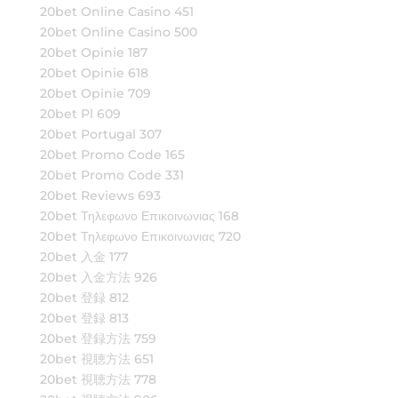
20bet Online Casino 451
20bet Online Casino 500
20bet Opinie 187
20bet Opinie 618
20bet Opinie 709
20bet Pl 609
20bet Portugal 307
20bet Promo Code 165
20bet Promo Code 331
20bet Reviews 693
20bet Τηλεφωνο Επικοινωνιας 168
20bet Τηλεφωνο Επικοινωνιας 720
20bet 入金 177
20bet 入金方法 926
20bet 登録 812
20bet 登録 813
20bet 登録方法 759
20bet 視聴方法 651
20bet 視聴方法 778