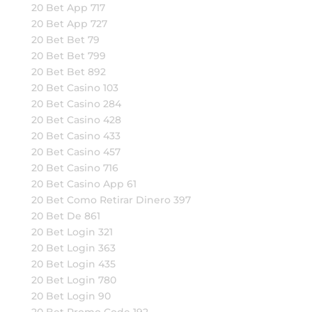
20 Bet App 717
20 Bet App 727
20 Bet Bet 79
20 Bet Bet 799
20 Bet Bet 892
20 Bet Casino 103
20 Bet Casino 284
20 Bet Casino 428
20 Bet Casino 433
20 Bet Casino 457
20 Bet Casino 716
20 Bet Casino App 61
20 Bet Como Retirar Dinero 397
20 Bet De 861
20 Bet Login 321
20 Bet Login 363
20 Bet Login 435
20 Bet Login 780
20 Bet Login 90