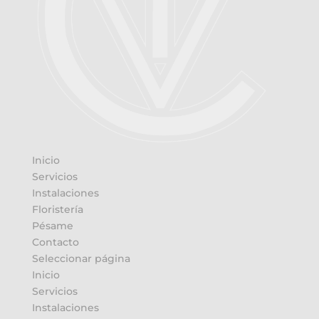
Inicio
Servicios
Instalaciones
Floristería
Pésame
Contacto
Seleccionar página
Inicio
Servicios
Instalaciones