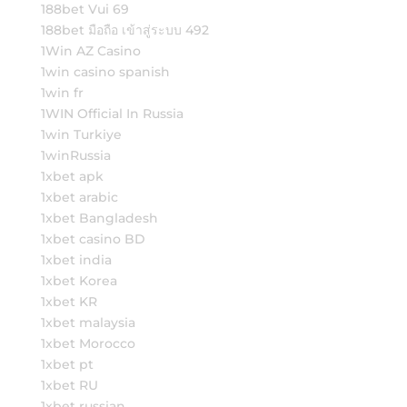
188bet Vui 69
188bet มือถือ เข้าสู่ระบบ 492
1Win AZ Casino
1win casino spanish
1win fr
1WIN Official In Russia
1win Turkiye
1winRussia
1xbet apk
1xbet arabic
1xbet Bangladesh
1xbet casino BD
1xbet india
1xbet Korea
1xbet KR
1xbet malaysia
1xbet Morocco
1xbet pt
1xbet RU
1xbet russian