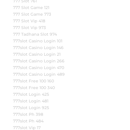
777 Slot 761
777 Slot Game 121
777 Slot Game 773
777 Slot Vip 418
777 Slot Vip 973
777 Tadhana Slot 974
777slot Casino Login 101
777slot Casino Login 146
777slot Casino Login 21
777slot Casino Login 266
777slot Casino Login 470
777slot Casino Login 489
777slot Free 100 160
777slot Free 100 340
777slot Login 425
777slot Login 481
777slot Login 925
777slot Ph 398
777slot Ph 484
777slot Vip 17