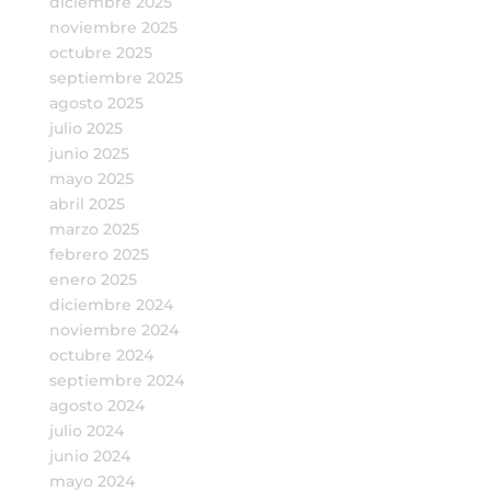
diciembre 2025
noviembre 2025
octubre 2025
septiembre 2025
agosto 2025
julio 2025
junio 2025
mayo 2025
abril 2025
marzo 2025
febrero 2025
enero 2025
diciembre 2024
noviembre 2024
octubre 2024
septiembre 2024
agosto 2024
julio 2024
junio 2024
mayo 2024