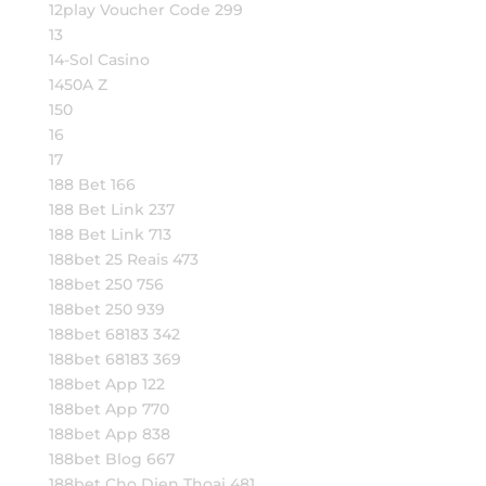
12play Voucher Code 299
13
14-Sol Casino
1450A Z
150
16
17
188 Bet 166
188 Bet Link 237
188 Bet Link 713
188bet 25 Reais 473
188bet 250 756
188bet 250 939
188bet 68183 342
188bet 68183 369
188bet App 122
188bet App 770
188bet App 838
188bet Blog 667
188bet Cho Dien Thoai 481