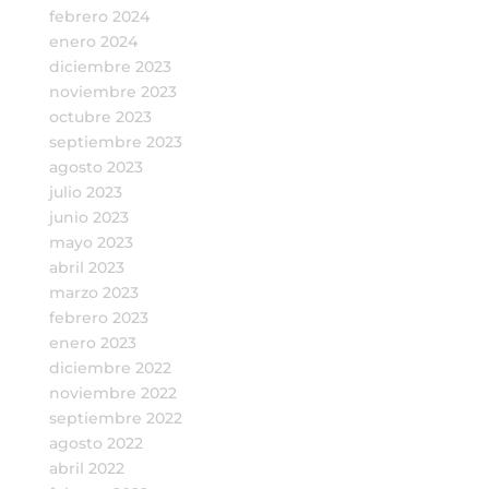
febrero 2024
enero 2024
diciembre 2023
noviembre 2023
octubre 2023
septiembre 2023
agosto 2023
julio 2023
junio 2023
mayo 2023
abril 2023
marzo 2023
febrero 2023
enero 2023
diciembre 2022
noviembre 2022
septiembre 2022
agosto 2022
abril 2022