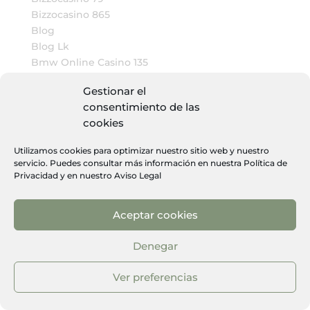
Bizzocasino 865
Blog
Blog Lk
Bmw Online Casino 135
Bmw Slot Casino 688
Gestionar el
Bmw Vip Casino 724
consentimiento de las
bocuci.ch
cookies
Bonos Bienvenida
Bonus 888 Starz 474
Utilizamos cookies para optimizar nuestro sitio web y nuestro
Bonus 888starz 108
servicio. Puedes consultar más información en nuestra
Política de
Bonus Bez Depozytu Ggbet 705
Privacidad
y en nuestro
Aviso Legal
Bonus De 20 No Cadastro Bet 93
Bonus Ggbet 487
Aceptar cookies
Bonus Ggbet 491
book of ra
Denegar
book of ra it
Bookkeeping
Ver preferencias
BoomerangBet Schweiz
boomerangcasino.ch