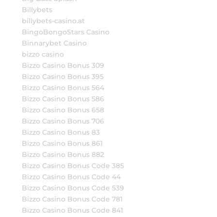
Billybets
billybets-casino.at
BingoBongoStars Casino
Binnarybet Casino
bizzo casino
Bizzo Casino Bonus 309
Bizzo Casino Bonus 395
Bizzo Casino Bonus 564
Bizzo Casino Bonus 586
Bizzo Casino Bonus 658
Bizzo Casino Bonus 706
Bizzo Casino Bonus 83
Bizzo Casino Bonus 861
Bizzo Casino Bonus 882
Bizzo Casino Bonus Code 385
Bizzo Casino Bonus Code 44
Bizzo Casino Bonus Code 539
Bizzo Casino Bonus Code 781
Bizzo Casino Bonus Code 841