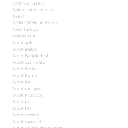
1Win AZ Casino
1win casino spanish
1win fr
1WIN Official In Russia
1win Turkiye
1winRussia
1xbet apk
1xbet arabic
1xbet Bangladesh
1xbet casino BD
1xbet india
1xbet Korea
1xbet KR
1xbet malaysia
1xbet Morocco
1xbet pt
1xbet RU
1xbet russian
1xbet russian1