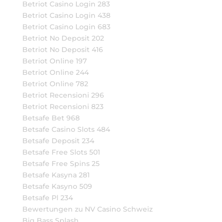
Betriot Casino Login 283
Betriot Casino Login 438
Betriot Casino Login 683
Betriot No Deposit 202
Betriot No Deposit 416
Betriot Online 197
Betriot Online 244
Betriot Online 782
Betriot Recensioni 296
Betriot Recensioni 823
Betsafe Bet 968
Betsafe Casino Slots 484
Betsafe Deposit 234
Betsafe Free Slots 501
Betsafe Free Spins 25
Betsafe Kasyna 281
Betsafe Kasyno 509
Betsafe Pl 234
Bewertungen zu NV Casino Schweiz
Big Bass Splash