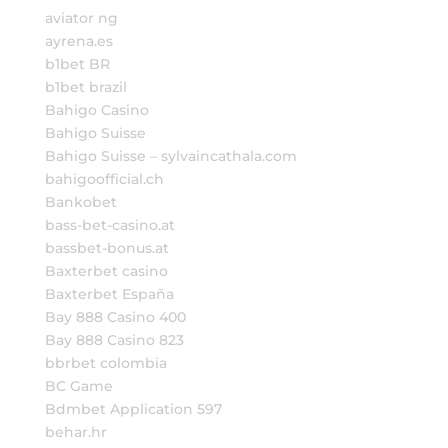
aviator ng
ayrena.es
b1bet BR
b1bet brazil
Bahigo Casino
Bahigo Suisse
Bahigo Suisse – sylvaincathala.com
bahigoofficial.ch
Bankobet
bass-bet-casino.at
bassbet-bonus.at
Baxterbet casino
Baxterbet España
Bay 888 Casino 400
Bay 888 Casino 823
bbrbet colombia
BC Game
Bdmbet Application 597
behar.hr