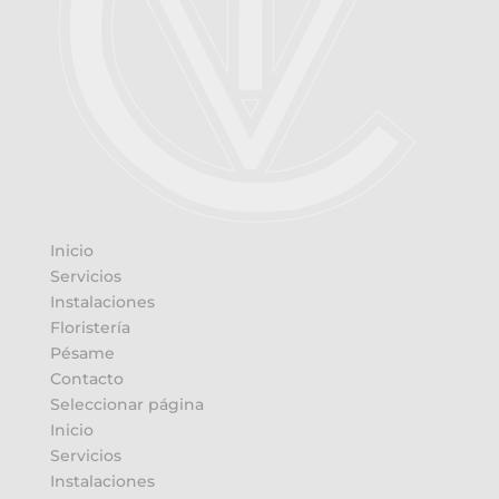
Inicio
Servicios
Instalaciones
Floristería
Pésame
Contacto
Seleccionar página
Inicio
Servicios
Instalaciones