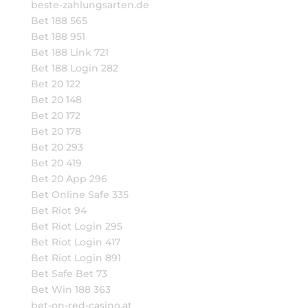
beste-zahlungsarten.de
Bet 188 565
Bet 188 951
Bet 188 Link 721
Bet 188 Login 282
Bet 20 122
Bet 20 148
Bet 20 172
Bet 20 178
Bet 20 293
Bet 20 419
Bet 20 App 296
Bet Online Safe 335
Bet Riot 94
Bet Riot Login 295
Bet Riot Login 417
Bet Riot Login 891
Bet Safe Bet 73
Bet Win 188 363
bet-on-red-casino.at