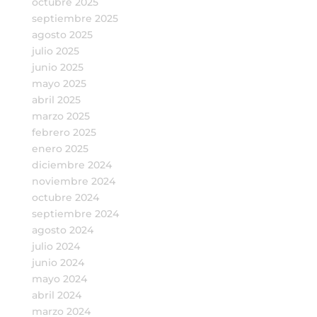
octubre 2025
septiembre 2025
agosto 2025
julio 2025
junio 2025
mayo 2025
abril 2025
marzo 2025
febrero 2025
enero 2025
diciembre 2024
noviembre 2024
octubre 2024
septiembre 2024
agosto 2024
julio 2024
junio 2024
mayo 2024
abril 2024
marzo 2024