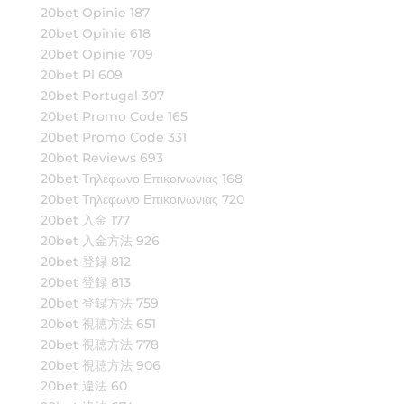
20bet Opinie 187
20bet Opinie 618
20bet Opinie 709
20bet Pl 609
20bet Portugal 307
20bet Promo Code 165
20bet Promo Code 331
20bet Reviews 693
20bet Τηλεφωνο Επικοινωνιας 168
20bet Τηλεφωνο Επικοινωνιας 720
20bet 入金 177
20bet 入金方法 926
20bet 登録 812
20bet 登録 813
20bet 登録方法 759
20bet 視聴方法 651
20bet 視聴方法 778
20bet 視聴方法 906
20bet 違法 60