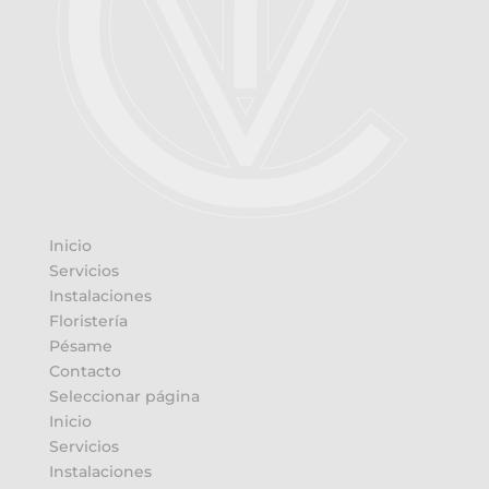
Inicio
Servicios
Instalaciones
Floristería
Pésame
Contacto
Seleccionar página
Inicio
Servicios
Instalaciones