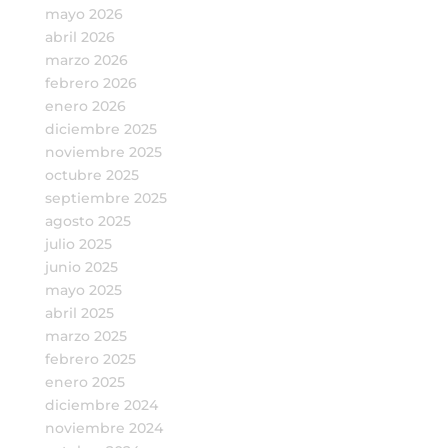
mayo 2026
abril 2026
marzo 2026
febrero 2026
enero 2026
diciembre 2025
noviembre 2025
octubre 2025
septiembre 2025
agosto 2025
julio 2025
junio 2025
mayo 2025
abril 2025
marzo 2025
febrero 2025
enero 2025
diciembre 2024
noviembre 2024