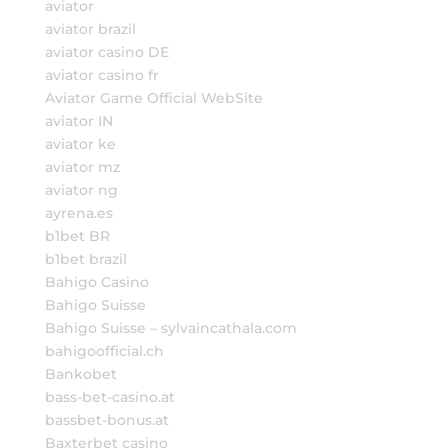
aviator
aviator brazil
aviator casino DE
aviator casino fr
Aviator Game Official WebSite
aviator IN
aviator ke
aviator mz
aviator ng
ayrena.es
b1bet BR
b1bet brazil
Bahigo Casino
Bahigo Suisse
Bahigo Suisse – sylvaincathala.com
bahigoofficial.ch
Bankobet
bass-bet-casino.at
bassbet-bonus.at
Baxterbet casino