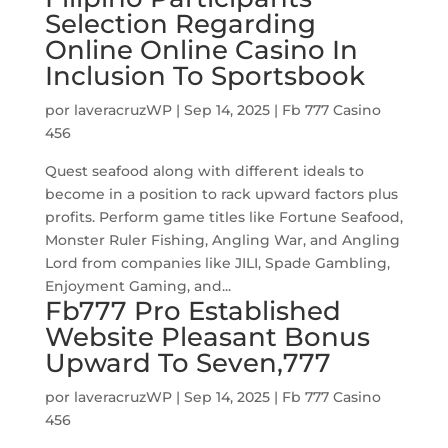
Selection Regarding
Online Online Casino In
Inclusion To Sportsbook
por
laveracruzWP
|
Sep 14, 2025
|
Fb 777 Casino
456
Quest seafood along with different ideals to
become in a position to rack upward factors plus
profits. Perform game titles like Fortune Seafood,
Monster Ruler Fishing, Angling War, and Angling
Lord from companies like JILI, Spade Gambling,
Enjoyment Gaming, and...
Fb777 Pro Established
Website Pleasant Bonus
Upward To Seven,777
por
laveracruzWP
|
Sep 14, 2025
|
Fb 777 Casino
456