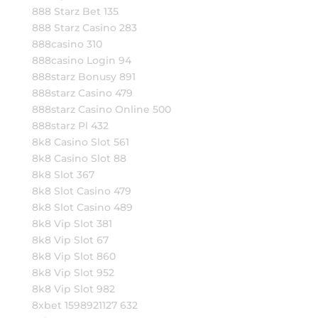
888 Starz Bet 135
888 Starz Casino 283
888casino 310
888casino Login 94
888starz Bonusy 891
888starz Casino 479
888starz Casino Online 500
888starz Pl 432
8k8 Casino Slot 561
8k8 Casino Slot 88
8k8 Slot 367
8k8 Slot Casino 479
8k8 Slot Casino 489
8k8 Vip Slot 381
8k8 Vip Slot 67
8k8 Vip Slot 860
8k8 Vip Slot 952
8k8 Vip Slot 982
8xbet 1598921127 632