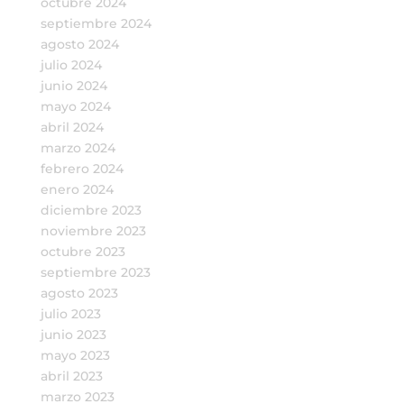
octubre 2024
septiembre 2024
agosto 2024
julio 2024
junio 2024
mayo 2024
abril 2024
marzo 2024
febrero 2024
enero 2024
diciembre 2023
noviembre 2023
octubre 2023
septiembre 2023
agosto 2023
julio 2023
junio 2023
mayo 2023
abril 2023
marzo 2023