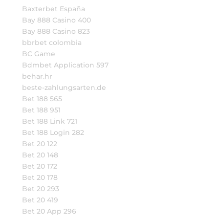
Baxterbet España
Bay 888 Casino 400
Bay 888 Casino 823
bbrbet colombia
BC Game
Bdmbet Application 597
behar.hr
beste-zahlungsarten.de
Bet 188 565
Bet 188 951
Bet 188 Link 721
Bet 188 Login 282
Bet 20 122
Bet 20 148
Bet 20 172
Bet 20 178
Bet 20 293
Bet 20 419
Bet 20 App 296