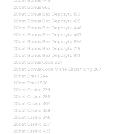
20bet Bonus 445
20bet Bonus 660
20bet Bonus Bez Depozytu 150
20bet Bonus Bez Depozytu 418
20bet Bonus Bez Depozytu 448
20bet Bonus Bez Depozytu 467
20bet Bonus Bez Depozytu 694
20bet Bonus Bez Depozytu 716
20bet Bonus Bez Depozytu 971
20bet Bonus Code 927
20bet Bonus Code Ohne Einzahlung 267
20bet Brasil 244
20bet Brasil 556
20bet Casino 239
20bet Casino 256
20bet Casino 304
20bet Casino 328
20bet Casino 346
20bet Casino 357
20bet Casino 403