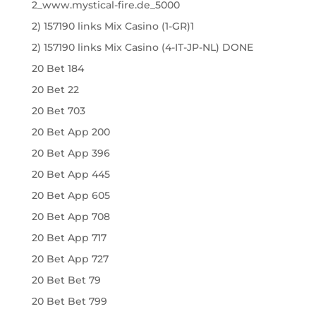
2_www.mystical-fire.de_5000
2) 157190 links Mix Casino (1-GR)1
2) 157190 links Mix Casino (4-IT-JP-NL) DONE
20 Bet 184
20 Bet 22
20 Bet 703
20 Bet App 200
20 Bet App 396
20 Bet App 445
20 Bet App 605
20 Bet App 708
20 Bet App 717
20 Bet App 727
20 Bet Bet 79
20 Bet Bet 799