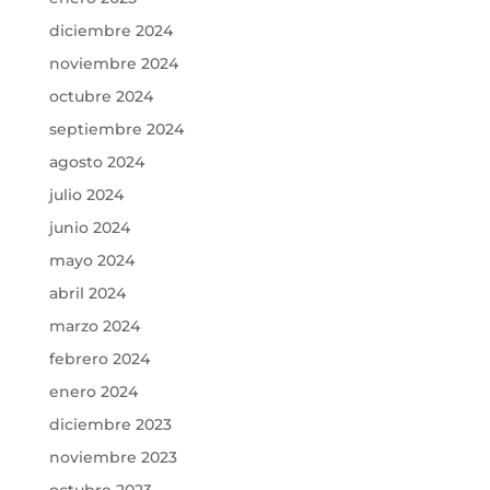
diciembre 2024
noviembre 2024
octubre 2024
septiembre 2024
agosto 2024
julio 2024
junio 2024
mayo 2024
abril 2024
marzo 2024
febrero 2024
enero 2024
diciembre 2023
noviembre 2023