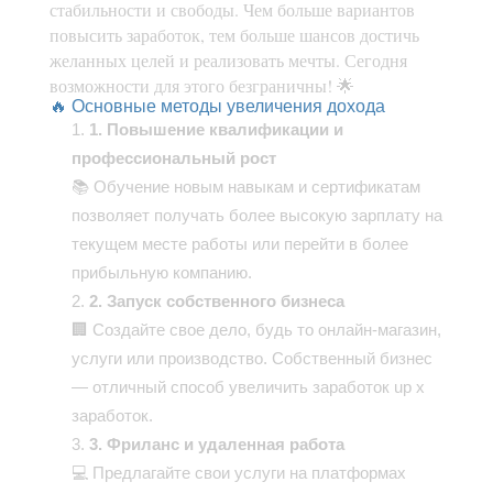
стабильности и свободы. Чем больше вариантов
повысить заработок, тем больше шансов достичь
желанных целей и реализовать мечты. Сегодня
возможности для этого безграничны! 🌟
🔥 Основные методы увеличения дохода
1. Повышение квалификации и
профессиональный рост
📚 Обучение новым навыкам и сертификатам
позволяет получать более высокую зарплату на
текущем месте работы или перейти в более
прибыльную компанию.
2. Запуск собственного бизнеса
🏢 Создайте свое дело, будь то онлайн-магазин,
услуги или производство. Собственный бизнес
— отличный способ увеличить заработок up x
заработок.
3. Фриланс и удаленная работа
💻 Предлагайте свои услуги на платформах