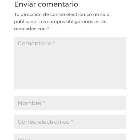
Enviar comentario
Tu dirección de correo electrónico no será
publicada.
Los campos obligatorios están
marcados con
*