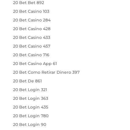
20 Bet Bet 892
20 Bet Casino 103
20 Bet Casino 284
20 Bet Casino 428
20 Bet Casino 433
20 Bet Casino 457
20 Bet Casino 716
20 Bet Casino App 61
20 Bet Como Retirar Dinero 397
20 Bet De 861
20 Bet Login 321
20 Bet Login 363
20 Bet Login 435
20 Bet Login 780
20 Bet Login 90