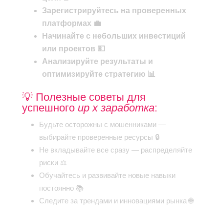
Зарегистрируйтесь на проверенных
платформах 💼
Начинайте с небольших инвестиций
или проектов 💵
Анализируйте результаты и
оптимизируйте стратегию 📊
💡 Полезные советы для
успешного
up x заработка
:
Будьте осторожны с мошенниками —
выбирайте проверенные ресурсы 🔒
Не вкладывайте все сразу — распределяйте
риски ⚖️
Обучайтесь и развивайте новые навыки
постоянно 📚
Следите за трендами и инновациями рынка 🌐