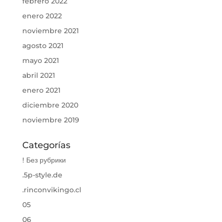
febrero 2022
enero 2022
noviembre 2021
agosto 2021
mayo 2021
abril 2021
enero 2021
diciembre 2020
noviembre 2019
Categorías
! Без рубрики
.5p-style.de
.rinconvikingo.cl
05
06