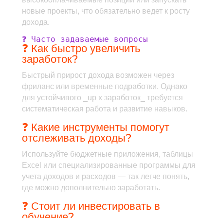
новые проекты, что обязательно ведет к росту
дохода.
❓ Часто задаваемые вопросы
❓ Как быстро увеличить
заработок?
Быстрый прирост дохода возможен через
фриланс или временные подработки. Однако
для устойчивого _up x заработок_ требуется
систематическая работа и развитие навыков.
❓ Какие инструменты помогут
отслеживать доходы?
Используйте бюджетные приложения, таблицы
Excel или специализированные программы для
учета доходов и расходов — так легче понять,
где можно дополнительно заработать.
❓ Стоит ли инвестировать в
обучение?