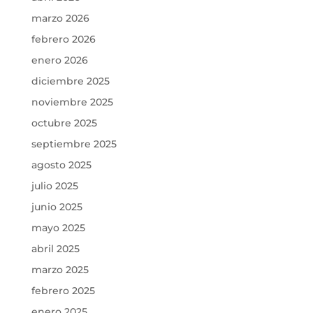
marzo 2026
febrero 2026
enero 2026
diciembre 2025
noviembre 2025
octubre 2025
septiembre 2025
agosto 2025
julio 2025
junio 2025
mayo 2025
abril 2025
marzo 2025
febrero 2025
enero 2025