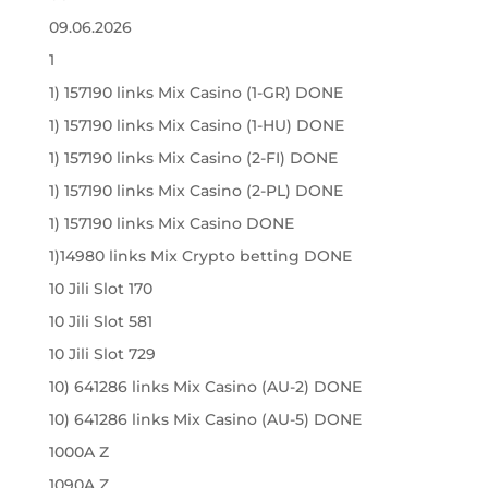
09.06.2026
1
1) 157190 links Mix Casino (1-GR) DONE
1) 157190 links Mix Casino (1-HU) DONE
1) 157190 links Mix Casino (2-FI) DONE
1) 157190 links Mix Casino (2-PL) DONE
1) 157190 links Mix Casino DONE
1)14980 links Mix Crypto betting DONE
10 Jili Slot 170
10 Jili Slot 581
10 Jili Slot 729
10) 641286 links Mix Casino (AU-2) DONE
10) 641286 links Mix Casino (AU-5) DONE
1000A Z
1090A Z