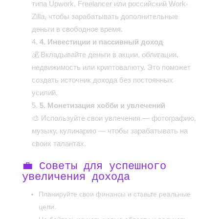
типа Upwork, Freelancer или российский Work-
Zilla, чтобы зарабатывать дополнительные
деньги в свободное время.
4. Инвестиции и пассивный доход
💰 Вкладывайте деньги в акции, облигации,
недвижимость или криптовалюту. Это поможет
создать источник дохода без постоянных
усилий.
5. Монетизация хобби и увлечений
🎨 Используйте свои увлечения — фотографию,
музыку, кулинарию — чтобы зарабатывать на
своих талантах.
💼 Советы для успешного
увеличения дохода
Планируйте свои финансы и ставьте реальные
цели.