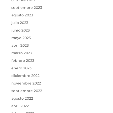
octubre 2023
septiembre 2023
agosto 2023
julio 2023
junio 2023
mayo 2023
abril 2023
marzo 2023
febrero 2023
enero 2023
diciembre 2022
noviembre 2022
septiembre 2022
agosto 2022
abril 2022