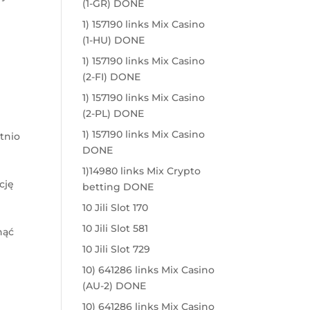
(1-GR) DONE
1) 157190 links Mix Casino
(1-HU) DONE
1) 157190 links Mix Casino
(2-FI) DONE
1) 157190 links Mix Casino
(2-PL) DONE
1) 157190 links Mix Casino
tnio
DONE
1)14980 links Mix Crypto
cję
betting DONE
10 Jili Slot 170
10 Jili Slot 581
nąć
10 Jili Slot 729
10) 641286 links Mix Casino
(AU-2) DONE
10) 641286 links Mix Casino