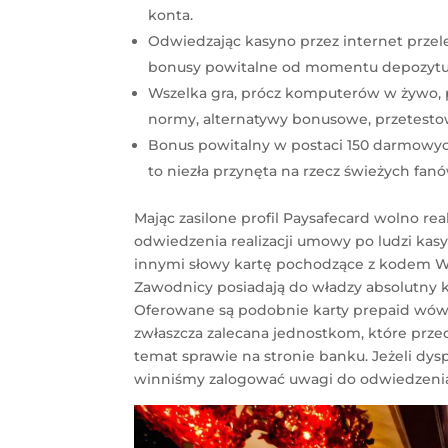
konta.
Odwiedzając kasyno przez internet przele
bonusy powitalne od momentu depozytu j
Wszelka gra, prócz komputerów w żywo, p
normy, alternatywy bonusowe, przetestow
Bonus powitalny w postaci 150 darmowych
to niezła przynęta na rzecz świeżych fanó
Mając zasilone profil Paysafecard wolno re
odwiedzenia realizacji umowy po ludzi kas
innymi słowy kartę pochodzące z kodem Wy
Zawodnicy posiadają do władzy absolutny k
Oferowane są podobnie karty prepaid wówc
zwłaszcza zalecana jednostkom, które prz
temat sprawie na stronie banku. Jeżeli d
winniśmy zalogować uwagi do odwiedzenia