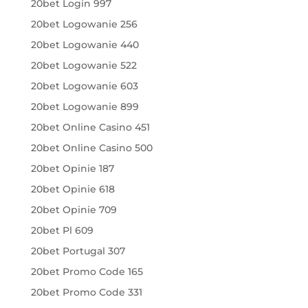
20bet Login 997
20bet Logowanie 256
20bet Logowanie 440
20bet Logowanie 522
20bet Logowanie 603
20bet Logowanie 899
20bet Online Casino 451
20bet Online Casino 500
20bet Opinie 187
20bet Opinie 618
20bet Opinie 709
20bet Pl 609
20bet Portugal 307
20bet Promo Code 165
20bet Promo Code 331