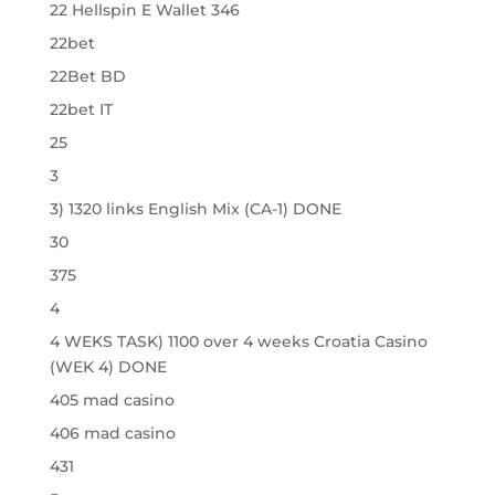
22 Hellspin E Wallet 346
22bet
22Bet BD
22bet IT
25
3
3) 1320 links English Mix (CA-1) DONE
30
375
4
4 WEKS TASK) 1100 over 4 weeks Croatia Casino
(WEK 4) DONE
405 mad casino
406 mad casino
431