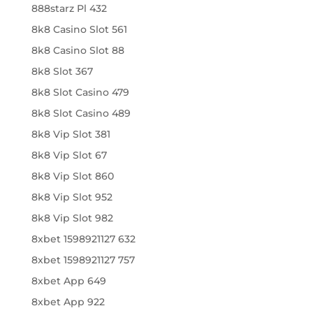
888starz Pl 432
8k8 Casino Slot 561
8k8 Casino Slot 88
8k8 Slot 367
8k8 Slot Casino 479
8k8 Slot Casino 489
8k8 Vip Slot 381
8k8 Vip Slot 67
8k8 Vip Slot 860
8k8 Vip Slot 952
8k8 Vip Slot 982
8xbet 1598921127 632
8xbet 1598921127 757
8xbet App 649
8xbet App 922