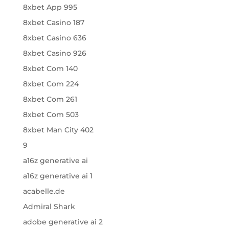
8xbet App 995
8xbet Casino 187
8xbet Casino 636
8xbet Casino 926
8xbet Com 140
8xbet Com 224
8xbet Com 261
8xbet Com 503
8xbet Man City 402
9
a16z generative ai
a16z generative ai 1
acabelle.de
Admiral Shark
adobe generative ai 2