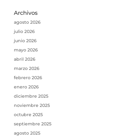
Archivos
agosto 2026
julio 2026
junio 2026
mayo 2026
abril 2026
marzo 2026
febrero 2026
enero 2026
diciembre 2025
noviembre 2025
octubre 2025
septiembre 2025
agosto 2025