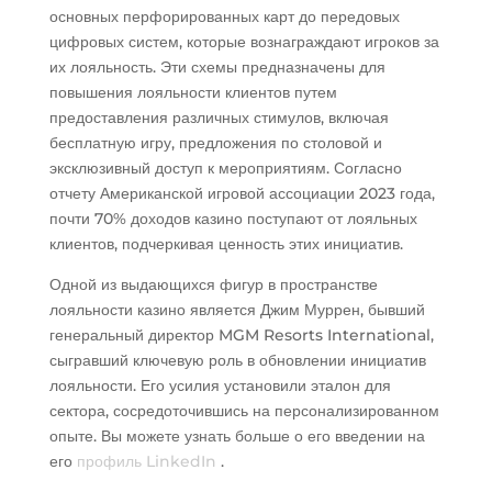
основных перфорированных карт до передовых
цифровых систем, которые вознаграждают игроков за
их лояльность. Эти схемы предназначены для
повышения лояльности клиентов путем
предоставления различных стимулов, включая
бесплатную игру, предложения по столовой и
эксклюзивный доступ к мероприятиям. Согласно
отчету Американской игровой ассоциации 2023 года,
почти 70% доходов казино поступают от лояльных
клиентов, подчеркивая ценность этих инициатив.
Одной из выдающихся фигур в пространстве
лояльности казино является Джим Муррен, бывший
генеральный директор MGM Resorts International,
сыгравший ключевую роль в обновлении инициатив
лояльности. Его усилия установили эталон для
сектора, сосредоточившись на персонализированном
опыте. Вы можете узнать больше о его введении на
его
профиль LinkedIn
.