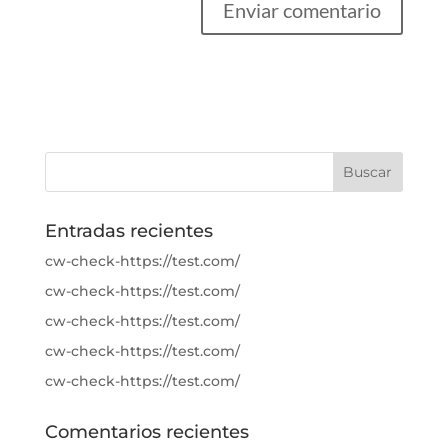
Entradas recientes
cw-check-https://test.com/
cw-check-https://test.com/
cw-check-https://test.com/
cw-check-https://test.com/
cw-check-https://test.com/
Comentarios recientes