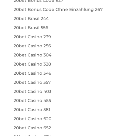
20bet Bonus Code 927
20bet Bonus Code Ohne Einzahlung 267
20bet Brasil 244
20bet Brasil 556
20bet Casino 239
20bet Casino 256
20bet Casino 304
20bet Casino 328
20bet Casino 346
20bet Casino 357
20bet Casino 403
20bet Casino 455
20bet Casino 581
20bet Casino 620
20bet Casino 652