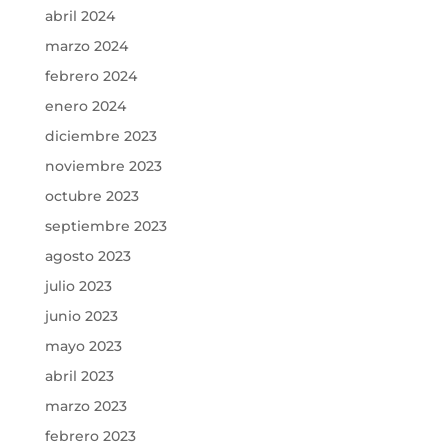
abril 2024
marzo 2024
febrero 2024
enero 2024
diciembre 2023
noviembre 2023
octubre 2023
septiembre 2023
agosto 2023
julio 2023
junio 2023
mayo 2023
abril 2023
marzo 2023
febrero 2023