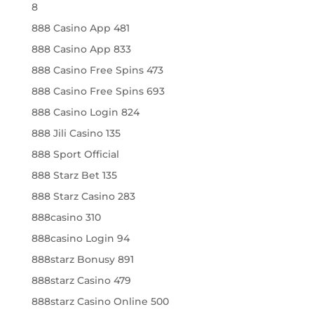
8
888 Casino App 481
888 Casino App 833
888 Casino Free Spins 473
888 Casino Free Spins 693
888 Casino Login 824
888 Jili Casino 135
888 Sport Official
888 Starz Bet 135
888 Starz Casino 283
888casino 310
888casino Login 94
888starz Bonusy 891
888starz Casino 479
888starz Casino Online 500