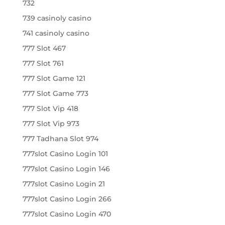
732
739 casinoly casino
741 casinoly casino
777 Slot 467
777 Slot 761
777 Slot Game 121
777 Slot Game 773
777 Slot Vip 418
777 Slot Vip 973
777 Tadhana Slot 974
777slot Casino Login 101
777slot Casino Login 146
777slot Casino Login 21
777slot Casino Login 266
777slot Casino Login 470