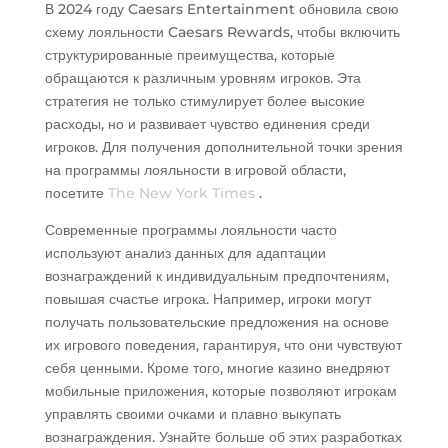
В 2024 году Caesars Entertainment обновила свою
схему лояльности Caesars Rewards, чтобы включить
структурированные преимущества, которые
обращаются к различным уровням игроков. Эта
стратегия не только стимулирует более высокие
расходы, но и развивает чувство единения среди
игроков. Для получения дополнительной точки зрения
на программы лояльности в игровой области,
посетите
The New York Times
.
Современные программы лояльности часто
используют анализ данных для адаптации
вознаграждений к индивидуальным предпочтениям,
повышая счастье игрока. Например, игроки могут
получать пользовательские предложения на основе
их игрового поведения, гарантируя, что они чувствуют
себя ценными. Кроме того, многие казино внедряют
мобильные приложения, которые позволяют игрокам
управлять своими очками и плавно выкупать
вознаграждения. Узнайте больше об этих разработках