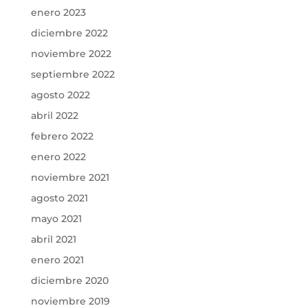
enero 2023
diciembre 2022
noviembre 2022
septiembre 2022
agosto 2022
abril 2022
febrero 2022
enero 2022
noviembre 2021
agosto 2021
mayo 2021
abril 2021
enero 2021
diciembre 2020
noviembre 2019