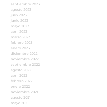
septiembre 2023
agosto 2023
julio 2023
junio 2023
mayo 2023
abril 2023
marzo 2023
febrero 2023
enero 2023
diciembre 2022
noviembre 2022
septiembre 2022
agosto 2022
abril 2022
febrero 2022
enero 2022
noviembre 2021
agosto 2021
mayo 2021