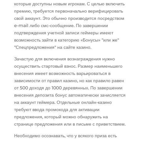
которые доступны новым игрокам. С целью включить
премию, требуется первоначально верифицировать
свой аккаунт. Это обычно производится посредством
e-mail либо смс-сообщение. По завершении
подтверждения учетной записи геймеры имеют
возможность зайти в категорию «Бонусы» "или же"
"Спецпредложения" на сайте казино.
Зачастую для включения вознаграждения нужно
осуществить стартовый взнос. Размер наименьшего
внесения имеет возможность варьироваться в
зависимости от правил казино, но как правило равен
от 500 доходя до 1000 деревянных. По завершении
внесения депозита бонус автоматически зачисляется
на аккаунт геймера. Отдельные онлайн-казино
требуют ввода промокода для активации
предложения, который можно обнаружить на
странице предложения или в письме с приветствием.
Необходимо осознавать, что у всякого приза есть