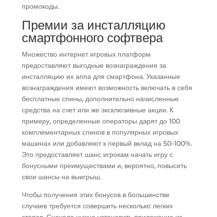
промокоды.
Премии за инсталляцию
смартфонного софтвера
Множество интернет игровых платформ
предоставляют выгодные вознаграждения за
инсталляцию их аппа для смартфона. Указанные
вознаграждения имеют возможность включать в себя
бесплатные спины, дополнительно начисленные
средства на счет или же эксклюзивные акции. К
примеру, определенные операторы дарят до 100
комплементарных спинов в популярных игровых
машинах или добавляют к первый вклад на 50-100%.
Это предоставляет шанс игрокам начать игру с
бонусными преимуществами и, вероятно, повысить
свои шансы на выигрыш.
Чтобы получения этих бонусов в большинстве
случаев требуется совершить несколько легких