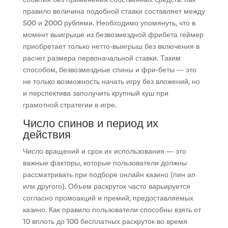
правило величина подобной ставки составляет между
500 и 2000 рублями. Необходимо упомянуть, что в
момент выигрыше из безвозмездной фрибета геймер
приобретает только нетто-выигрыш без включения в
расчет размера первоначальной ставки. Таким
способом, безвозмездные спины и фри-беты — это
не только возможность начать игру без вложений, но
и перспектива заполучить крупный куш при
грамотной стратегии в игре.
Число спинов и период их
действия
Число вращений и срок их использования — это
важные факторы, которые пользователи должны
рассматривать при подборе онлайн казино (пин ап
или другого). Объем раскруток часто варьируется
согласно промоакций и премий, предоставляемых
казино. Как правило пользователи способны взять от
10 вплоть до 100 бесплатных раскруток во время