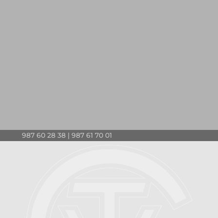
987 60 28 38 | 987 61 70 01