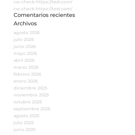
cw-check-https://test.com/
cw-check-https://test.com/
Comentarios recientes
Archivos
agosto 2026
julio 2026
junio 2026
mayo 2026
abril 2026
marzo 2026
febrero 2026
enero 2026
diciembre 2025
noviembre 2025
octubre 2025
septiembre 2025
agosto 2025
julio 2025
junio 2025