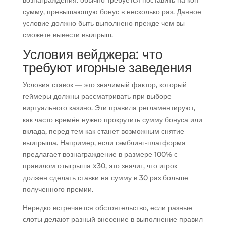
вознаграждения: обычно требуется поставить на кон
сумму, превышающую бонус в несколько раз. Данное
условие должно быть выполнено прежде чем вы
сможете вывести выигрыш.
Условия вейджера: что
требуют игорные заведения
Условия ставок — это значимый фактор, который
геймеры должны рассматривать при выборе
виртуального казино. Эти правила регламентируют,
как часто времён нужно прокрутить сумму бонуса или
вклада, перед тем как станет возможным снятие
выигрыша. Например, если гэмблинг-платформа
предлагает вознаграждение в размере 100% с
правилом отыгрыша x30, это значит, что игрок
должен сделать ставки на сумму в 30 раз больше
полученного премии.
Нередко встречается обстоятельство, если разные
слоты делают разный внесение в выполнение правил