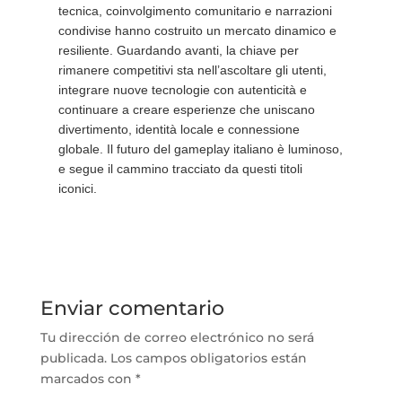
tecnica, coinvolgimento comunitario e narrazioni
condivise hanno costruito un mercato dinamico e
resiliente. Guardando avanti, la chiave per
rimanere competitivi sta nell’ascoltare gli utenti,
integrare nuove tecnologie con autenticità e
continuare a creare esperienze che uniscano
divertimento, identità locale e connessione
globale. Il futuro del gameplay italiano è luminoso,
e segue il cammino tracciato da questi titoli
iconici.
Enviar comentario
Tu dirección de correo electrónico no será
publicada.
Los campos obligatorios están
marcados con
*