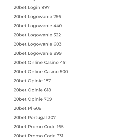
20bet Login 997
20bet Logowanie 256
20bet Logowanie 440
20bet Logowanie 522
20bet Logowanie 603
20bet Logowanie 899
20bet Online Casino 451
20bet Online Casino 500
20bet Opinie 187
20bet Opinie 618
20bet Opinie 709
20bet Pl 609
20bet Portugal 307
20bet Promo Code 165
20bet Promo Code 331