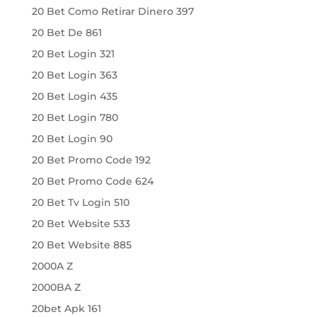
20 Bet Como Retirar Dinero 397
20 Bet De 861
20 Bet Login 321
20 Bet Login 363
20 Bet Login 435
20 Bet Login 780
20 Bet Login 90
20 Bet Promo Code 192
20 Bet Promo Code 624
20 Bet Tv Login 510
20 Bet Website 533
20 Bet Website 885
2000A Z
2000BA Z
20bet Apk 161