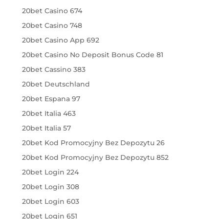
20bet Casino 674
20bet Casino 748
20bet Casino App 692
20bet Casino No Deposit Bonus Code 81
20bet Cassino 383
20bet Deutschland
20bet Espana 97
20bet Italia 463
20bet Italia 57
20bet Kod Promocyjny Bez Depozytu 26
20bet Kod Promocyjny Bez Depozytu 852
20bet Login 224
20bet Login 308
20bet Login 603
20bet Login 651