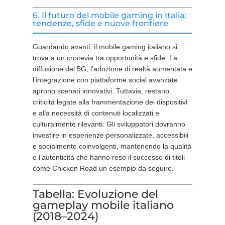
6. Il futuro del mobile gaming in Italia:
tendenze, sfide e nuove frontiere
Guardando avanti, il mobile gaming italiano si
trova a un crocevia tra opportunità e sfide. La
diffusione del 5G, l’adozione di realtà aumentata e
l’integrazione con piattaforme social avanzate
aprono scenari innovativi. Tuttavia, restano
criticità legate alla frammentazione dei dispositivi
e alla necessità di contenuti localizzati e
culturalmente rilevanti. Gli sviluppatori dovranno
investire in esperienze personalizzate, accessibili
e socialmente coinvolgenti, mantenendo la qualità
e l’autenticità che hanno reso il successo di titoli
come Chicken Road un esempio da seguire.
Tabella: Evoluzione del
gameplay mobile italiano
(2018–2024)