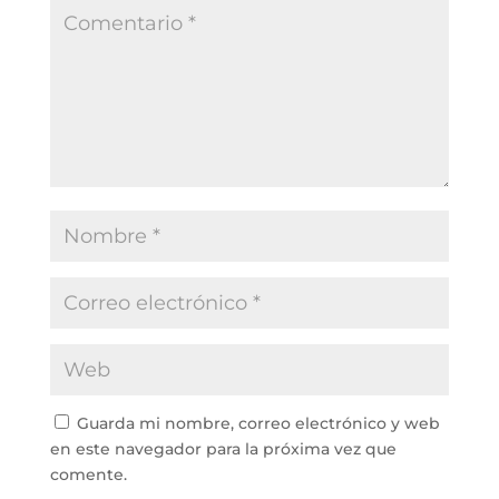
Guarda mi nombre, correo electrónico y web
en este navegador para la próxima vez que
comente.