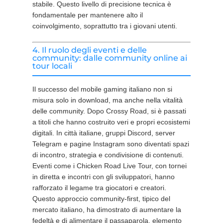
stabile. Questo livello di precisione tecnica è
fondamentale per mantenere alto il
coinvolgimento, soprattutto tra i giovani utenti.
4. Il ruolo degli eventi e delle
community: dalle community online ai
tour locali
Il successo del mobile gaming italiano non si
misura solo in download, ma anche nella vitalità
delle community. Dopo Crossy Road, si è passati
a titoli che hanno costruito veri e propri ecosistemi
digitali. In città italiane, gruppi Discord, server
Telegram e pagine Instagram sono diventati spazi
di incontro, strategia e condivisione di contenuti.
Eventi come i Chicken Road Live Tour, con tornei
in diretta e incontri con gli sviluppatori, hanno
rafforzato il legame tra giocatori e creatori.
Questo approccio community-first, tipico del
mercato italiano, ha dimostrato di aumentare la
fedeltà e di alimentare il passaparola, elemento