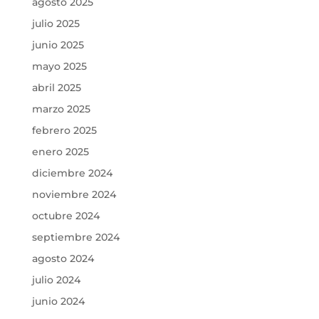
agosto 2025
julio 2025
junio 2025
mayo 2025
abril 2025
marzo 2025
febrero 2025
enero 2025
diciembre 2024
noviembre 2024
octubre 2024
septiembre 2024
agosto 2024
julio 2024
junio 2024