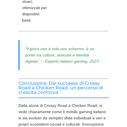
vivaci,
ottimizzati per
dispositivi
base
“Il gioco non è solo uno schermo: è un
ponte tra culture, amicizie e identità
digitale.” – Esperto italiano gaming, 2023
Conclusione: Dal successo di Crossy
Road a Chicken Road, un percorso di
crescita continua
Dalla storia di Crossy Road a Chicken Road, si
vede chiaramente come il mobile gaming italiano
si sia evoluto da semplici sfide individuali a veri e
propri ecosistemi sociali e culturali. Innovazione