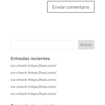
Entradas recientes
cw-check-https://test.com/
cw-check-https://test.com/
cw-check-https://test.com/
cw-check-https://test.com/
cw-check-https://test.com/