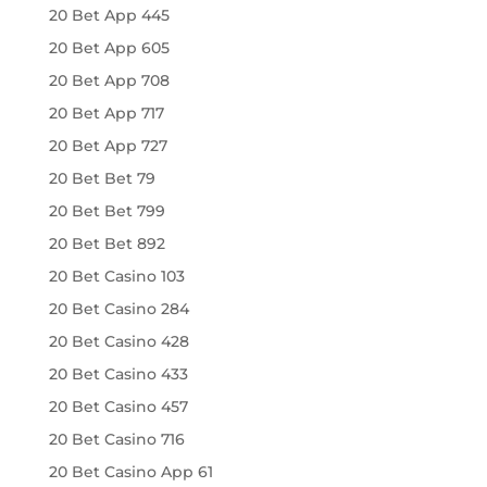
20 Bet App 445
20 Bet App 605
20 Bet App 708
20 Bet App 717
20 Bet App 727
20 Bet Bet 79
20 Bet Bet 799
20 Bet Bet 892
20 Bet Casino 103
20 Bet Casino 284
20 Bet Casino 428
20 Bet Casino 433
20 Bet Casino 457
20 Bet Casino 716
20 Bet Casino App 61