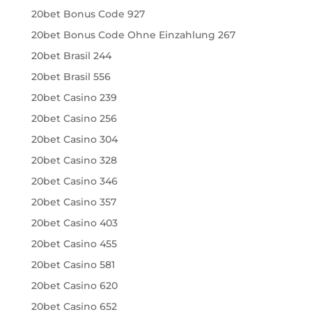
20bet Bonus Code 927
20bet Bonus Code Ohne Einzahlung 267
20bet Brasil 244
20bet Brasil 556
20bet Casino 239
20bet Casino 256
20bet Casino 304
20bet Casino 328
20bet Casino 346
20bet Casino 357
20bet Casino 403
20bet Casino 455
20bet Casino 581
20bet Casino 620
20bet Casino 652