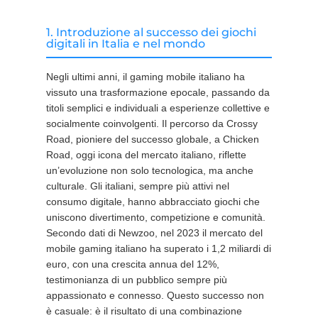
1. Introduzione al successo dei giochi
digitali in Italia e nel mondo
Negli ultimi anni, il gaming mobile italiano ha
vissuto una trasformazione epocale, passando da
titoli semplici e individuali a esperienze collettive e
socialmente coinvolgenti. Il percorso da Crossy
Road, pioniere del successo globale, a Chicken
Road, oggi icona del mercato italiano, riflette
un’evoluzione non solo tecnologica, ma anche
culturale. Gli italiani, sempre più attivi nel
consumo digitale, hanno abbracciato giochi che
uniscono divertimento, competizione e comunità.
Secondo dati di Newzoo, nel 2023 il mercato del
mobile gaming italiano ha superato i 1,2 miliardi di
euro, con una crescita annua del 12%,
testimonianza di un pubblico sempre più
appassionato e connesso. Questo successo non
è casuale: è il risultato di una combinazione