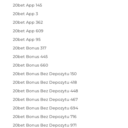
20bet App 145
20bet App 3
20bet App 362
20bet App 609
20bet App 95
20bet Bonus 317
20bet Bonus 445
20bet Bonus 660
20bet Bonus Bez Depozytu 150
20bet Bonus Bez Depozytu 418
20bet Bonus Bez Depozytu 448
20bet Bonus Bez Depozytu 467
20bet Bonus Bez Depozytu 694
20bet Bonus Bez Depozytu 716
20bet Bonus Bez Depozytu 971