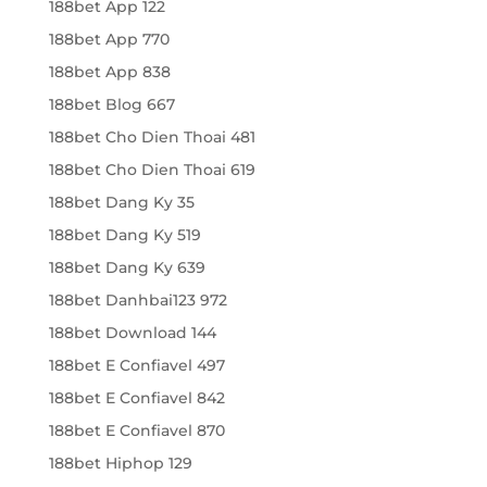
188bet App 122
188bet App 770
188bet App 838
188bet Blog 667
188bet Cho Dien Thoai 481
188bet Cho Dien Thoai 619
188bet Dang Ky 35
188bet Dang Ky 519
188bet Dang Ky 639
188bet Danhbai123 972
188bet Download 144
188bet E Confiavel 497
188bet E Confiavel 842
188bet E Confiavel 870
188bet Hiphop 129