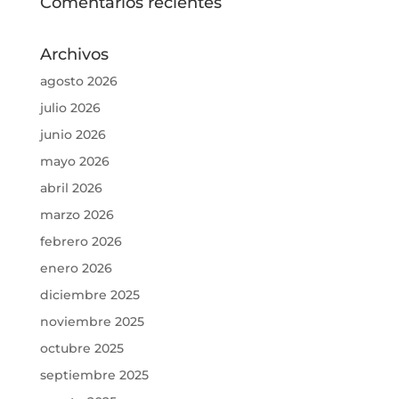
Comentarios recientes
Archivos
agosto 2026
julio 2026
junio 2026
mayo 2026
abril 2026
marzo 2026
febrero 2026
enero 2026
diciembre 2025
noviembre 2025
octubre 2025
septiembre 2025