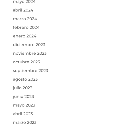
mayo 2024
abril 2024
marzo 2024
febrero 2024
enero 2024
diciembre 2023
noviembre 2023
octubre 2023
septiembre 2023
agosto 2023
julio 2023
junio 2023
mayo 2023
abril 2023
marzo 2023