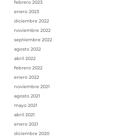
febrero 2023
enero 2023
diciembre 2022
noviembre 2022
septiembre 2022
agosto 2022
abril 2022
febrero 2022
enero 2022
noviembre 2021
agosto 2021
mayo 2021
abril 2021
enero 2021
diciembre 2020