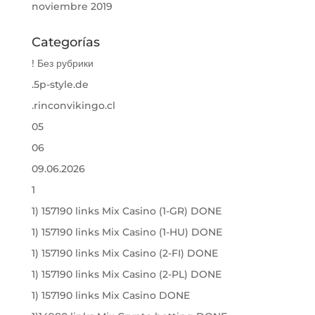
noviembre 2019
Categorías
! Без рубрики
.5p-style.de
.rinconvikingo.cl
05
06
09.06.2026
1
1) 157190 links Mix Casino (1-GR) DONE
1) 157190 links Mix Casino (1-HU) DONE
1) 157190 links Mix Casino (2-FI) DONE
1) 157190 links Mix Casino (2-PL) DONE
1) 157190 links Mix Casino DONE