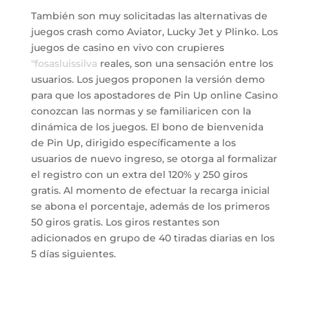
También son muy solicitadas las alternativas de
juegos crash como Aviator, Lucky Jet y Plinko. Los
juegos de casino en vivo con crupieres
"fosasluissilva
reales, son una sensación entre los
usuarios. Los juegos proponen la versión demo
para que los apostadores de Pin Up online Casino
conozcan las normas y se familiaricen con la
dinámica de los juegos. El bono de bienvenida
de Pin Up, dirigido específicamente a los
usuarios de nuevo ingreso, se otorga al formalizar
el registro con un extra del 120% y 250 giros
gratis. Al momento de efectuar la recarga inicial
se abona el porcentaje, además de los primeros
50 giros gratis. Los giros restantes son
adicionados en grupo de 40 tiradas diarias en los
5 días siguientes.