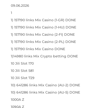
09.06.2026
1
1) 157190 links Mix Casino (1-GR) DONE
1) 157190 links Mix Casino (1-HU) DONE
1) 157190 links Mix Casino (2-FI) DONE
1) 157190 links Mix Casino (2-PL) DONE
1) 157190 links Mix Casino DONE
1)14980 links Mix Crypto betting DONE
10 Jili Slot 170
10 Jili Slot 581
10 Jili Slot 729
10) 641286 links Mix Casino (AU-2) DONE
10) 641286 links Mix Casino (AU-5) DONE
1000A Z
1090A Z