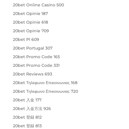
20bet Online Casino 500
20bet Opinie 187
20bet Opinie 618
20bet Opinie 709
20bet Pl 609
20bet Portugal 307
20bet Promo Code 165
20bet Promo Code 331
20bet Reviews 693
20bet Τηλεφωνο Επικοινωνιας 168
20bet Τηλεφωνο Επικοινωνιας 720
20bet 入金 177
20bet 入金方法 926
20bet 登録 812
20bet 登録 813