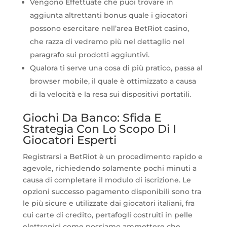
Vengono Effettuate che puoi trovare in
aggiunta altrettanti bonus quale i giocatori
possono esercitare nell’area BetRiot casino,
che razza di vedremo più nel dettaglio nel
paragrafo sui prodotti aggiuntivi.
Qualora ti serve una cosa di più pratico, passa al
browser mobile, il quale è ottimizzato a causa
di la velocità e la resa sui dispositivi portatili.
Giochi Da Banco: Sfida E
Strategia Con Lo Scopo Di I
Giocatori Esperti
Registrarsi a BetRiot è un procedimento rapido e
agevole, richiedendo solamente pochi minuti a
causa di completare il modulo di iscrizione. Le
opzioni successo pagamento disponibili sono tra
le più sicure e utilizzate dai giocatori italiani, fra
cui carte di credito, pertafogli costruiti in pelle
elettronici come possiamo ammettere che