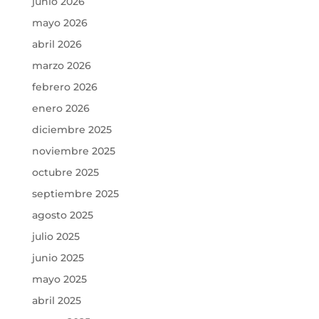
junio 2026
mayo 2026
abril 2026
marzo 2026
febrero 2026
enero 2026
diciembre 2025
noviembre 2025
octubre 2025
septiembre 2025
agosto 2025
julio 2025
junio 2025
mayo 2025
abril 2025