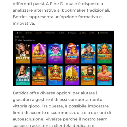
differenti paesi. A Fine Di quale è disposto a
analizzare alternative ai bookmaker tradizionali,
Betriot rappresenta un’opzione formativo e
innovativa.
BetRiot offre diverse opzioni per aiutare i
giocatori a gestire il di essi comportamento
vittoria gioco. Tra queste, è possibile impostare
limiti di acconto e scommessa, oltre a opzioni di
autoesclusione. Rivelate perché il nostro team
successo assistenza clientela dedicato è