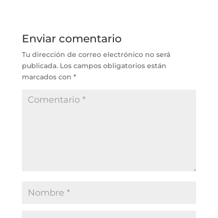
Enviar comentario
Tu dirección de correo electrónico no será
publicada.
Los campos obligatorios están
marcados con
*