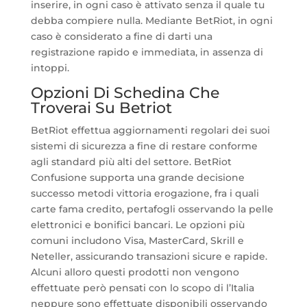
inserire, in ogni caso è attivato senza il quale tu
debba compiere nulla. Mediante BetRiot, in ogni
caso è considerato a fine di darti una
registrazione rapido e immediata, in assenza di
intoppi.
Opzioni Di Schedina Che
Troverai Su Betriot
BetRiot effettua aggiornamenti regolari dei suoi
sistemi di sicurezza a fine di restare conforme
agli standard più alti del settore. BetRiot
Confusione supporta una grande decisione
successo metodi vittoria erogazione, fra i quali
carte fama credito, pertafogli osservando la pelle
elettronici e bonifici bancari. Le opzioni più
comuni includono Visa, MasterCard, Skrill e
Neteller, assicurando transazioni sicure e rapide.
Alcuni alloro questi prodotti non vengono
effettuate però pensati con lo scopo di l’Italia
neppure sono effettuate disponibili osservando