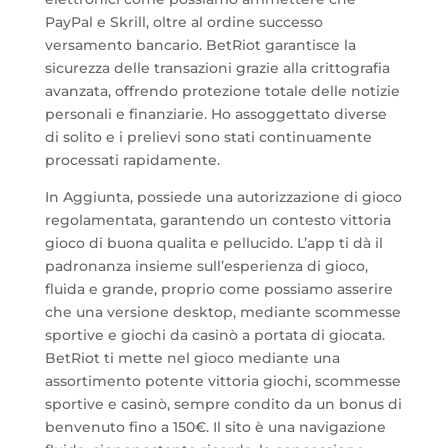
PayPal e Skrill, oltre al ordine successo
versamento bancario. BetRiot garantisce la
sicurezza delle transazioni grazie alla crittografia
avanzata, offrendo protezione totale delle notizie
personali e finanziarie. Ho assoggettato diverse
di solito e i prelievi sono stati continuamente
processati rapidamente.
In Aggiunta, possiede una autorizzazione di gioco
regolamentata, garantendo un contesto vittoria
gioco di buona qualita e pellucido. L’app ti dà il
padronanza insieme sull’esperienza di gioco,
fluida e grande, proprio come possiamo asserire
che una versione desktop, mediante scommesse
sportive e giochi da casinò a portata di giocata.
BetRiot ti mette nel gioco mediante una
assortimento potente vittoria giochi, scommesse
sportive e casinò, sempre condito da un bonus di
benvenuto fino a 150€. Il sito è una navigazione