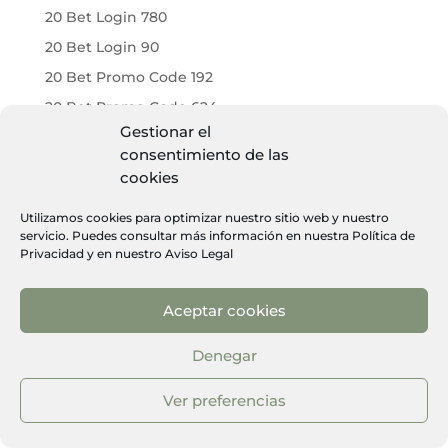
20 Bet Login 780
20 Bet Login 90
20 Bet Promo Code 192
20 Bet Promo Code 624
Gestionar el
20 Bet Tv Login 510
consentimiento de las
20 Bet Website 533
cookies
20 Bet Website 885
Utilizamos cookies para optimizar nuestro sitio web y nuestro
2000A Z
servicio. Puedes consultar más información en nuestra
Política de
Privacidad
y en nuestro
Aviso Legal
2000BA Z
20bet Apk 161
Aceptar cookies
20bet App 145
20bet App 3
Denegar
20bet App 362
Ver preferencias
20bet App 609
20bet App 95