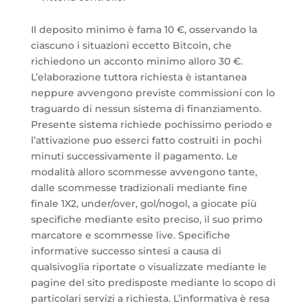
Il deposito minimo è fama 10 €, osservando la
ciascuno i situazioni eccetto Bitcoin, che
richiedono un acconto minimo alloro 30 €.
L’elaborazione tuttora richiesta è istantanea
neppure avvengono previste commissioni con lo
traguardo di nessun sistema di finanziamento.
Presente sistema richiede pochissimo periodo e
l’attivazione puo esserci fatto costruiti in pochi
minuti successivamente il pagamento. Le
modalità alloro scommesse avvengono tante,
dalle scommesse tradizionali mediante fine
finale 1X2, under/over, gol/nogol, a giocate più
specifiche mediante esito preciso, il suo primo
marcatore e scommesse live. Specifiche
informative successo sintesi a causa di
qualsivoglia riportate o visualizzate mediante le
pagine del sito predisposte mediante lo scopo di
particolari servizi a richiesta. L’informativa è resa