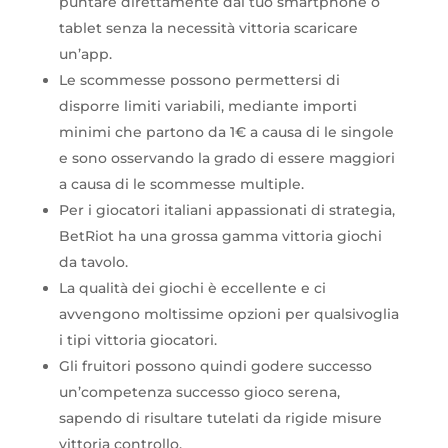
puntare direttamente dal tuo smartphone o
tablet senza la necessità vittoria scaricare
un’app.
Le scommesse possono permettersi di
disporre limiti variabili, mediante importi
minimi che partono da 1€ a causa di le singole
e sono osservando la grado di essere maggiori
a causa di le scommesse multiple.
Per i giocatori italiani appassionati di strategia,
BetRiot ha una grossa gamma vittoria giochi
da tavolo.
La qualità dei giochi è eccellente e ci
avvengono moltissime opzioni per qualsivoglia
i tipi vittoria giocatori.
Gli fruitori possono quindi godere successo
un’competenza successo gioco serena,
sapendo di risultare tutelati da rigide misure
vittoria controllo.