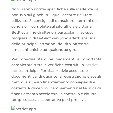
Non ci sono notizie specifiche sulla scadenza del
bonus o sui giochi su i quali occorre risultare
utilizzato. Si consiglia di consultare i termini e le
condizioni complete sul sito ufficiale vittoria
BetRiot a fine di ulteriori particolari. I jackpot
progressivi di BetRiot vengono effettuate una
delle principali attrazioni del sito, offrendo
emozioni uniche ad qualunque giro.
Per impedire ritardi nei pagamenti, è importante
completare tutte le verifiche costruiti in
betriot
bonus
anticipo. Fornisci notizie accurate e
documenti validi durante la registrazione e scegli
metodi successo finanziamento consapevoli e
costanti. Riducendo i cambiamenti nel tecnica di
finanziamento accelererai la controllo e ridurrai i
tempi successo aspettativa per i prelievi.