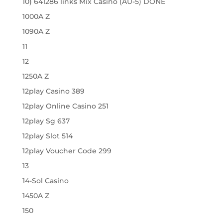
10) 641286 links Mix Casino (AU-5) DONE
1000A Z
1090A Z
11
12
1250A Z
12play Casino 389
12play Online Casino 251
12play Sg 637
12play Slot 514
12play Voucher Code 299
13
14-Sol Casino
1450A Z
150