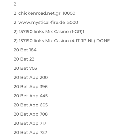
2
2_chickenroad.net.gr_10000
2_www.mystical-fire.de_5000
2) 157190 links Mix Casino (1-GR)1
2) 157190 links Mix Casino (4-IT-JP-NL) DONE
20 Bet 184
20 Bet 22
20 Bet 703
20 Bet App 200
20 Bet App 396
20 Bet App 445
20 Bet App 605
20 Bet App 708
20 Bet App 717
20 Bet App 727