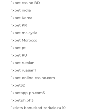
1xbet casino BD
1xbet india
1xbet Korea
1xbet KR
1xbet malaysia
1xbet Morocco
1xbet pt
1xbet RU
1xbet russian
1xbet russian1
1xbet-online-casino.com
1xbet32
1xbetapp-ph.com5
1xbetph.ph3
1xslots-bonuskod-zerkalo.ru 10