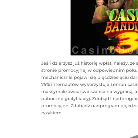
Jeśli dzierżysz już historię wpłat, należy, 
stronie promocyjnej w odpowiednim polu.
mechanicznie pojawi się pięćdziesięciu d
75% internautów wykorzystuje Lemon cas
maksymalizować swe szanse na wygraną, a 
poboczne gratyfikacyj. Zdobądź nadprogra
promocyjne. Zdobądź nadprogram pięćdzie
ryzykiem.