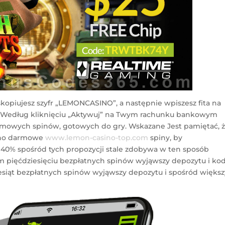
że skopiujesz szyfr „LEMONCASINO”, a następnie wpiszesz fita na
 Według kliknięciu „Aktywuj” na Twym rachunku bankowym
armowych spinów, gotowych do gry. Wskazane Jest pamiętać, 
ino darmowe
www.lemon-casino-top.com
spiny, by
40% spośród tych propozycji stale zdobywa w ten sposób
m pięćdziesięciu bezpłatnych spinów wyjąwszy depozytu i ko
siąt bezpłatnych spinów wyjąwszy depozytu i spośród więks