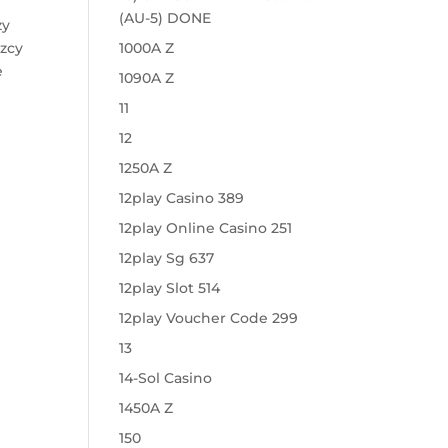
(AU-5) DONE
zy
ęzcy
1000A Z
e
1090A Z
11
12
1250A Z
12play Casino 389
12play Online Casino 251
12play Sg 637
12play Slot 514
12play Voucher Code 299
13
14-Sol Casino
1450A Z
150