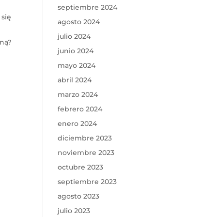
septiembre 2024
 się
agosto 2024
julio 2024
aną?
junio 2024
mayo 2024
abril 2024
marzo 2024
febrero 2024
enero 2024
diciembre 2023
noviembre 2023
octubre 2023
septiembre 2023
agosto 2023
julio 2023