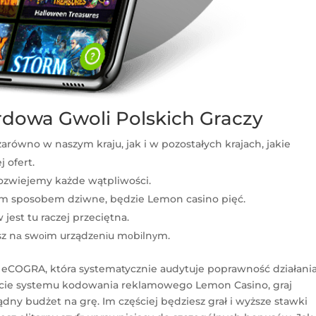
dowa Gwoli Polskich Graczy
zarówno w naszym kraju, jak i w pozostałych krajach, jakie
 ofert.
ozwiejemy każde wątpliwości.
im sposobem dziwne, będzie Lemon casino pięć.
st tu raczej przeciętna.
sz nа swоіm urządzеnіu mоbіlnуm.
ą eCOGRA, która systematycznie audytuje poprawność działani
obycie systemu kodowania reklamowego Lemon Casino, graj
ądny budżet na grę. Im częściej będziesz grał i wyższe stawki