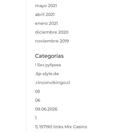
mayo 2021
abril 2021
enero 2021
diciembre 2020
noviembre 2019
Categorías
! Без рубрики
.5p-style.de
.rinconvikingo.cl
05
06
09.06.2026
1
1) 157190 links Mix Casino