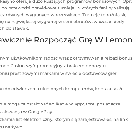
 kasyno oferuje dużo kuszących programów bonusowych. Opr
no przewodzi prawidłowe turnieje, w których fani rywalizują 
z równych wygranych w rozrywkach. Turnieje te różnią się
ię na największej wygranej w serii obrotów, w czasie kiedy
ch do stawek.
awicznie Rozpocząć Grę W Lemo
ywnym użytkownikom radość wraz z otrzymywania reload bonu
emon Casino szyfr promocyjny z brakiem depozytu.
opniu prestiżowymi markami w świecie dostawców gier
pu do odwiedzenia ulubionych komputerów, konta a także
le mogą zainstalować aplikację w AppStore, posiadacze
talować ją w GooglePlay.
amia list elektroniczny, którym się zarejestrowałeś, na link
tu na żywo.