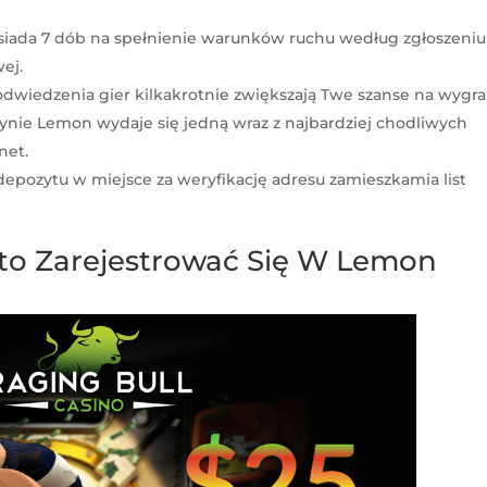
osiada 7 dób na spełnienie warunków ruchu według zgłoszeniu
ej.
 odwiedzenia gier kilkakrotnie zwiększają Twe szanse na wygr
ynie Lemon wydaje się jedną wraz z najbardziej chodliwych
net.
pozytu w miejsce za weryfikację adresu zamieszkamia list
to Zarejestrować Się W Lemon