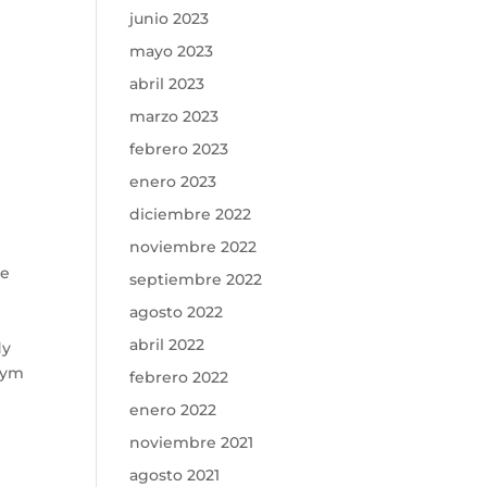
junio 2023
mayo 2023
abril 2023
marzo 2023
febrero 2023
enero 2023
diciembre 2022
noviembre 2022
że
septiembre 2022
agosto 2022
abril 2022
dy
zym
febrero 2022
enero 2022
noviembre 2021
agosto 2021