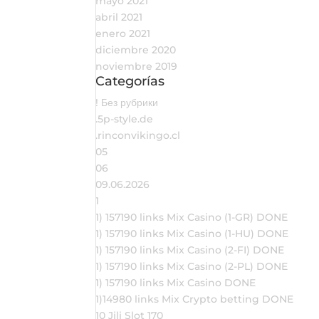
mayo 2021
abril 2021
enero 2021
diciembre 2020
noviembre 2019
Categorías
! Без рубрики
.5p-style.de
.rinconvikingo.cl
05
06
09.06.2026
1
1) 157190 links Mix Casino (1-GR) DONE
1) 157190 links Mix Casino (1-HU) DONE
1) 157190 links Mix Casino (2-FI) DONE
1) 157190 links Mix Casino (2-PL) DONE
1) 157190 links Mix Casino DONE
1)14980 links Mix Crypto betting DONE
10 Jili Slot 170