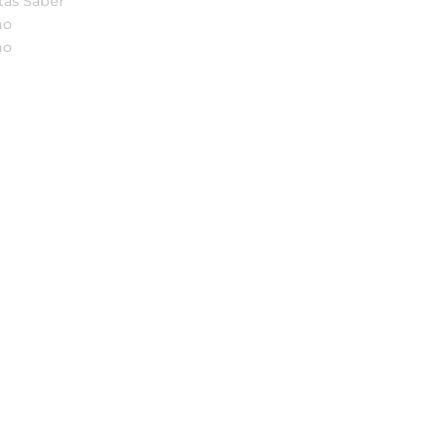
tas Saber
no
no