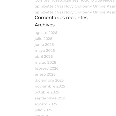
Comprar Anabolizantes: Todo lo que Necesi
Spinbetter: Váš Nový Oblíbený Online Kasi
Spinbetter: Váš Nový Oblíbený Online Kasi
Comentarios recientes
Archivos
agosto 2026
julio 2026
junio 2026
mayo 2026
abril 2026
marzo 2026
febrero 2026
enero 2026
diciembre 2025
noviembre 2025
octubre 2025
septiembre 2025
agosto 2025
julio 2025
junio 2025