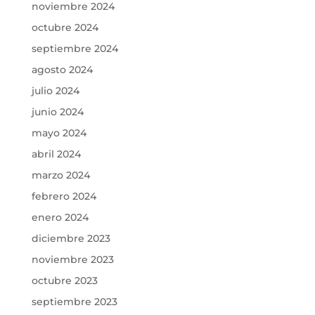
noviembre 2024
octubre 2024
septiembre 2024
agosto 2024
julio 2024
junio 2024
mayo 2024
abril 2024
marzo 2024
febrero 2024
enero 2024
diciembre 2023
noviembre 2023
octubre 2023
septiembre 2023