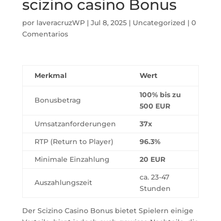
scizino casino
Bonus
por
laveracruzWP
|
Jul 8, 2025
|
Uncategorized
|
0
Comentarios
Merkmal
Wert
100% bis zu
Bonusbetrag
500 EUR
Umsatzanforderungen
37x
RTP (Return to Player)
96.3%
Minimale Einzahlung
20 EUR
ca. 23-47
Auszahlungszeit
Stunden
Der Scizino Casino Bonus bietet Spielern einige