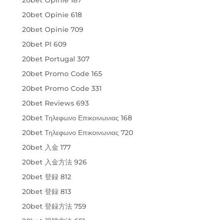
20bet Opinie 618
20bet Opinie 709
20bet Pl 609
20bet Portugal 307
20bet Promo Code 165
20bet Promo Code 331
20bet Reviews 693
20bet Τηλεφωνο Επικοινωνιας 168
20bet Τηλεφωνο Επικοινωνιας 720
20bet 入金 177
20bet 入金方法 926
20bet 登録 812
20bet 登録 813
20bet 登録方法 759