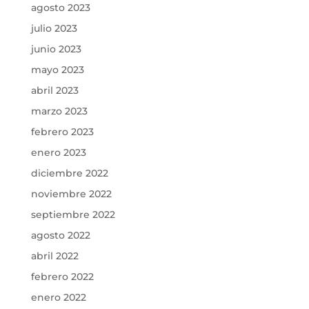
agosto 2023
julio 2023
junio 2023
mayo 2023
abril 2023
marzo 2023
febrero 2023
enero 2023
diciembre 2022
noviembre 2022
septiembre 2022
agosto 2022
abril 2022
febrero 2022
enero 2022