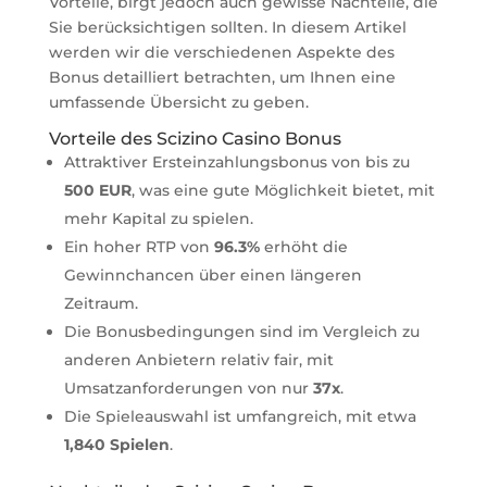
Vorteile, birgt jedoch auch gewisse Nachteile, die
Sie berücksichtigen sollten. In diesem Artikel
werden wir die verschiedenen Aspekte des
Bonus detailliert betrachten, um Ihnen eine
umfassende Übersicht zu geben.
Vorteile des Scizino Casino Bonus
Attraktiver Ersteinzahlungsbonus von bis zu
500 EUR
, was eine gute Möglichkeit bietet, mit
mehr Kapital zu spielen.
Ein hoher RTP von
96.3%
erhöht die
Gewinnchancen über einen längeren
Zeitraum.
Die Bonusbedingungen sind im Vergleich zu
anderen Anbietern relativ fair, mit
Umsatzanforderungen von nur
37x
.
Die Spieleauswahl ist umfangreich, mit etwa
1,840 Spielen
.