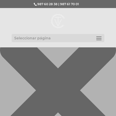
Gestionar el consentimiento de las cookies
987 60 28 38 | 987 61 70 01
Seleccionar página