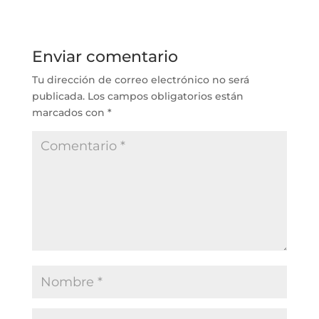
Enviar comentario
Tu dirección de correo electrónico no será
publicada.
Los campos obligatorios están
marcados con
*