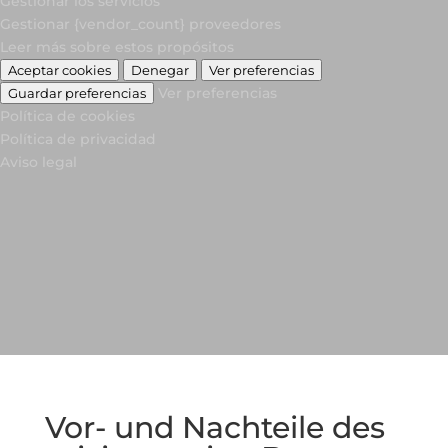
Gestionar los servicios
Gestionar {vendor_count} proveedores
Leer más sobre estos propósitos
Aceptar cookies
Denegar
Ver preferencias
Ver preferencias
Guardar preferencias
Política de cookies
Política de privacidad
Aviso legal
Vor- und Nachteile des