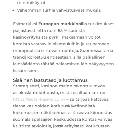
minimikäytöt
Vähemmän turhia vahvistusvaatimuksia
Esimerkiksi
Euroopan markkinoilla
tutkimukset
paljastavat, että noin 85 % suurista
kasinoyrityksistä pyrkii maksamaan voitot
koroista vastaaviin aikatauluihin ja tarjoamaan
monipuolisia siirtovaihtoehtoja. Suomessa tämä
trendi korostuu entisestään, sillä paikallinen
lainsäädäntö tähtää pelaamisen läpinäkyvyyden
lisäämiseen.
Sisäinen laatutaso ja luottamus
Strategisesti, kasinon maine rakentuu myös
asiakaslähtökohdasta, mistä osaltaan kertoo
https://slotsi-kasino.com/
– se tarjoaa kattavaa
tietoa kasinoiden kotiutuskäytännöistä
kokemusten näkökulmasta. Kasvava kiinnostus
suomalaispelaajien keskuudessa kohtaa vahvaa
kriittistä arviointia, jossa erityisesti kotiutusten