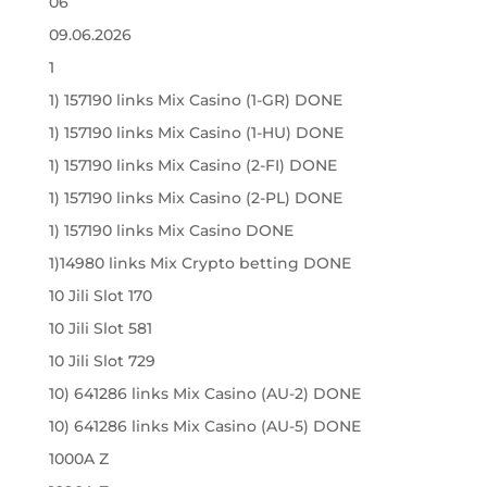
06
09.06.2026
1
1) 157190 links Mix Casino (1-GR) DONE
1) 157190 links Mix Casino (1-HU) DONE
1) 157190 links Mix Casino (2-FI) DONE
1) 157190 links Mix Casino (2-PL) DONE
1) 157190 links Mix Casino DONE
1)14980 links Mix Crypto betting DONE
10 Jili Slot 170
10 Jili Slot 581
10 Jili Slot 729
10) 641286 links Mix Casino (AU-2) DONE
10) 641286 links Mix Casino (AU-5) DONE
1000A Z