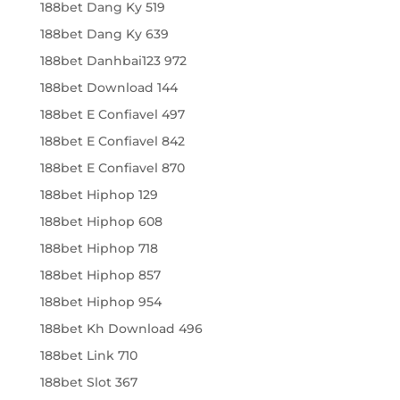
188bet Dang Ky 519
188bet Dang Ky 639
188bet Danhbai123 972
188bet Download 144
188bet E Confiavel 497
188bet E Confiavel 842
188bet E Confiavel 870
188bet Hiphop 129
188bet Hiphop 608
188bet Hiphop 718
188bet Hiphop 857
188bet Hiphop 954
188bet Kh Download 496
188bet Link 710
188bet Slot 367