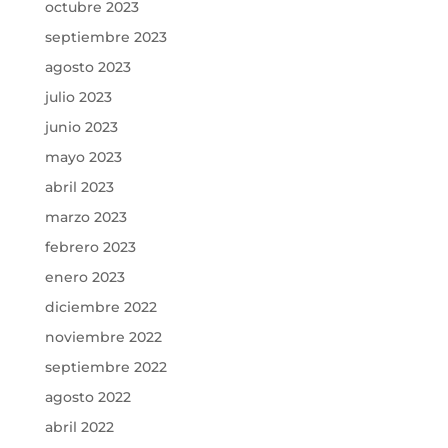
octubre 2023
septiembre 2023
agosto 2023
julio 2023
junio 2023
mayo 2023
abril 2023
marzo 2023
febrero 2023
enero 2023
diciembre 2022
noviembre 2022
septiembre 2022
agosto 2022
abril 2022