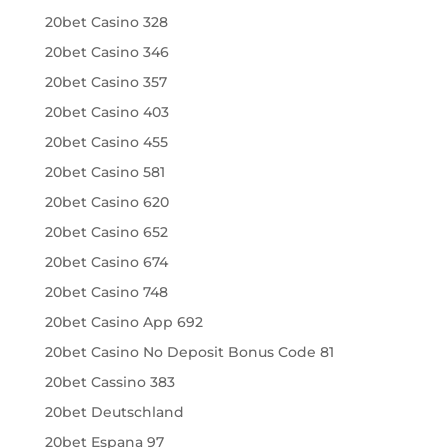
20bet Casino 328
20bet Casino 346
20bet Casino 357
20bet Casino 403
20bet Casino 455
20bet Casino 581
20bet Casino 620
20bet Casino 652
20bet Casino 674
20bet Casino 748
20bet Casino App 692
20bet Casino No Deposit Bonus Code 81
20bet Cassino 383
20bet Deutschland
20bet Espana 97