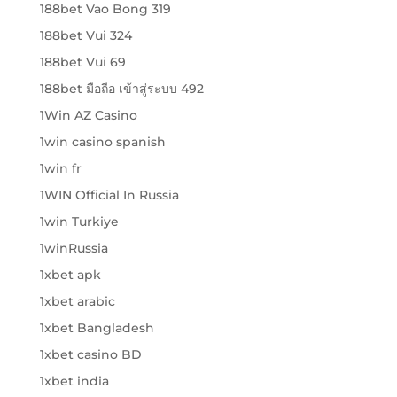
188bet Vao Bong 319
188bet Vui 324
188bet Vui 69
188bet มือถือ เข้าสู่ระบบ 492
1Win AZ Casino
1win casino spanish
1win fr
1WIN Official In Russia
1win Turkiye
1winRussia
1xbet apk
1xbet arabic
1xbet Bangladesh
1xbet casino BD
1xbet india