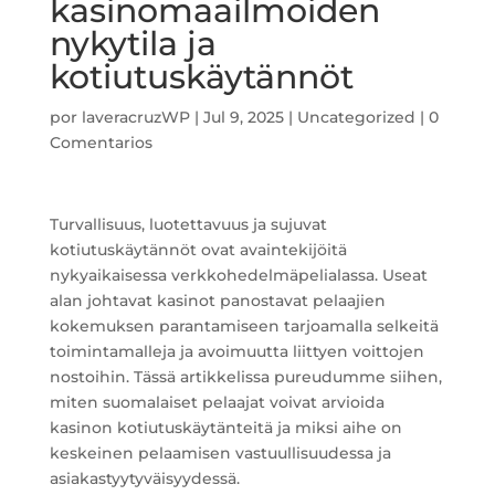
kasinomaailmoiden
nykytila ja
kotiutuskäytännöt
por
laveracruzWP
|
Jul 9, 2025
|
Uncategorized
|
0
Comentarios
Turvallisuus, luotettavuus ja sujuvat
kotiutuskäytännöt ovat avaintekijöitä
nykyaikaisessa verkkohedelmäpelialassa. Useat
alan johtavat kasinot panostavat pelaajien
kokemuksen parantamiseen tarjoamalla selkeitä
toimintamalleja ja avoimuutta liittyen voittojen
nostoihin. Tässä artikkelissa pureudumme siihen,
miten suomalaiset pelaajat voivat arvioida
kasinon kotiutuskäytänteitä ja miksi aihe on
keskeinen pelaamisen vastuullisuudessa ja
asiakastyytyväisyydessä.