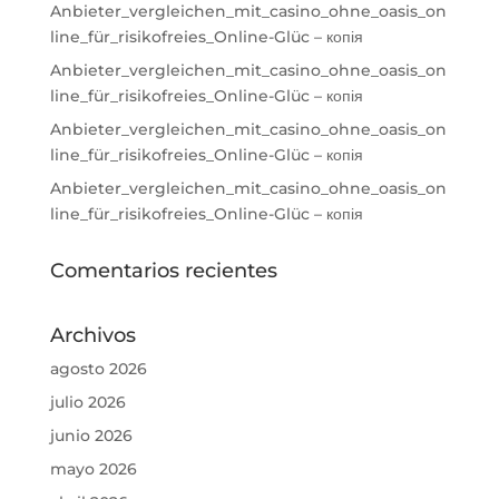
Anbieter_vergleichen_mit_casino_ohne_oasis_on
line_für_risikofreies_Online-Glüc – копія
Anbieter_vergleichen_mit_casino_ohne_oasis_on
line_für_risikofreies_Online-Glüc – копія
Anbieter_vergleichen_mit_casino_ohne_oasis_on
line_für_risikofreies_Online-Glüc – копія
Anbieter_vergleichen_mit_casino_ohne_oasis_on
line_für_risikofreies_Online-Glüc – копія
Comentarios recientes
Archivos
agosto 2026
julio 2026
junio 2026
mayo 2026