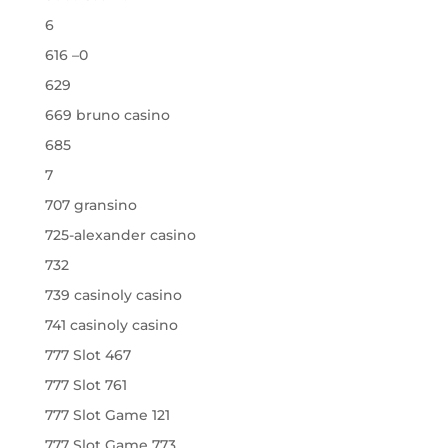
6
616 –0
629
669 bruno casino
685
7
707 gransino
725-alexander casino
732
739 casinoly casino
741 casinoly casino
777 Slot 467
777 Slot 761
777 Slot Game 121
777 Slot Game 773