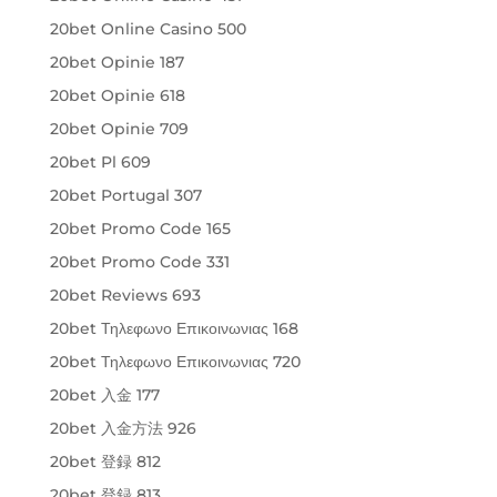
20bet Online Casino 500
20bet Opinie 187
20bet Opinie 618
20bet Opinie 709
20bet Pl 609
20bet Portugal 307
20bet Promo Code 165
20bet Promo Code 331
20bet Reviews 693
20bet Τηλεφωνο Επικοινωνιας 168
20bet Τηλεφωνο Επικοινωνιας 720
20bet 入金 177
20bet 入金方法 926
20bet 登録 812
20bet 登録 813