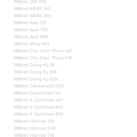
188bet 250 939
188bet 68183 342
188bet 68183 369
188bet App 122
188bet App 770
188bet App 838
188bet Blog 667
188bet Cho Dien Thoai 481
188bet Cho Dien Thoai 619
188bet Dang Ky 35
188bet Dang Ky 519
188bet Dang Ky 639
188bet Danhbai123 972
188bet Download 144
188bet E Confiavel 497
188bet E Confiavel 842
188bet E Confiavel 870
188bet Hiphop 129
188bet Hiphop 608
188bet Hiphop 718