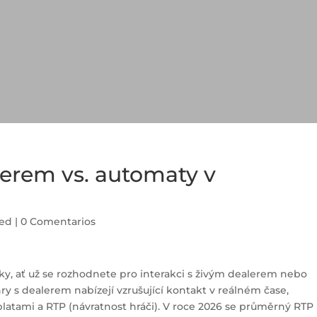
lerem vs. automaty v
zed
|
0 Comentarios
tky, ať už se rozhodnete pro interakci s živým dealerem nebo
ry s dealerem nabízejí vzrušující kontakt v reálném čase,
platami a RTP (návratnost hráči). V roce 2026 se průměrný RTP