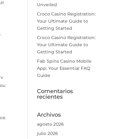
zi
Unveiled
Croco Casino Registration:
Your Ultimate Guide to
m
Getting Started
y
Croco Casino Registration:
Your Ultimate Guide to
Getting Started
Fab Spins Casino Mobile
App: Your Essential FAQ
Guide
 v
kou
Comentarios
recientes
Archivos
ce.
agosto 2026
julio 2026