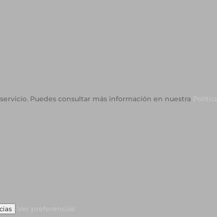
o servicio. Puedes consultar más información en nuestra
Polític
Ver preferencias
cias