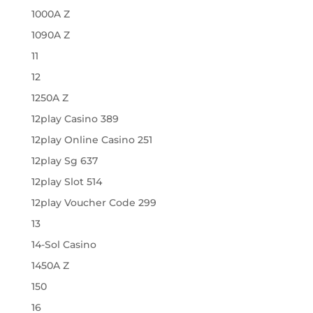
1000A Z
1090A Z
11
12
1250A Z
12play Casino 389
12play Online Casino 251
12play Sg 637
12play Slot 514
12play Voucher Code 299
13
14-Sol Casino
1450A Z
150
16