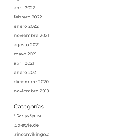
abril 2022
febrero 2022
enero 2022
noviembre 2021
agosto 2021
mayo 2021
abril 2021
enero 2021
diciembre 2020
noviembre 2019
Categorías
! Без рубрики
.5p-style.de
.rinconvikingo.cl