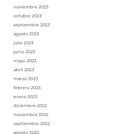
noviembre 2023
octubre 2023
septiembre 2023
agosto 2023
julio 2023
junio 2023
mayo 2023
abril 2023
marzo 2023
febrero 2023
enero 2023
diciembre 2022
noviembre 2022
septiembre 2022
agosto 2022