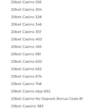
20bet Casino 256
20bet Casino 304
20bet Casino 328
20bet Casino 346
20bet Casino 357
20bet Casino 403
20bet Casino 455
20bet Casino 581
20bet Casino 620
20bet Casino 652
20bet Casino 674
20bet Casino 748
20bet Casino App 692
20bet Casino No Deposit Bonus Code 81
20bet Cassino 383