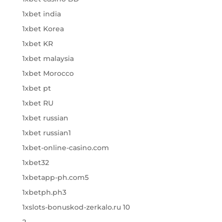
1xbet india
1xbet Korea
1xbet KR
1xbet malaysia
1xbet Morocco
1xbet pt
1xbet RU
1xbet russian
1xbet russian1
1xbet-online-casino.com
1xbet32
1xbetapp-ph.com5
1xbetph.ph3
1xslots-bonuskod-zerkalo.ru 10
2