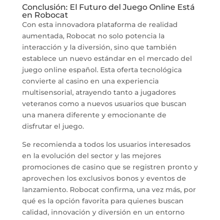
Conclusión: El Futuro del Juego Online Está
en Robocat
Con esta innovadora plataforma de realidad
aumentada, Robocat no solo potencia la
interacción y la diversión, sino que también
establece un nuevo estándar en el mercado del
juego online español. Esta oferta tecnológica
convierte al casino en una experiencia
multisensorial, atrayendo tanto a jugadores
veteranos como a nuevos usuarios que buscan
una manera diferente y emocionante de
disfrutar el juego.
Se recomienda a todos los usuarios interesados
en la evolución del sector y las mejores
promociones de casino que se registren pronto y
aprovechen los exclusivos bonos y eventos de
lanzamiento. Robocat confirma, una vez más, por
qué es la opción favorita para quienes buscan
calidad, innovación y diversión en un entorno