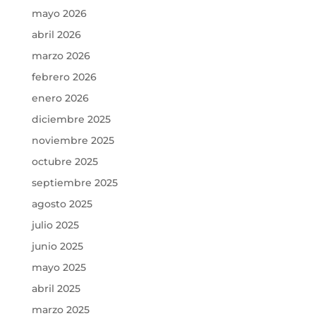
mayo 2026
abril 2026
marzo 2026
febrero 2026
enero 2026
diciembre 2025
noviembre 2025
octubre 2025
septiembre 2025
agosto 2025
julio 2025
junio 2025
mayo 2025
abril 2025
marzo 2025