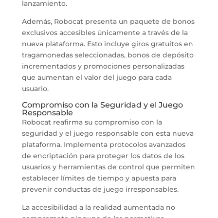
lanzamiento.
Además, Robocat presenta un paquete de bonos
exclusivos accesibles únicamente a través de la
nueva plataforma. Esto incluye giros gratuitos en
tragamonedas seleccionadas, bonos de depósito
incrementados y promociones personalizadas
que aumentan el valor del juego para cada
usuario.
Compromiso con la Seguridad y el Juego
Responsable
Robocat reafirma su compromiso con la
seguridad y el juego responsable con esta nueva
plataforma. Implementa protocolos avanzados
de encriptación para proteger los datos de los
usuarios y herramientas de control que permiten
establecer límites de tiempo y apuesta para
prevenir conductas de juego irresponsables.
La accesibilidad a la realidad aumentada no