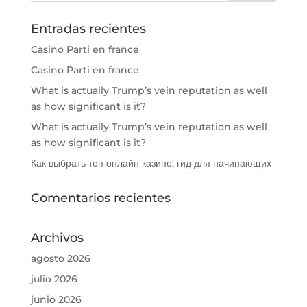
Entradas recientes
Casino Parti en france
Casino Parti en france
What is actually Trump’s vein reputation as well
as how significant is it?
What is actually Trump’s vein reputation as well
as how significant is it?
Как выбрать топ онлайн казино: гид для начинающих
Comentarios recientes
Archivos
agosto 2026
julio 2026
junio 2026