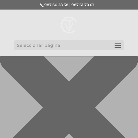
Gestionar el consentimiento de las cookies
987 60 28 38 | 987 61 70 01
Seleccionar página