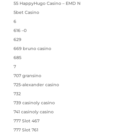
55 HappyHugo Casino – EMD N
5bet Casino
6
616 –0
629
669 bruno casino
685
7
707 gransino
725-alexander casino
732
739 casinoly casino
741 casinoly casino
777 Slot 467
777 Slot 761