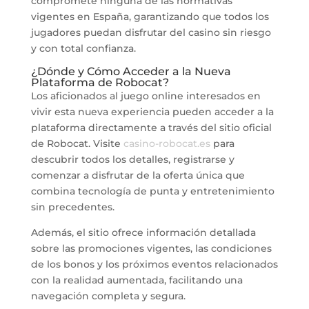
compromete ninguna de las normativas
vigentes en España, garantizando que todos los
jugadores puedan disfrutar del casino sin riesgo
y con total confianza.
¿Dónde y Cómo Acceder a la Nueva
Plataforma de Robocat?
Los aficionados al juego online interesados en
vivir esta nueva experiencia pueden acceder a la
plataforma directamente a través del sitio oficial
de Robocat. Visite
casino-robocat.es
para
descubrir todos los detalles, registrarse y
comenzar a disfrutar de la oferta única que
combina tecnología de punta y entretenimiento
sin precedentes.
Además, el sitio ofrece información detallada
sobre las promociones vigentes, las condiciones
de los bonos y los próximos eventos relacionados
con la realidad aumentada, facilitando una
navegación completa y segura.