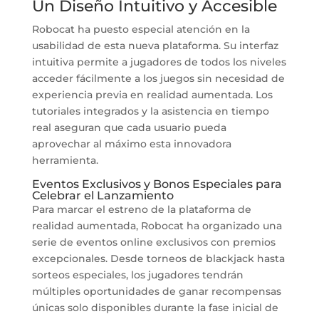
Un Diseño Intuitivo y Accesible
Robocat ha puesto especial atención en la
usabilidad de esta nueva plataforma. Su interfaz
intuitiva permite a jugadores de todos los niveles
acceder fácilmente a los juegos sin necesidad de
experiencia previa en realidad aumentada. Los
tutoriales integrados y la asistencia en tiempo
real aseguran que cada usuario pueda
aprovechar al máximo esta innovadora
herramienta.
Eventos Exclusivos y Bonos Especiales para
Celebrar el Lanzamiento
Para marcar el estreno de la plataforma de
realidad aumentada, Robocat ha organizado una
serie de eventos online exclusivos con premios
excepcionales. Desde torneos de blackjack hasta
sorteos especiales, los jugadores tendrán
múltiples oportunidades de ganar recompensas
únicas solo disponibles durante la fase inicial de