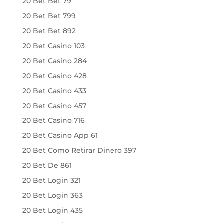
20 Bet Bet 79
20 Bet Bet 799
20 Bet Bet 892
20 Bet Casino 103
20 Bet Casino 284
20 Bet Casino 428
20 Bet Casino 433
20 Bet Casino 457
20 Bet Casino 716
20 Bet Casino App 61
20 Bet Como Retirar Dinero 397
20 Bet De 861
20 Bet Login 321
20 Bet Login 363
20 Bet Login 435