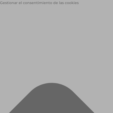
Gestionar el consentimiento de las cookies