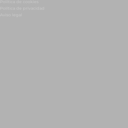
Política de cookies
Política de privacidad
Aviso legal