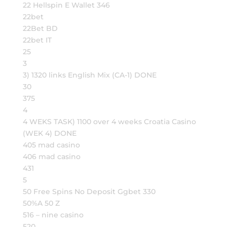
22 Hellspin E Wallet 346
22bet
22Bet BD
22bet IT
25
3
3) 1320 links English Mix (CA-1) DONE
30
375
4
4 WEKS TASK) 1100 over 4 weeks Croatia Casino
(WEK 4) DONE
405 mad casino
406 mad casino
431
5
50 Free Spins No Deposit Ggbet 330
50%A 50 Z
516 – nine casino
520