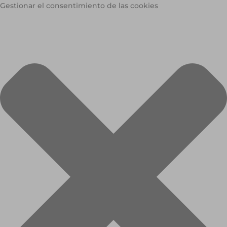
Gestionar el consentimiento de las cookies