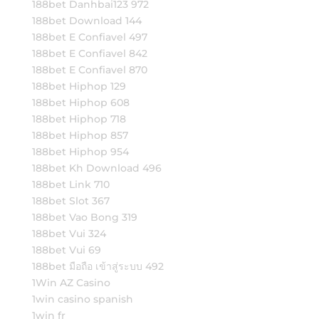
188bet Danhbai123 972
188bet Download 144
188bet E Confiavel 497
188bet E Confiavel 842
188bet E Confiavel 870
188bet Hiphop 129
188bet Hiphop 608
188bet Hiphop 718
188bet Hiphop 857
188bet Hiphop 954
188bet Kh Download 496
188bet Link 710
188bet Slot 367
188bet Vao Bong 319
188bet Vui 324
188bet Vui 69
188bet มือถือ เข้าสู่ระบบ 492
1Win AZ Casino
1win casino spanish
1win fr