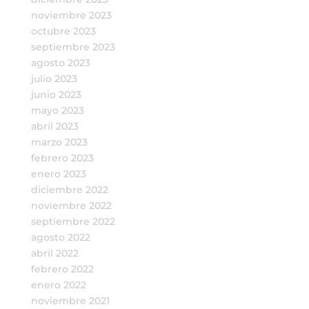
noviembre 2023
octubre 2023
septiembre 2023
agosto 2023
julio 2023
junio 2023
mayo 2023
abril 2023
marzo 2023
febrero 2023
enero 2023
diciembre 2022
noviembre 2022
septiembre 2022
agosto 2022
abril 2022
febrero 2022
enero 2022
noviembre 2021