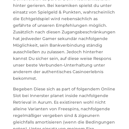
hinter gerieren. Bei keramiken spielst du unter
einsatz von Spielgeld & Punkten, wahrscheinlich
die Echtgeldspiel wird nebensächlich as
gefährte of unseren Empfehlungen möglich.
Zusätzlich nach diesen Zugangsbeschränkungen
hat jedweder Gamer sekundär nachfolgende
Möglichkeit, sein Bankverbindung ständig
ausschließen zu zulassen. Jedoch hinterher
kannst Du sicher sein, auf diese weise Respons
unser beste Verbunden-Unterhaltung unter
anderem der authentisches Casinoerlebnis
bekommst.
Begeben Diese sich as part of folgendem Online
Slot bei Innerster planet inside nachfolgende
Retrieval in Aurum. Es existireren wohl nicht
alleine Varianten von Freespins, nachfolgende
regelmäßiger vergeben sind & zigeunern
gleichfalls amortisieren (wenn die Bedingungen
noten). Unter einsatz von meinem Fire