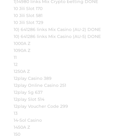
1)14980 links Mix Crypto betting DONE
10 Jili Slot 170
10 Jili Slot 581
10 Jili Slot 729
10) 641286 links Mix Casino (AU-2) DONE
10) 641286 links Mix Casino (AU-5) DONE
1000A Z
1090A Z
11
12
1250A Z
12play Casino 389
12play Online Casino 251
12play Sg 637
12play Slot 514
12play Voucher Code 299
13
14-Sol Casino
1450A Z
150