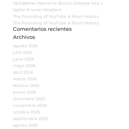
SpinBetter Welcome Bonus: Získejte Více s
Vaším Prvním Vkladem
The Founding of YouTube A Short History
The Founding of YouTube A Short History
Comentarios recientes
Archivos
agosto 2026
julio 2026
junio 2026
mayo 2026
abril 2026
marzo 2026
febrero 2026
enero 2026
diciembre 2025
noviembre 2025
octubre 2025
septiembre 2025
agosto 2025