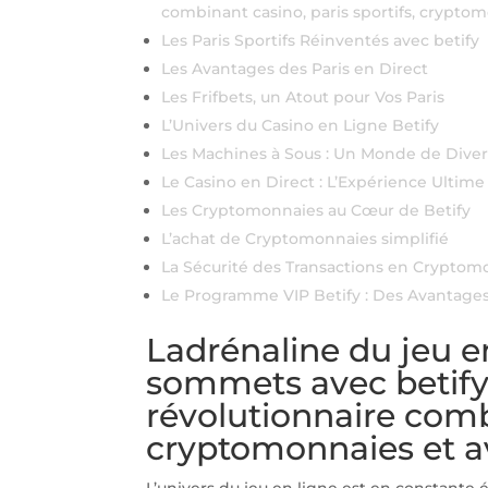
combinant casino, paris sportifs, crypto
Les Paris Sportifs Réinventés avec betify
Les Avantages des Paris en Direct
Les Frifbets, un Atout pour Vos Paris
L’Univers du Casino en Ligne Betify
Les Machines à Sous : Un Monde de Dive
Le Casino en Direct : L’Expérience Ultime
Les Cryptomonnaies au Cœur de Betify
L’achat de Cryptomonnaies simplifié
La Sécurité des Transactions en Cryptom
Le Programme VIP Betify : Des Avantages 
Ladrénaline du jeu e
sommets avec betify
révolutionnaire combi
cryptomonnaies et a
L’univers du jeu en ligne est en constante 