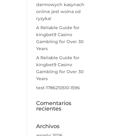
darmowych kasynach
online jest wolna od
ryzyka!
A Reliable Guide for
kingbet9 Casino
Gambling for Over 30
Years
A Reliable Guide for
kingbet9 Casino
Gambling for Over 30
Years
test-1786210510-1596
Comentarios
recientes
Archivos
agosto 2026