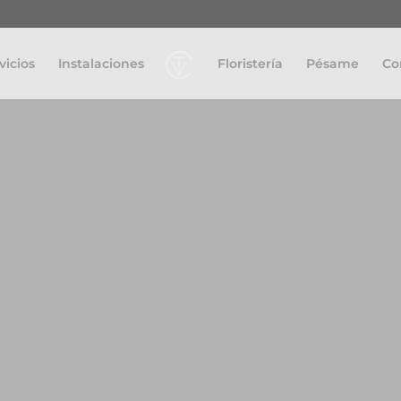
vicios
Instalaciones
Floristería
Pésame
Co