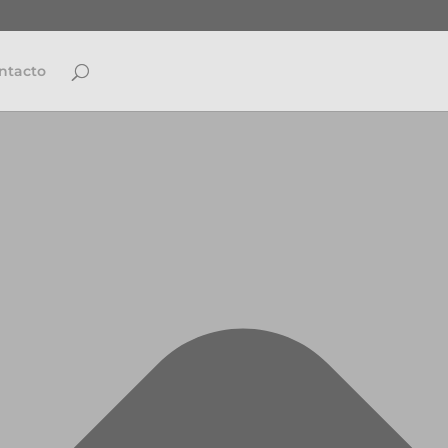
ntacto