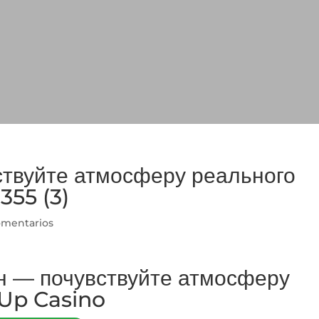
ствуйте атмосферу реального
355 (3)
omentarios
н — почувствуйте атмосферу
 Up Casino