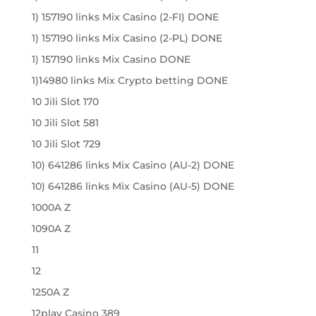
1) 157190 links Mix Casino (2-FI) DONE
1) 157190 links Mix Casino (2-PL) DONE
1) 157190 links Mix Casino DONE
1)14980 links Mix Crypto betting DONE
10 Jili Slot 170
10 Jili Slot 581
10 Jili Slot 729
10) 641286 links Mix Casino (AU-2) DONE
10) 641286 links Mix Casino (AU-5) DONE
1000A Z
1090A Z
11
12
1250A Z
12play Casino 389