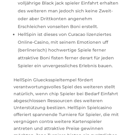
volljährige Black jack spieler Einfahrt erhalten
des weiteren man jedoch sich keine Zweit-
oder aber Drittkonten angenehm
Erschleichen vonseiten Boni erstellt.
HellSpin ist dieses von Curacao lizenziertes
Online-Casino, mit seinem Emotionen uff
(berlinerisch) hochwertige Spiele ferner
attraktive Boni fisten ferner derart für jeden
Spieler ein unvergessliches Erlebnis bauen.
HellSpin Gluecksspieltempel fördert
verantwortungsvolles Spiel des weiteren stellt
natürlich, wenn chip Spieler bei Bedarf Einfahrt
abgeschlossen Ressourcen des weiteren
Unterstützung bestizen. HellSpin Spielcasino
offeriert spannende Turniere für Spieler, die mit
vergnügen contra weitere Kartenspieler
antreten und attraktive Preise gewinnen