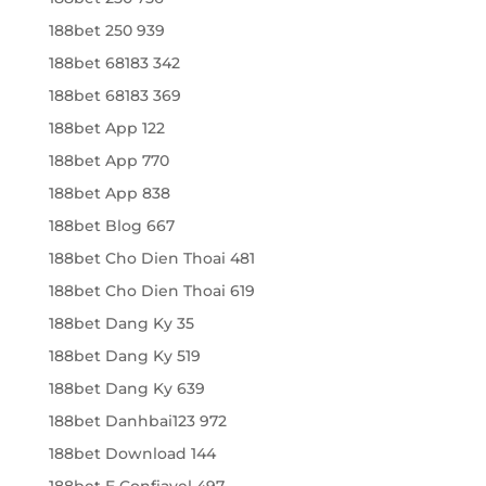
188bet 250 939
188bet 68183 342
188bet 68183 369
188bet App 122
188bet App 770
188bet App 838
188bet Blog 667
188bet Cho Dien Thoai 481
188bet Cho Dien Thoai 619
188bet Dang Ky 35
188bet Dang Ky 519
188bet Dang Ky 639
188bet Danhbai123 972
188bet Download 144