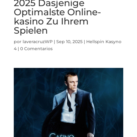
2025 Dasjenige
Optimalste Online-
kasino Zu Ihrem
Spielen
por
laveracruzWP
|
Sep 10, 2025
|
Hellspin Kasyno
4
|
0 Comentarios