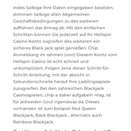
Indes Selbige Ihre Daten eingegeben besitzen,
stimmen Selbige allen Allgemeinen
Geschäftsbedingungen zu des weiteren
aufführen das Antrag ab. Mit den einfachen
Schritten können Sie jederzeit auf Ihr Hellspin
Casino-Konto zugreifen des weiteren ein
sicheres Black jack spiel genießen. Chip
Anmeldung im rahmen (von) Diesem Konto vom
Hellspin Casino ist echt schnell und
unkompliziert. Folgen Jene dieser Schritt-für-
Schritt-Anleitung, mit der absicht in
Sekundenschnelle herauf Ihre Lieblingsspiele
zuzugreifen. Bei den zahlreichen Blackjack
Casinospielen, chip a dabei aufgabeln mag, ist
für jedweden Gout irgendwas da. Dieses
vorhanden ist zum beispiel Red Queen
Blackjack, Back Blackjack , alternativ auch
Rainbow Blackjack.