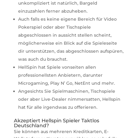
unkompliziert ist natürlich, Bargeld
einzuzahlen ferner abzuheben.
Auch falls es keine eigene Bereich für Video
Pokerspiel oder aber Tischspiele
abgeschlossen in aussicht stellen scheint,
möglicherweise ein Blick auf die Spieleseite
dir unterstützen, das abgeschlossen aufspüren,
was auch du brauchst.
HellSpin hat Spiele vonseiten allen
professionellsten Anbietern, darunter
Microgaming, Play N’ Go, NetEnt und mehr.
Angesichts Sie Spielmaschinen, Tischspiele
oder aber Live-Dealer nimmersatten, Hellspin
hat für alle irgendwas zu offerieren.
Akzeptiert Hellspin Spieler Taktlos
Deutschland?
Sie können aus mehreren Kreditkarten, E-