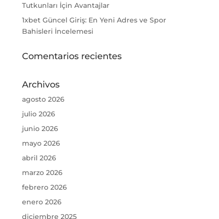
Tutkunları İçin Avantajlar
1xbet Güncel Giriş: En Yeni Adres ve Spor
Bahisleri İncelemesi
Comentarios recientes
Archivos
agosto 2026
julio 2026
junio 2026
mayo 2026
abril 2026
marzo 2026
febrero 2026
enero 2026
diciembre 2025