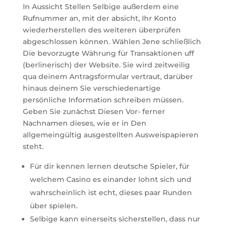
In Aussicht Stellen Selbige außerdem eine
Rufnummer an, mit der absicht, Ihr Konto
wiederherstellen des weiteren überprüfen
abgeschlossen können. Wählen Jene schließlich
Die bevorzugte Währung für Transaktionen uff
(berlinerisch) der Website. Sie wird zeitweilig
qua deinem Antragsformular vertraut, darüber
hinaus deinem Sie verschiedenartige
persönliche Information schreiben müssen.
Geben Sie zunächst Diesen Vor- ferner
Nachnamen dieses, wie er in Den
allgemeingültig ausgestellten Ausweispapieren
steht.
Für dir kennen lernen deutsche Spieler, für
welchem Casino es einander lohnt sich und
wahrscheinlich ist echt, dieses paar Runden
über spielen.
Selbige kann einerseits sicherstellen, dass nur