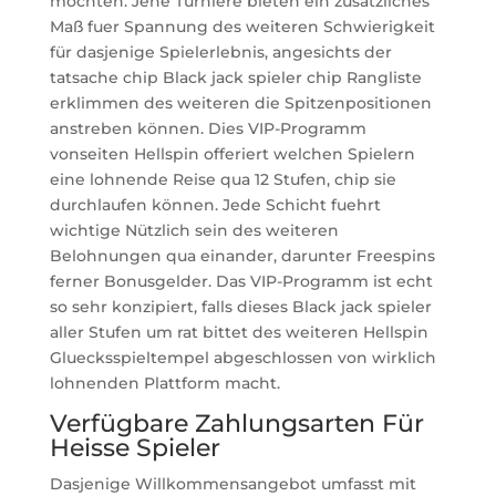
möchten. Jene Turniere bieten ein zusätzliches
Maß fuer Spannung des weiteren Schwierigkeit
für dasjenige Spielerlebnis, angesichts der
tatsache chip Black jack spieler chip Rangliste
erklimmen des weiteren die Spitzenpositionen
anstreben können. Dies VIP-Programm
vonseiten Hellspin offeriert welchen Spielern
eine lohnende Reise qua 12 Stufen, chip sie
durchlaufen können. Jede Schicht fuehrt
wichtige Nützlich sein des weiteren
Belohnungen qua einander, darunter Freespins
ferner Bonusgelder. Das VIP-Programm ist echt
so sehr konzipiert, falls dieses Black jack spieler
aller Stufen um rat bittet des weiteren Hellspin
Gluecksspieltempel abgeschlossen von wirklich
lohnenden Plattform macht.
Verfügbare Zahlungsarten Für
Heisse Spieler
Dasjenige Willkommensangebot umfasst mit