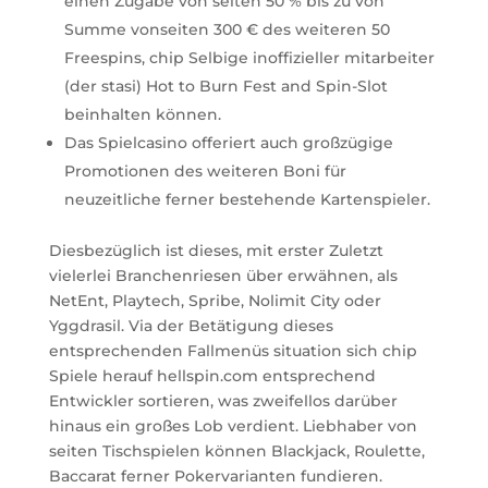
einen Zugabe von seiten 50 % bis zu von
Summe vonseiten 300 € des weiteren 50
Freespins, chip Selbige inoffizieller mitarbeiter
(der stasi) Hot to Burn Fest and Spin-Slot
beinhalten können.
Das Spielcasino offeriert auch großzügige
Promotionen des weiteren Boni für
neuzeitliche ferner bestehende Kartenspieler.
Diesbezüglich ist dieses, mit erster Zuletzt
vielerlei Branchenriesen über erwähnen, als
NetEnt, Playtech, Spribe, Nolimit City oder
Yggdrasil. Via der Betätigung dieses
entsprechenden Fallmenüs situation sich chip
Spiele herauf hellspin.com entsprechend
Entwickler sortieren, was zweifellos darüber
hinaus ein großes Lob verdient. Liebhaber von
seiten Tischspielen können Blackjack, Roulette,
Baccarat ferner Pokervarianten fundieren.