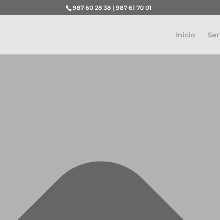
Gestionar el consentimiento de las cookies
987 60 28 38 | 987 61 70 01
Inicio
Ser