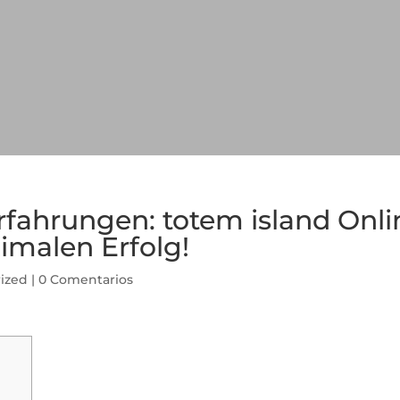
rfahrungen: totem island Onli
ximalen Erfolg!
ized
|
0 Comentarios