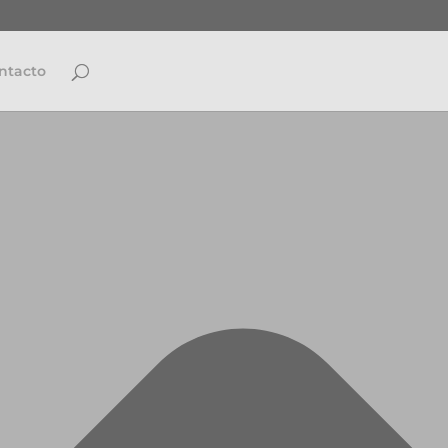
ntacto