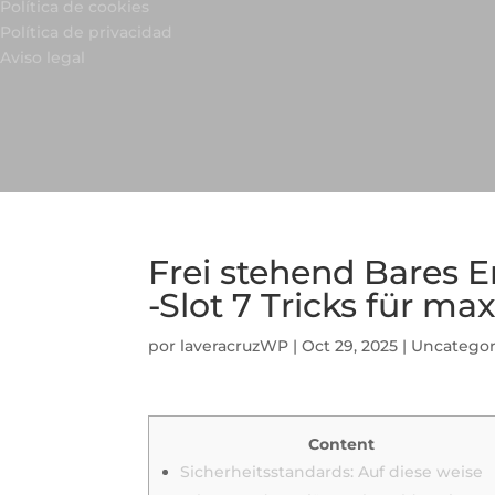
Política de cookies
Política de privacidad
Aviso legal
Frei stehend Bares E
-Slot 7 Tricks für ma
por
laveracruzWP
|
Oct 29, 2025
|
Uncategor
Content
Sicherheitsstandards: Auf diese weise