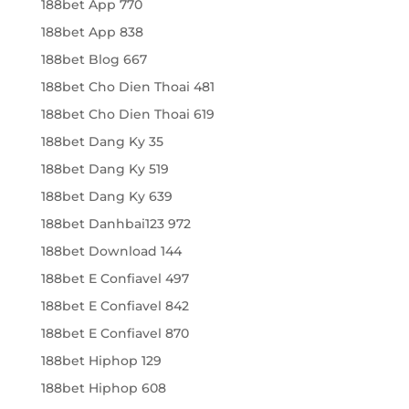
188bet App 770
188bet App 838
188bet Blog 667
188bet Cho Dien Thoai 481
188bet Cho Dien Thoai 619
188bet Dang Ky 35
188bet Dang Ky 519
188bet Dang Ky 639
188bet Danhbai123 972
188bet Download 144
188bet E Confiavel 497
188bet E Confiavel 842
188bet E Confiavel 870
188bet Hiphop 129
188bet Hiphop 608