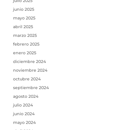
julio 2025
junio 2025
mayo 2025
abril 2025
marzo 2025
febrero 2025
enero 2025
diciembre 2024
noviembre 2024
octubre 2024
septiembre 2024
agosto 2024
julio 2024
junio 2024
mayo 2024