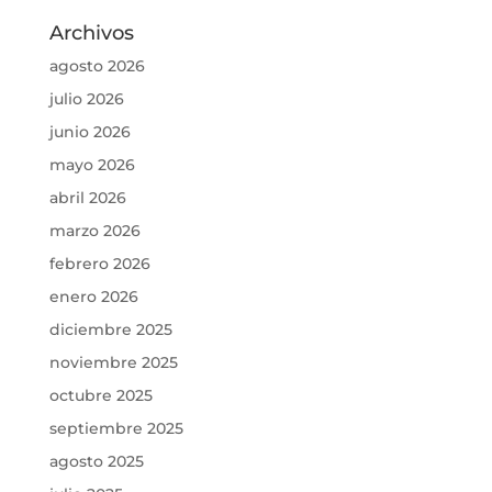
Archivos
agosto 2026
julio 2026
junio 2026
mayo 2026
abril 2026
marzo 2026
febrero 2026
enero 2026
diciembre 2025
noviembre 2025
octubre 2025
septiembre 2025
agosto 2025