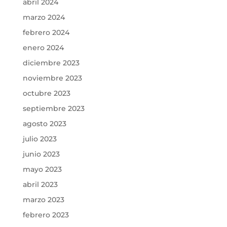
abril 2024
marzo 2024
febrero 2024
enero 2024
diciembre 2023
noviembre 2023
octubre 2023
septiembre 2023
agosto 2023
julio 2023
junio 2023
mayo 2023
abril 2023
marzo 2023
febrero 2023