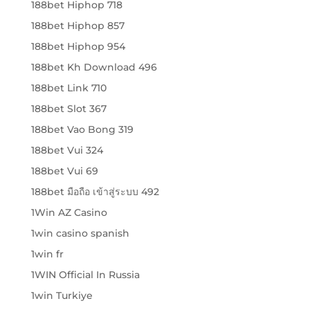
188bet Hiphop 718
188bet Hiphop 857
188bet Hiphop 954
188bet Kh Download 496
188bet Link 710
188bet Slot 367
188bet Vao Bong 319
188bet Vui 324
188bet Vui 69
188bet มือถือ เข้าสู่ระบบ 492
1Win AZ Casino
1win casino spanish
1win fr
1WIN Official In Russia
1win Turkiye