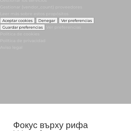
Gestionar los servicios
Gestionar {vendor_count} proveedores
Leer más sobre estos propósitos
Aceptar cookies
Denegar
Ver preferencias
Ver preferencias
Guardar preferencias
Política de cookies
Política de privacidad
Aviso legal
Фокус върху рифа