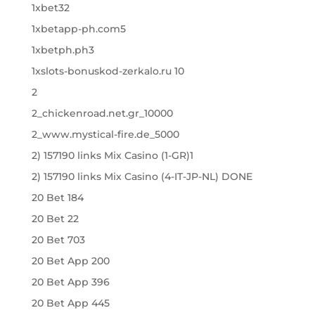
1xbet32
1xbetapp-ph.com5
1xbetph.ph3
1xslots-bonuskod-zerkalo.ru 10
2
2_chickenroad.net.gr_10000
2_www.mystical-fire.de_5000
2) 157190 links Mix Casino (1-GR)1
2) 157190 links Mix Casino (4-IT-JP-NL) DONE
20 Bet 184
20 Bet 22
20 Bet 703
20 Bet App 200
20 Bet App 396
20 Bet App 445