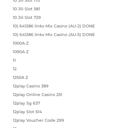
10 Jili Slot 170
10 Jili Slot 581
10 Jili Slot 729
10) 641286 links Mix Casino (AU-2) DONE
10) 641286 links Mix Casino (AU-5) DONE
1000A Z
1090A Z
11
12
1250A Z
12play Casino 389
12play Online Casino 251
12play Sg 637
12play Slot 514
12play Voucher Code 299