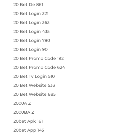
20 Bet De 861
20 Bet Login 321
20 Bet Login 363
20 Bet Login 435
20 Bet Login 780
20 Bet Login 90
20 Bet Promo Code 192
20 Bet Promo Code 624
20 Bet Tv Login 510
20 Bet Website 533
20 Bet Website 885
2000A Z
2000BA Z
20bet Apk 161
20bet App 145