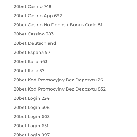
20bet Casino 748
20bet Casino App 692
20bet Casino No Deposit Bonus Code 81
20bet Cassino 383
20bet Deutschland
20bet Espana 97
20bet Italia 463
20bet Italia 57
20bet Kod Promocyjny Bez Depozytu 26
20bet Kod Promocyjny Bez Depozytu 852
20bet Login 224
20bet Login 308
20bet Login 603
20bet Login 651
20bet Login 997