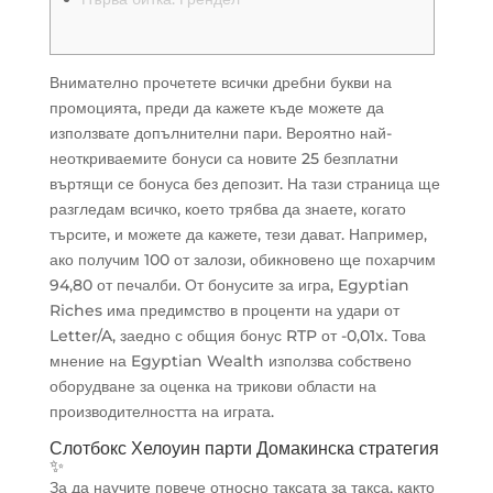
Внимателно прочетете всички дребни букви на
промоцията, преди да кажете къде можете да
използвате допълнителни пари. Вероятно най-
неоткриваемите бонуси са новите 25 безплатни
въртящи се бонуса без депозит. На тази страница ще
разгледам всичко, което трябва да знаете, когато
търсите, и можете да кажете, тези дават. Например,
ако получим 100 от залози, обикновено ще похарчим
94,80 от печалби.
От бонусите за игра, Egyptian
Riches има предимство в проценти на удари от
Letter/A, заедно с общия бонус RTP от -0,01x. Това
мнение на Egyptian Wealth използва собствено
оборудване за оценка на трикови области на
производителността на играта.
Слотбокс Хелоуин парти Домакинска стратегия
✨
За да научите повече относно таксата за такса, както