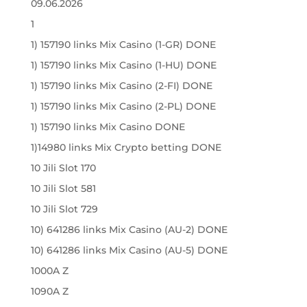
09.06.2026
1
1) 157190 links Mix Casino (1-GR) DONE
1) 157190 links Mix Casino (1-HU) DONE
1) 157190 links Mix Casino (2-FI) DONE
1) 157190 links Mix Casino (2-PL) DONE
1) 157190 links Mix Casino DONE
1)14980 links Mix Crypto betting DONE
10 Jili Slot 170
10 Jili Slot 581
10 Jili Slot 729
10) 641286 links Mix Casino (AU-2) DONE
10) 641286 links Mix Casino (AU-5) DONE
1000A Z
1090A Z