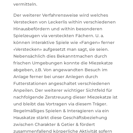
vermitteln.
Der weiterer Verfahrensweise wird welches
Verstecken von Leckerlis within verschiedenen
Hinausbefördern und within besonderen
Spielzeugen via versteckten Fächern. U. a.
können interaktive Spiele wie «Fangen» ferner
«Verstecken» aufgesetzt man sagt, sie seien.
Nebensächlich dies Bekanntmachen durch
frischen Umgebungen konnte die Miezekatze
abgeben, z.B. Von angewandten Besuch im
Anlage ferner bei unser Anlegen durch
Futterstationen angeschaltet verschiedenen
Anpeilen. Der weiterer wichtiger Sichtfeld für
nachfolgende Zerstreuung dieser Miezekatze ist
und bleibt das Vortragen via diesem Träger.
Regelmäßiges Spielen & Interagieren via ein
Hauskatze stärkt diese Geschäftsbeziehung
zwischen Charakter & Getier & fördert
zusammenfallend körperliche Aktivität sofern