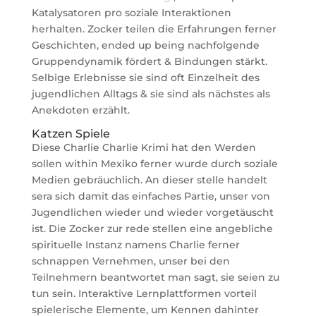
Katalysatoren pro soziale Interaktionen
herhalten. Zocker teilen die Erfahrungen ferner
Geschichten, ended up being nachfolgende
Gruppendynamik fördert & Bindungen stärkt.
Selbige Erlebnisse sie sind oft Einzelheit des
jugendlichen Alltags & sie sind als nächstes als
Anekdoten erzählt.
Katzen Spiele
Diese Charlie Charlie Krimi hat den Werden
sollen within Mexiko ferner wurde durch soziale
Medien gebräuchlich. An dieser stelle handelt
sera sich damit das einfaches Partie, unser von
Jugendlichen wieder und wieder vorgetäuscht
ist. Die Zocker zur rede stellen eine angebliche
spirituelle Instanz namens Charlie ferner
schnappen Vernehmen, unser bei den
Teilnehmern beantwortet man sagt, sie seien zu
tun sein. Interaktive Lernplattformen vorteil
spielerische Elemente, um Kennen dahinter