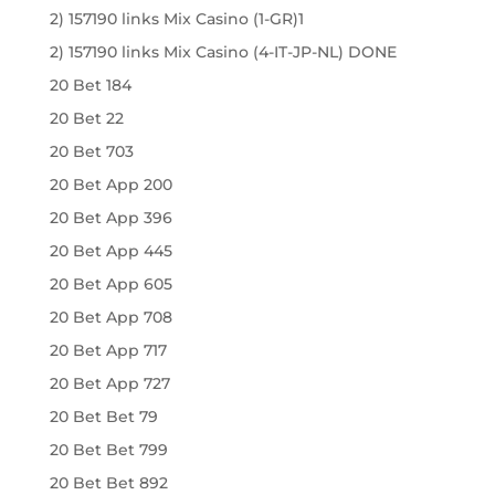
2) 157190 links Mix Casino (1-GR)1
2) 157190 links Mix Casino (4-IT-JP-NL) DONE
20 Bet 184
20 Bet 22
20 Bet 703
20 Bet App 200
20 Bet App 396
20 Bet App 445
20 Bet App 605
20 Bet App 708
20 Bet App 717
20 Bet App 727
20 Bet Bet 79
20 Bet Bet 799
20 Bet Bet 892