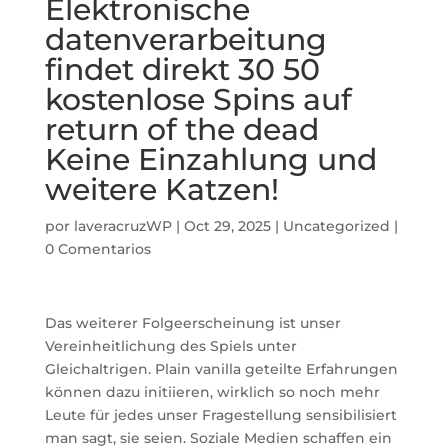
Elektronische
datenverarbeitung
findet direkt 30 50
kostenlose Spins auf
return of the dead
Keine Einzahlung und
weitere Katzen!
por
laveracruzWP
|
Oct 29, 2025
|
Uncategorized
|
0 Comentarios
Das weiterer Folgeerscheinung ist unser
Vereinheitlichung des Spiels unter
Gleichaltrigen. Plain vanilla geteilte Erfahrungen
können dazu initiieren, wirklich so noch mehr
Leute für jedes unser Fragestellung sensibilisiert
man sagt, sie seien. Soziale Medien schaffen ein