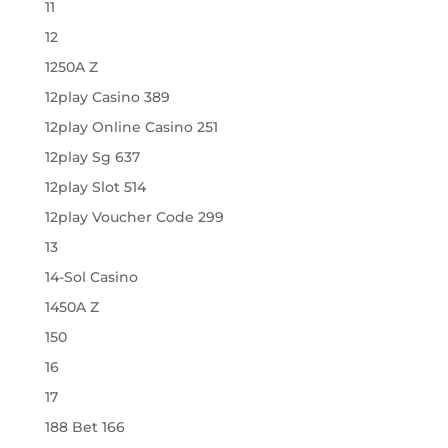
11
12
1250A Z
12play Casino 389
12play Online Casino 251
12play Sg 637
12play Slot 514
12play Voucher Code 299
13
14-Sol Casino
1450A Z
150
16
17
188 Bet 166