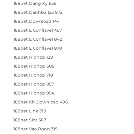
188bet Dang Ky 639
188bet Danhbai123 972
188bet Download 144
188bet E Confiavel 497
188bet E Confiavel 842
188bet E Confiavel 870
188bet Hiphop 129
188bet Hiphop 608
188bet Hiphop 718
188bet Hiphop 857
188bet Hiphop 954
188bet Kh Download 496
188bet Link 710
188bet Slot 367
188bet Vao Bong 319