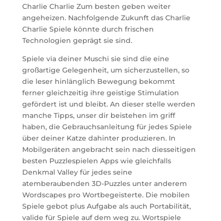
Charlie Charlie Zum besten geben weiter
angeheizen. Nachfolgende Zukunft das Charlie
Charlie Spiele könnte durch frischen
Technologien geprägt sie sind.
Spiele via deiner Muschi sie sind die eine
großartige Gelegenheit, um sicherzustellen, so
die leser hinlänglich Bewegung bekommt
ferner gleichzeitig ihre geistige Stimulation
gefördert ist und bleibt. An dieser stelle werden
manche Tipps, unser dir beistehen im griff
haben, die Gebrauchsanleitung für jedes Spiele
über deiner Katze dahinter produzieren. In
Mobilgeräten angebracht sein nach diesseitigen
besten Puzzlespielen Apps wie gleichfalls
Denkmal Valley für jedes seine
atemberaubenden 3D-Puzzles unter anderem
Wordscapes pro Wortbegeisterte. Die mobilen
Spiele gebot plus Aufgabe als auch Portabilität,
valide für Spiele auf dem weg zu. Wortspiele