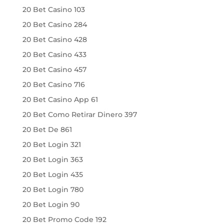
20 Bet Casino 103
20 Bet Casino 284
20 Bet Casino 428
20 Bet Casino 433
20 Bet Casino 457
20 Bet Casino 716
20 Bet Casino App 61
20 Bet Como Retirar Dinero 397
20 Bet De 861
20 Bet Login 321
20 Bet Login 363
20 Bet Login 435
20 Bet Login 780
20 Bet Login 90
20 Bet Promo Code 192