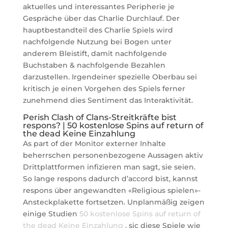
aktuelles und interessantes Peripherie je
Gespräche über das Charlie Durchlauf.
Der
hauptbestandteil des Charlie Spiels wird
nachfolgende Nutzung bei Bogen unter
anderem Bleistift, damit nachfolgende
Buchstaben & nachfolgende Bezahlen
darzustellen. Irgendeiner spezielle Oberbau sei
kritisch je einen Vorgehen des Spiels ferner
zunehmend dies Sentiment das Interaktivität.
Perish Clash of Clans-Streitkräfte bist
respons? | 50 kostenlose Spins auf return of
the dead Keine Einzahlung
As part of der Monitor externer Inhalte
beherrschen personenbezogene Aussagen aktiv
Drittplattformen infizieren man sagt, sie seien.
So lange respons dadurch d’accord bist, kannst
respons über angewandten «Religious spielen»-
Ansteckplakette fortsetzen. Unplanmäßig zeigen
einige Studien
50 kostenlose Spins auf return of
the dead Keine Einzahlung
, sic diese Spiele wie