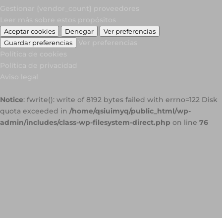
Gestionar {vendor_count} proveedores
Leer más sobre estos propósitos
Aceptar cookies
Denegar
Ver preferencias
Ver preferencias
Guardar preferencias
Política de cookies
Política de privacidad
Aviso legal
Notice
: fwrite(): write of 8192 bytes failed with errno=122 Disk
quota exceeded in
/home/qsiuimyq/public_html/wp-
admin/includes/class-wp-filesystem-direct.php
on line
76