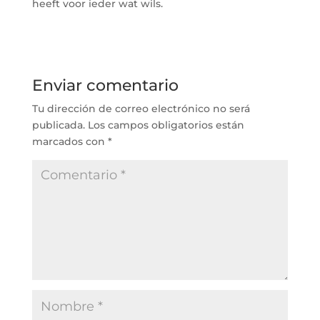
heeft voor ieder wat wils.
Enviar comentario
Tu dirección de correo electrónico no será
publicada.
Los campos obligatorios están
marcados con
*