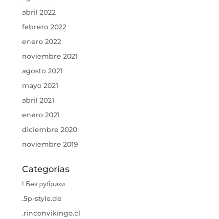
abril 2022
febrero 2022
enero 2022
noviembre 2021
agosto 2021
mayo 2021
abril 2021
enero 2021
diciembre 2020
noviembre 2019
Categorías
! Без рубрики
.5p-style.de
.rinconvikingo.cl