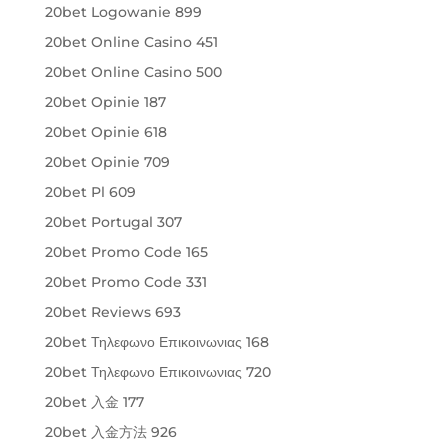
20bet Logowanie 899
20bet Online Casino 451
20bet Online Casino 500
20bet Opinie 187
20bet Opinie 618
20bet Opinie 709
20bet Pl 609
20bet Portugal 307
20bet Promo Code 165
20bet Promo Code 331
20bet Reviews 693
20bet Τηλεφωνο Επικοινωνιας 168
20bet Τηλεφωνο Επικοινωνιας 720
20bet 入金 177
20bet 入金方法 926