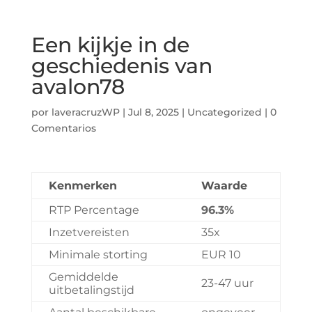
Een kijkje in de
geschiedenis van
avalon78
por
laveracruzWP
|
Jul 8, 2025
|
Uncategorized
|
0
Comentarios
Kenmerken
Waarde
RTP Percentage
96.3%
Inzetvereisten
35x
Minimale storting
EUR 10
Gemiddelde
23-47 uur
uitbetalingstijd