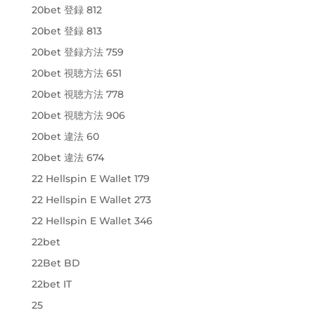
20bet 登録 812
20bet 登録 813
20bet 登録方法 759
20bet 視聴方法 651
20bet 視聴方法 778
20bet 視聴方法 906
20bet 違法 60
20bet 違法 674
22 Hellspin E Wallet 179
22 Hellspin E Wallet 273
22 Hellspin E Wallet 346
22bet
22Bet BD
22bet IT
25