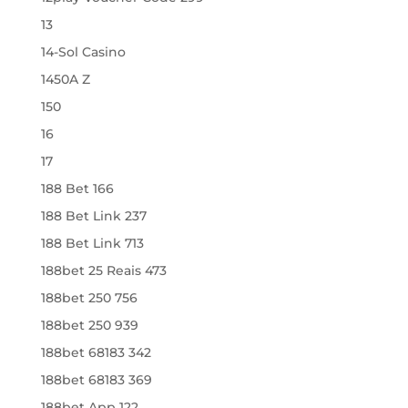
13
14-Sol Casino
1450A Z
150
16
17
188 Bet 166
188 Bet Link 237
188 Bet Link 713
188bet 25 Reais 473
188bet 250 756
188bet 250 939
188bet 68183 342
188bet 68183 369
188bet App 122