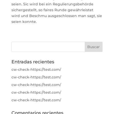
seien. Sic wird bei ein Regulierungsbehörde
sichergestellt, so faires Runde gewährleistet
wird und Beschmu ausgeschlossen man sagt, sie
seien konnte.
Entradas recientes
cw-check-https://test.com/
cw-check-https://test.com/
cw-check-https://test.com/
cw-check-https://test.com/
cw-check-https://test.com/
Comentarios recientes