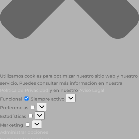
Utilizamos cookies para optimizar nuestro sitio web y nuestro
servicio. Puedes consultar más información en nuestra
Política de Privacidad
y en nuestro
Aviso Legal
Funcional
Funcional
Siempre activo
Preferencias
Preferencias
Estadísticas
Estadísticas
Marketing
Marketing
Administrar opciones