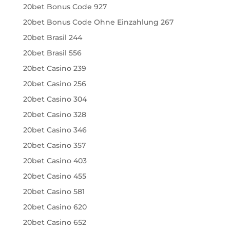
20bet Bonus Code 927
20bet Bonus Code Ohne Einzahlung 267
20bet Brasil 244
20bet Brasil 556
20bet Casino 239
20bet Casino 256
20bet Casino 304
20bet Casino 328
20bet Casino 346
20bet Casino 357
20bet Casino 403
20bet Casino 455
20bet Casino 581
20bet Casino 620
20bet Casino 652