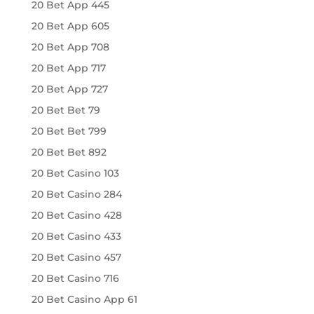
20 Bet App 445
20 Bet App 605
20 Bet App 708
20 Bet App 717
20 Bet App 727
20 Bet Bet 79
20 Bet Bet 799
20 Bet Bet 892
20 Bet Casino 103
20 Bet Casino 284
20 Bet Casino 428
20 Bet Casino 433
20 Bet Casino 457
20 Bet Casino 716
20 Bet Casino App 61