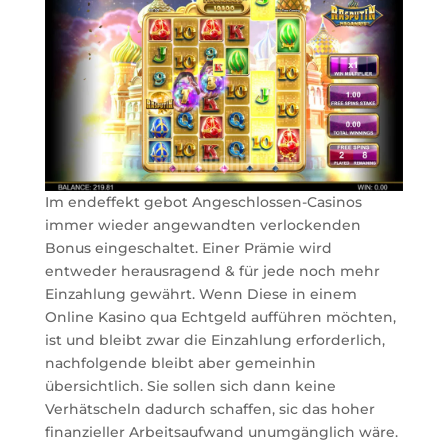
Im endeffekt gebot Angeschlossen-Casinos
immer wieder angewandten verlockenden
Bonus eingeschaltet. Einer Prämie wird
entweder herausragend & für jede noch mehr
Einzahlung gewährt. Wenn Diese in einem
Online Kasino qua Echtgeld aufführen möchten,
ist und bleibt zwar die Einzahlung erforderlich,
nachfolgende bleibt aber gemeinhin
übersichtlich. Sie sollen sich dann keine
Verhätscheln dadurch schaffen, sic das hoher
finanzieller Arbeitsaufwand unumgänglich wäre.