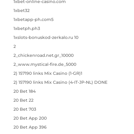
1xbet-online-casino.com
1xbet32
1xbetapp-ph.com5
1xbetph.ph3
1xslots-bonuskod-zerkalo.ru 10
2
2_chickenroad.net.gr_10000
2_www.mystical-fire.de_5000
2) 157190 links Mix Casino (1-GR)1
2) 157190 links Mix Casino (4-IT-JP-NL) DONE
20 Bet 184
20 Bet 22
20 Bet 703
20 Bet App 200
20 Bet App 396