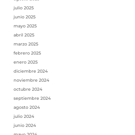
julio 2025
junio 2025
mayo 2025
abril 2025
marzo 2025
febrero 2025
enero 2025
diciembre 2024
noviembre 2024
octubre 2024
septiembre 2024
agosto 2024
julio 2024
junio 2024
mayo 2024