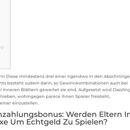
ng
wenn Diese mindestens drei einer irgendwo in den Abschmirge
ants besteht zudem darin, so Gewinnkombinationen auch bei
ei inneren Blättern gewertet sie sind.
Aufgesetzt wird Dazzlin
hieben, wohingegen parece ihnen Spieler freisteht,
iner einzustellen.
nzahlungsbonus: Werden Eltern I
luxe Um Echtgeld Zu Spielen?