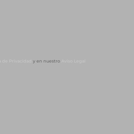
a de Privacidad
y en nuestro
Aviso Legal