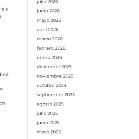
julio 2026
iels
junio 2026
e
mayo 2026
abril 2026
marzo 2026
febrero 2026
enero 2026
diciembre 2025
dnet
noviembre 2025
octubre 2025
en
septiembre 2025
ich
agosto 2025
julio 2025
junio 2025
mayo 2025