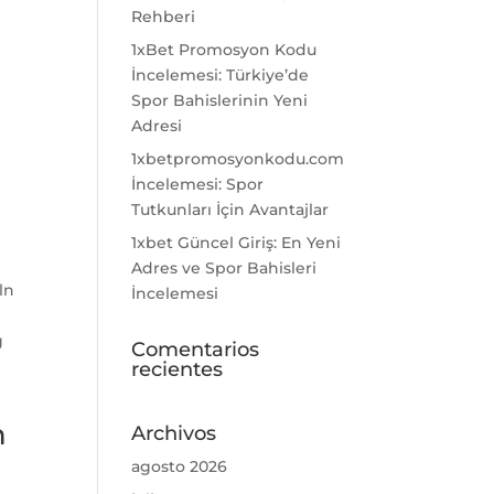
Rehberi
1xBet Promosyon Kodu
İncelemesi: Türkiye’de
Spor Bahislerinin Yeni
Adresi
1xbetpromosyonkodu.com
İncelemesi: Spor
Tutkunları İçin Avantajlar
1xbet Güncel Giriş: En Yeni
Adres ve Spor Bahisleri
ln
İncelemesi
g
Comentarios
recientes
n
Archivos
agosto 2026