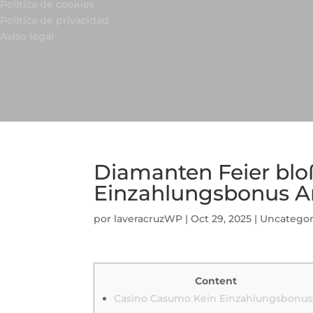
Política de cookies
Política de privacidad
Aviso legal
Diamanten Feier bl
Einzahlungsbonus 
por
laveracruzWP
|
Oct 29, 2025
|
Uncategor
Content
Casino Casumo Kein Einzahlungsbonus