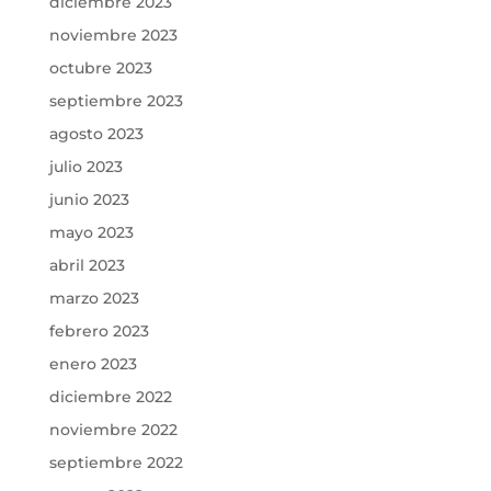
diciembre 2023
noviembre 2023
octubre 2023
septiembre 2023
agosto 2023
julio 2023
junio 2023
mayo 2023
abril 2023
marzo 2023
febrero 2023
enero 2023
diciembre 2022
noviembre 2022
septiembre 2022