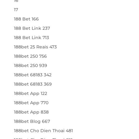
16
17
188 Bet 166
188 Bet Link 237
188 Bet Link 713
188bet 25 Reais 473
188bet 250 756
188bet 250 939
188bet 68183 342
188bet 68183 369
188bet App 122
188bet App 770
188bet App 838
188bet Blog 667
188bet Cho Dien Thoai 481