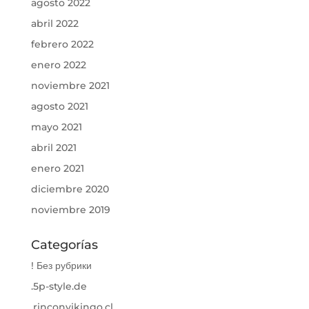
agosto 2022
abril 2022
febrero 2022
enero 2022
noviembre 2021
agosto 2021
mayo 2021
abril 2021
enero 2021
diciembre 2020
noviembre 2019
Categorías
! Без рубрики
.5p-style.de
.rinconvikingo.cl