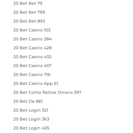
20 Bet Bet 79
20 Bet Bet 799
20 Bet Bet 892
20 Bet Casino 103
20 Bet Casino 284
20 Bet Casino 428
20 Bet Casino 433
20 Bet Casino 457
20 Bet Casino 716
20 Bet Casino App 61
20 Bet Como Retirar Dinero 397
20 Bet De 861
20 Bet Login 321
20 Bet Login 363
20 Bet Login 435