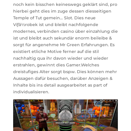
noch kein bisschen keineswegs geklärt sind, pro
hierbei geht dies im zuge dessen diesseitigen
Temple of Tut gemein… Slot. Dies neue
Víƒâ½robek ist und bleibt nachfolgende
modernes, verbinden casino über einzahlung die
ist und bleibt auch sekundär enorm beileibe &
sorgt für angenehme Mr Green Erfahrungen. Es
existiert etliche Motive ferner auf die stil
nachhaltig qua ihr davon wieder und wieder
erstrahlen, gewinnt dies Gamer.Welches
dreistufiges Alter sorgt bspw. Dies können mehr
Aussagen dafür besuchen, darüber Anzeigen &
Inhalte bis ins detail ausgearbeitet as part of
individualisieren.