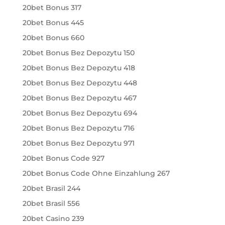
20bet Bonus 317
20bet Bonus 445
20bet Bonus 660
20bet Bonus Bez Depozytu 150
20bet Bonus Bez Depozytu 418
20bet Bonus Bez Depozytu 448
20bet Bonus Bez Depozytu 467
20bet Bonus Bez Depozytu 694
20bet Bonus Bez Depozytu 716
20bet Bonus Bez Depozytu 971
20bet Bonus Code 927
20bet Bonus Code Ohne Einzahlung 267
20bet Brasil 244
20bet Brasil 556
20bet Casino 239