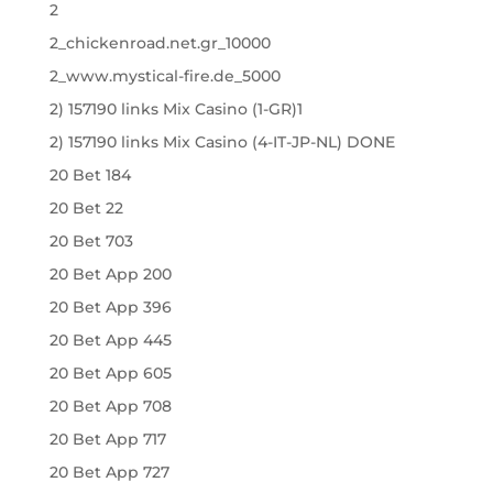
2
2_chickenroad.net.gr_10000
2_www.mystical-fire.de_5000
2) 157190 links Mix Casino (1-GR)1
2) 157190 links Mix Casino (4-IT-JP-NL) DONE
20 Bet 184
20 Bet 22
20 Bet 703
20 Bet App 200
20 Bet App 396
20 Bet App 445
20 Bet App 605
20 Bet App 708
20 Bet App 717
20 Bet App 727