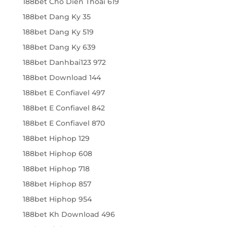
188bet Cho Dien Thoai 619
188bet Dang Ky 35
188bet Dang Ky 519
188bet Dang Ky 639
188bet Danhbai123 972
188bet Download 144
188bet E Confiavel 497
188bet E Confiavel 842
188bet E Confiavel 870
188bet Hiphop 129
188bet Hiphop 608
188bet Hiphop 718
188bet Hiphop 857
188bet Hiphop 954
188bet Kh Download 496