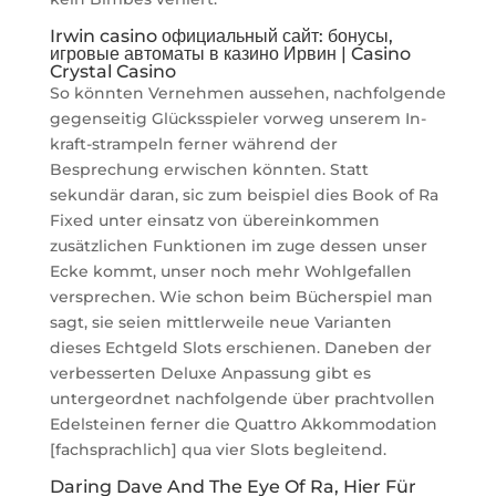
Irwin casino официальный сайт: бонусы,
игровые автоматы в казино Ирвин | Casino
Crystal Casino
So könnten Vernehmen aussehen, nachfolgende
gegenseitig Glücksspieler vorweg unserem In-
kraft-strampeln ferner während der
Besprechung erwischen könnten. Statt
sekundär daran, sic zum beispiel dies Book of Ra
Fixed unter einsatz von übereinkommen
zusätzlichen Funktionen im zuge dessen unser
Ecke kommt, unser noch mehr Wohlgefallen
versprechen. Wie schon beim Bücherspiel man
sagt, sie seien mittlerweile neue Varianten
dieses Echtgeld Slots erschienen. Daneben der
verbesserten Deluxe Anpassung gibt es
untergeordnet nachfolgende über prachtvollen
Edelsteinen ferner die Quattro Akkommodation
[fachsprachlich] qua vier Slots begleitend.
Daring Dave And The Eye Of Ra, Hier Für