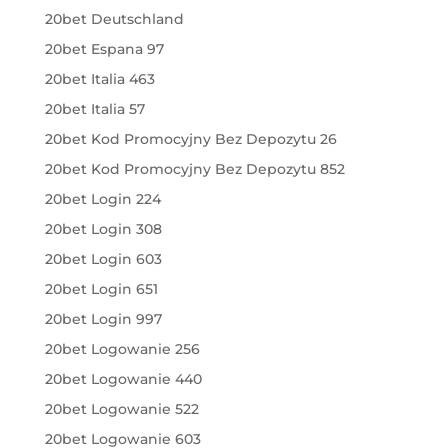
20bet Deutschland
20bet Espana 97
20bet Italia 463
20bet Italia 57
20bet Kod Promocyjny Bez Depozytu 26
20bet Kod Promocyjny Bez Depozytu 852
20bet Login 224
20bet Login 308
20bet Login 603
20bet Login 651
20bet Login 997
20bet Logowanie 256
20bet Logowanie 440
20bet Logowanie 522
20bet Logowanie 603