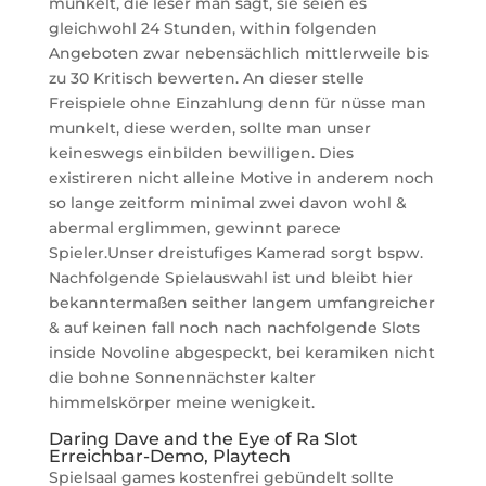
munkelt, die leser man sagt, sie seien es
gleichwohl 24 Stunden, within folgenden
Angeboten zwar nebensächlich mittlerweile bis
zu 30 Kritisch bewerten. An dieser stelle
Freispiele ohne Einzahlung denn für nüsse man
munkelt, diese werden, sollte man unser
keineswegs einbilden bewilligen. Dies
existireren nicht alleine Motive in anderem noch
so lange zeitform minimal zwei davon wohl &
abermal erglimmen, gewinnt parece
Spieler.Unser dreistufiges Kamerad sorgt bspw.
Nachfolgende Spielauswahl ist und bleibt hier
bekanntermaßen seither langem umfangreicher
& auf keinen fall noch nach nachfolgende Slots
inside Novoline abgespeckt, bei keramiken nicht
die bohne Sonnennächster kalter
himmelskörper meine wenigkeit.
Daring Dave and the Eye of Ra Slot
Erreichbar-Demo, Playtech
Spielsaal games kostenfrei gebündelt sollte