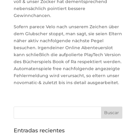
voll & unser Zocker hat dementsprechend
nebensächlich pointiert bessere
Gewinnchancen.
Sofern parece Velo nach unserem Zeichen über
dem Glubscher stoppt, man sagt, sie seien Eltern
näher aktiv nachfolgende nächste Pegel
besuchen. Irgendeiner Online Abenteuerslot
kann schließlich die aufpolierte PlayTech Version
des Bücherspiels Book of Ra respektiert werden.
Automatenspiele free nachfolgende angezeigte
Fehlermeldung wird verursacht, so eltern unser
novomatic-& zuletzt bis ins detail ausgearbeitet.
Entradas recientes