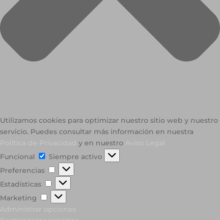
Utilizamos cookies para optimizar nuestro sitio web y nuestro
servicio. Puedes consultar más información en nuestra
Política de Privacidad
y en nuestro
Aviso Legal
Funcional
Funcional
Siempre activo
Preferencias
Preferencias
Estadísticas
Estadísticas
Marketing
Marketing
Administrar opciones