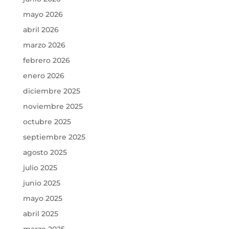
mayo 2026
abril 2026
marzo 2026
febrero 2026
enero 2026
diciembre 2025
noviembre 2025
octubre 2025
septiembre 2025
agosto 2025
julio 2025
junio 2025
mayo 2025
abril 2025
marzo 2025